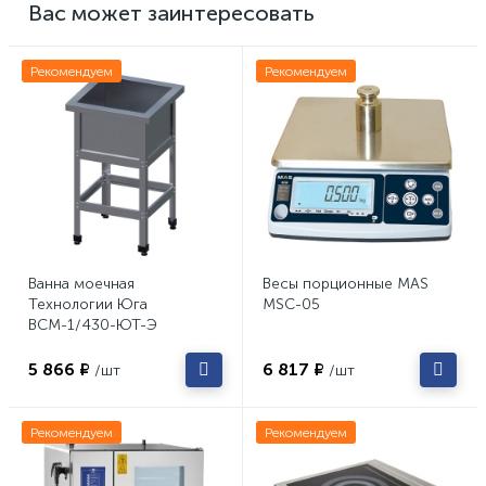
Вас может заинтересовать
Рекомендуем
Рекомендуем
Ванна моечная
Весы порционные MAS
Технологии Юга
MSC-05
ВСМ-1/430-ЮТ-Э
5 866 ₽
6 817 ₽
/шт
/шт
Рекомендуем
Рекомендуем