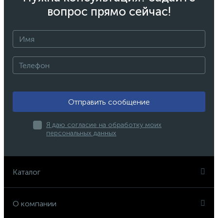
вопрос прямо сейчас!
Отправить сообщение
Я даю согласие на обработку моих
персональных данных
Каталог
О компании