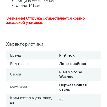
Толщина стали: 3.5 мм 
Длина: 141 мм
Внимание! Отгрузка осуществляется кратно 
заводской упаковке.
Характеристики
Бренд
Pintinox
Вид товара
Ложка чайная
Rialto Stone
Серия
Washed
Нержавеющая
Материал
сталь
Количество в упаковке,
12
шт