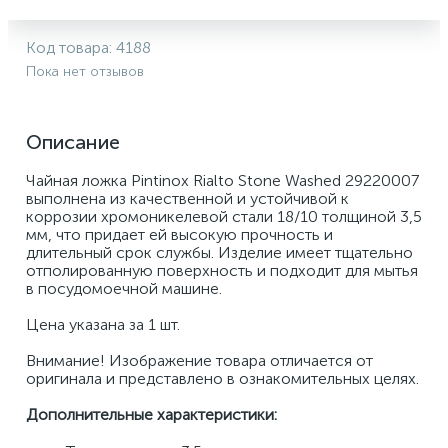
Код товара:
4188
Пока нет отзывов
Описание
Чайная ложка Pintinox Rialto Stone Washed 29220007 
выполнена из качественной и устойчивой к 
коррозии хромоникелевой стали 18/10 толщиной 3,5 
мм, что придает ей высокую прочность и 
длительный срок службы. Изделие имеет тщательно 
отполированную поверхность и подходит для мытья 
в посудомоечной машине. 
Цена указана за 1 шт. 
Внимание! Изображение товара отличается от 
оригинала и представлено в ознакомительных целях.
Дополнительные характеристики: