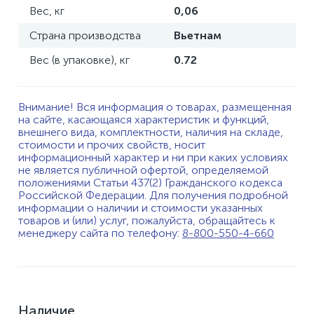
Вес, кг
0,06
Страна производства
Вьетнам
Вес (в упаковке), кг
0.72
Внимание! Вся информация о товарах, размещенная
на сайте, касающаяся характеристик и функций,
внешнего вида, комплектности, наличия на складе,
стоимости и прочих свойств, носит
информационный характер и ни при каких условиях
не является публичной офертой, определяемой
положениями Статьи 437(2) Гражданского кодекса
Российской Федерации. Для получения подробной
информации о наличии и стоимости указанных
товаров и (или) услуг, пожалуйста, обращайтесь к
менеджеру сайта по телефону:
8-800-550-4-660
Наличие