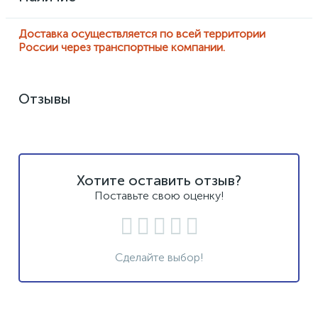
Доставка осуществляется по всей территории
России через транспортные компании.
Отзывы
Хотите оставить отзыв?
Поставьте свою оценку!
Сделайте выбор!