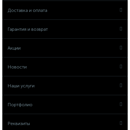
Доставка и оплата
Гарантия и возврат
Акции
Новости
Наши услуги
Портфолио
Реквизиты