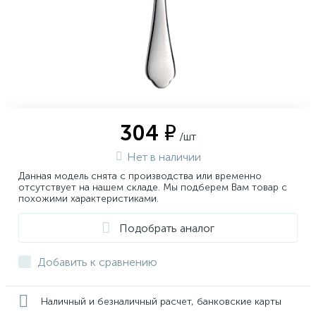
304 ₽
/шт
Нет в наличии
Данная модель снята с производства или временно
отсутствует на нашем складе. Мы подберем Вам товар с
похожими характеристиками.
Подобрать аналог
Добавить к сравнению
Наличный и безналичный расчет, банковские карты