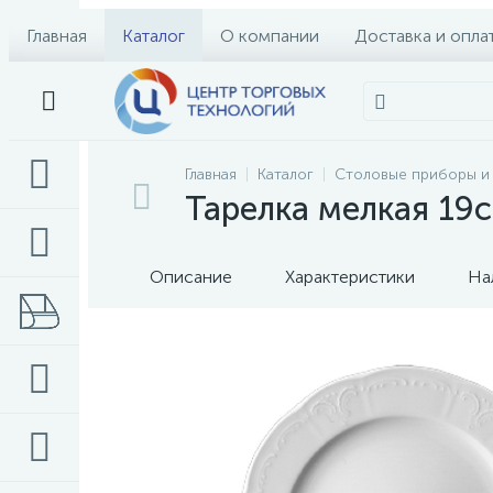
Главная
Каталог
О компании
Доставка и опла
Главная
Каталог
Столовые приборы и
Тарелка мелкая 19с
Описание
Характеристики
На