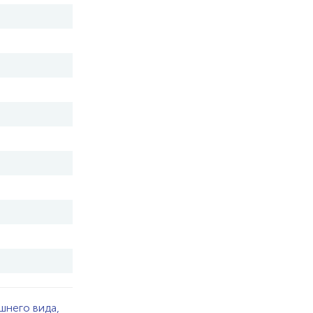
шнего вида,