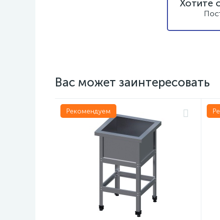
Хотите 
Пос
Вас может заинтересовать
Рекомендуем
Р