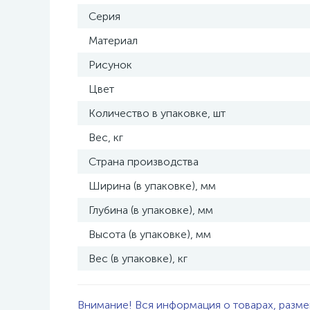
Серия
Материал
Рисунок
Цвет
Количество в упаковке, шт
Вес, кг
Страна производства
Ширина (в упаковке), мм
Глубина (в упаковке), мм
Высота (в упаковке), мм
Вес (в упаковке), кг
Внимание! Вся информация о товарах, разме