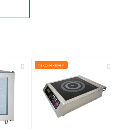
Рекомендуем