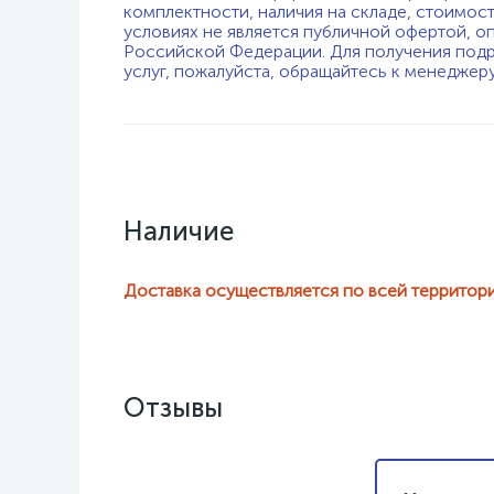
комплектности, наличия на складе, стоимос
условиях не является публичной офертой, о
Российской Федерации. Для получения подр
услуг, пожалуйста, обращайтесь к менеджер
Наличие
Доставка осуществляется по всей территор
Отзывы