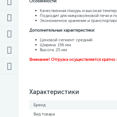
Особенности:
Качественная глазурь и высокая темпер
Подходит для микроволновой печи и 
Экономичное хранение и транспортир
Дополнительные характеристики:
Ценовой сегмент: средний 
Ширина: 196 мм 
Высота: 25 мм
Внимание! Отгрузка осуществляется кратно 
Характеристики
Бренд
Вид товара