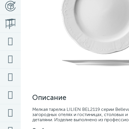
Описание
Мелкая тарелка LILIEN BEL2119 серии Belle
загородных отелях и гостиницах, столовых 
деталями. Изделие выполнено из профессио