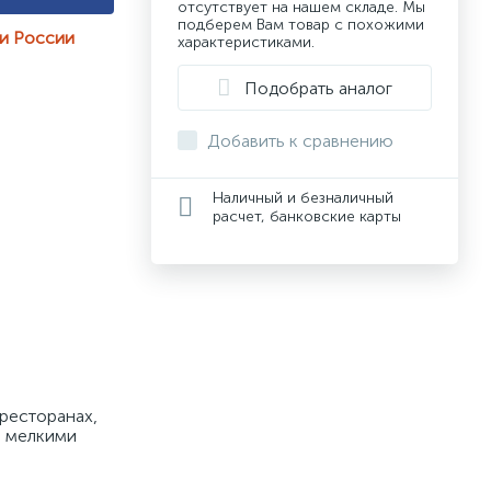
отсутствует на нашем складе. Мы
подберем Вам товар с похожими
ии России
характеристиками.
Подобрать аналог
Добавить к сравнению
Наличный и безналичный
расчет, банковские карты
ресторанах, 
 мелкими 