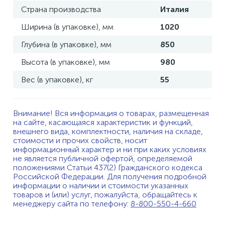
Страна производства
Италия
Ширина (в упаковке), мм
1020
Глубина (в упаковке), мм
850
Высота (в упаковке), мм
980
Вес (в упаковке), кг
55
Внимание! Вся информация о товарах, размещенная
на сайте, касающаяся характеристик и функций,
внешнего вида, комплектности, наличия на складе,
стоимости и прочих свойств, носит
информационный характер и ни при каких условиях
не является публичной офертой, определяемой
положениями Статьи 437(2) Гражданского кодекса
Российской Федерации. Для получения подробной
информации о наличии и стоимости указанных
товаров и (или) услуг, пожалуйста, обращайтесь к
менеджеру сайта по телефону:
8-800-550-4-660