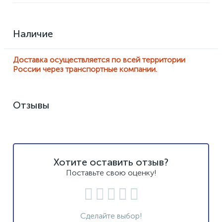
Наличие
Доставка осуществляется по всей территории
России через транспортные компании.
Отзывы
Хотите оставить отзыв?
Поставьте свою оценку!
Сделайте выбор!