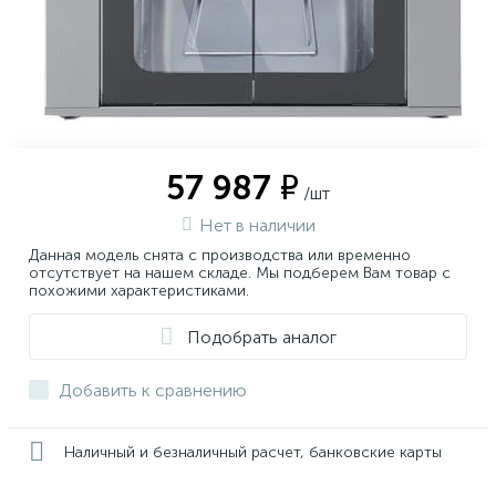
57 987 ₽
/шт
Нет в наличии
Данная модель снята с производства или временно
отсутствует на нашем складе. Мы подберем Вам товар с
похожими характеристиками.
Подобрать аналог
Добавить к сравнению
Наличный и безналичный расчет, банковские карты