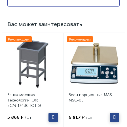
Вас может заинтересовать
Рекомендуем
Рекомендуем
Ванна моечная
Весы порционные MAS
Технологии Юга
MSC-05
ВСМ-1/430-ЮТ-Э
5 866 ₽
6 817 ₽
/шт
/шт