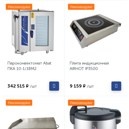
Рекомендуем
Рекомендуем
Пароконвектомат Abat
Плита индукционная
ПКА 10-1/1ВМ2
AIRHOT IP3500
342 515 ₽
9 159 ₽
/шт
/шт
Рекомендуем
Рекомендуем