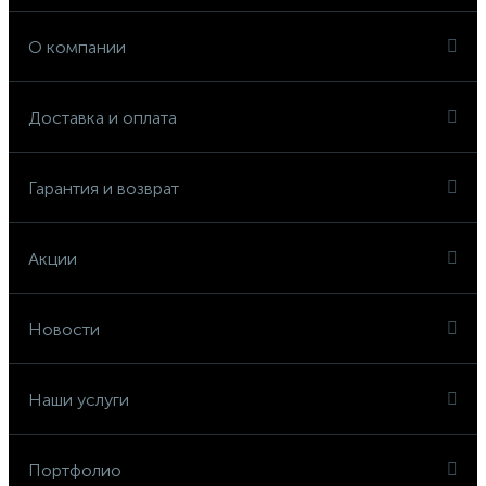
О компании
Доставка и оплата
Гарантия и возврат
Акции
Новости
Наши услуги
Портфолио