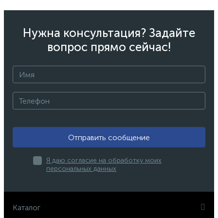
Нужна консультация? Задайте
вопрос прямо сейчас!
Отправить сообщение
Я даю согласие на обработку моих
персональных данных
Каталог