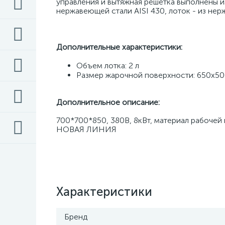
управления и вытяжная решетка выполнены из
нержавеющей стали AISI 430, лоток - из нер
Дополнительные характеристики: 
Объем лотка: 2 л 
Размер жарочной поверхности: 650х5
Дополнительное описание:
700*700*850, 380В, 8кВт, материал рабочей п
НОВАЯ ЛИНИЯ
Характеристики
Бренд