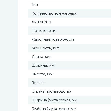
Тип
Количество зон нагрева
Линия 700
Подключение
Жарочная поверхность
Мощность, кВт
Длина, мм
Ширина, мм
Высота, мм
Вес, кг
Страна производства
Ширина (в упаковке), мм
Глубина (в упаковке), мм