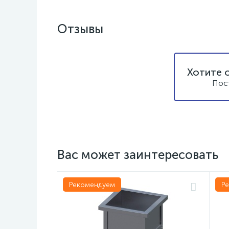
Отзывы
Хотите 
Пос
Вас может заинтересовать
Рекомендуем
Р