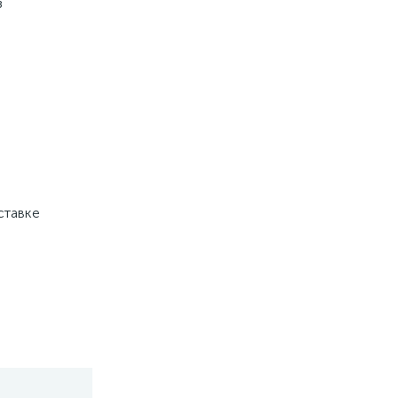
 
тавке 