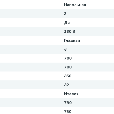
Напольная
2
Да
380 В
Гладкая
8
700
700
850
82
Италия
790
750