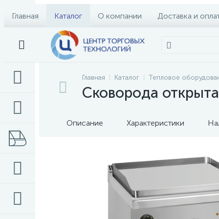
Главная
Каталог
О компании
Доставка и опла
Главная
Каталог
Тепловое оборудова
Сковорода открыта
Описание
Характеристики
На