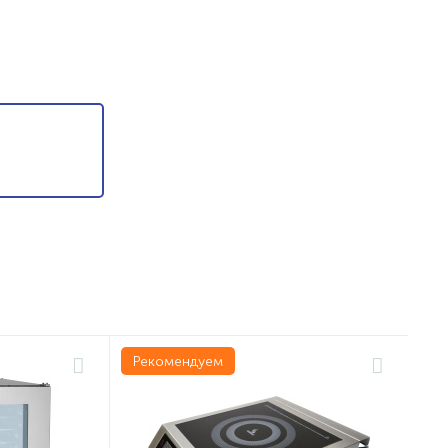
Рекомендуем