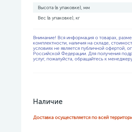
Высота (в упаковке), мм
Вес (в упаковке), кг
Внимание! Вся информация о товарах, разме
комплектности, наличия на складе, стоимос
условиях не является публичной офертой, о
Российской Федерации. Для получения подр
услуг, пожалуйста, обращайтесь к менеджер
Наличие
Доставка осуществляется по всей территор