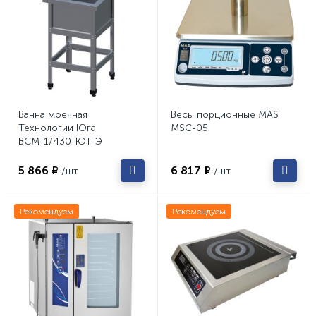
Ванна моечная
Весы порционные MAS
Технологии Юга
MSC-05
ВСМ-1/430-ЮТ-Э
5 866 ₽
6 817 ₽
/шт
/шт
Рекомендуем
Рекомендуем