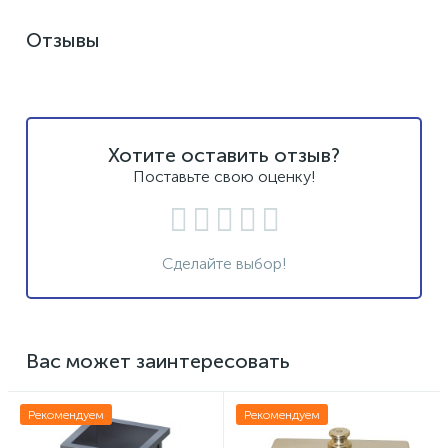
Отзывы
Хотите оставить отзыв?
Поставьте свою оценку!
Сделайте выбор!
Вас может заинтересовать
Рекомендуем
Рекомендуем