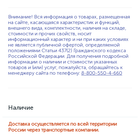
Внимание! Вся информация о товарах, размещенная
на сайте, касающаяся характеристик и функций,
внешнего вида, комплектности, наличия на складе,
стоимости и прочих свойств, носит
информационный характер и ни при каких условиях
не является публичной офертой, определяемой
положениями Статьи 437(2) Гражданского кодекса
Российской Федерации. Для получения подробной
информации о наличии и стоимости указанных
товаров и (или) услуг, пожалуйста, обращайтесь к
менеджеру сайта по телефону:
8-800-550-4-660
Наличие
Доставка осуществляется по всей территории
России через транспортные компании.