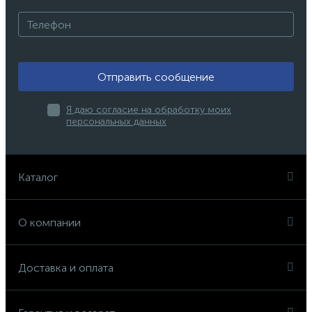
Отправить сообщение
Я даю согласие на обработку моих
персональных данных
Каталог
О компании
Доставка и оплата