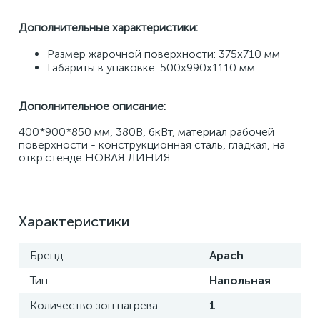
Дополнительные характеристики: 
Размер жарочной поверхности: 375х710 мм 
Габариты в упаковке: 500х990х1110 мм
Дополнительное описание:
400*900*850 мм, 380В, 6кВт, материал рабочей 
поверхности - конструкционная сталь, гладкая, на 
откр.стенде НОВАЯ ЛИНИЯ
Характеристики
Бренд
Apach
Тип
Напольная
Количество зон нагрева
1