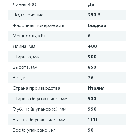
Линия 900
Да
Подключение
380 В
Жарочная поверхность
Гладкая
Мощность, кВт
6
Длина, мм
400
Ширина, мм
900
Высота, мм
850
Вес, кг
76
Страна производства
Италия
Ширина (в упаковке), мм
500
Глубина (в упаковке), мм
990
Высота (в упаковке), мм
1110
Вес (в упаковке), кг
90