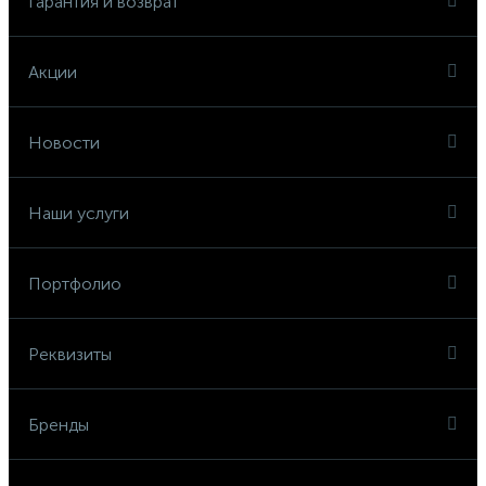
Гарантия и возврат
Акции
Новости
Наши услуги
Портфолио
Реквизиты
Бренды