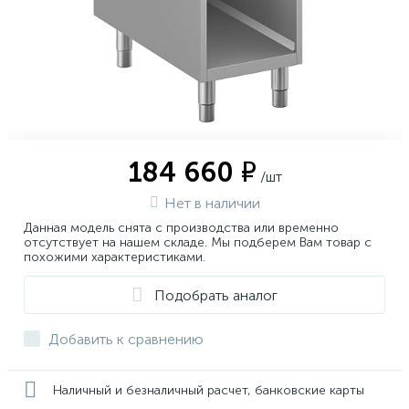
184 660 ₽
/шт
Нет в наличии
Данная модель снята с производства или временно
отсутствует на нашем складе. Мы подберем Вам товар с
похожими характеристиками.
Подобрать аналог
Добавить к сравнению
Наличный и безналичный расчет, банковские карты