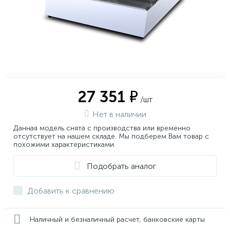
27 351 ₽
/шт
Нет в наличии
Данная модель снята с производства или временно
отсутствует на нашем складе. Мы подберем Вам товар с
похожими характеристиками.
Подобрать аналог
Добавить к сравнению
Наличный и безналичный расчет, банковские карты