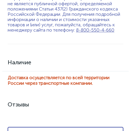
не является публичной офертой, определяемой
положениями Статьи 437(2) Гражданского кодекса
Российской Федерации. Для получения подробной
информации о наличии и стоимости указанных
товаров и (или) услуг, пожалуйста, обращайтесь к
менеджеру сайта по телефону:
8-800-550-4-660
Наличие
Доставка осуществляется по всей территории
России через транспортные компании.
Отзывы