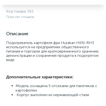
Код товара:
561
Пока нет отзывов
Описание
Подогреватель картофеля фри Hurakan HKN-RH3 
используется на предприятиях общественного 
питания и торговли для кратковременного хранения, 
демонстрации и сохранения продукта в подогретом 
виде. 
Дополнительные характеристики:
Модель оснащена 5 отсеками для пакетиков с 
картофелем.
 Корпус выполнен из нержавеющей стали.