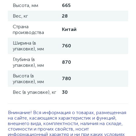
Высота, мм
665
Вес, кг
28
Страна
Китай
производства
Ширина (в
760
упаковке), мм
Глубина (в
870
упаковке), мм
Высота (в
780
упаковке), мм
Вес (в упаковке), кг
30
Внимание! Вся информация о товарах, размещенная
на сайте, касающаяся характеристик и функций,
внешнего вида, комплектности, наличия на складе,
стоимости и прочих свойств, носит
информационный характер и ни при каких условиях