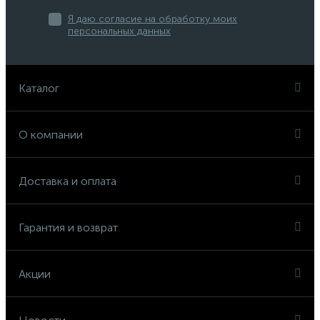
Я даю согласие на обработку моих
персональных данных
Каталог
О компании
Доставка и оплата
Гарантия и возврат
Акции