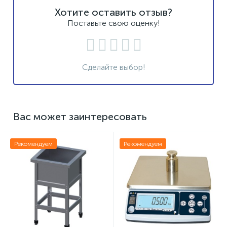
Хотите оставить отзыв?
Поставьте свою оценку!
Сделайте выбор!
Вас может заинтересовать
Рекомендуем
Рекомендуем