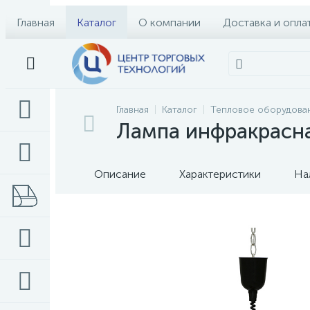
Главная
Каталог
О компании
Доставка и опла
Главная
Каталог
Тепловое оборудова
Лампа инфракрасн
Описание
Характеристики
На