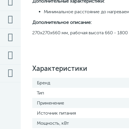
Дополнительные характеристики: 
Минимальное расстояние до нагреваемо
Дополнительное описание:
270x270x660 мм, рабочая высота 660 - 1800 м
Характеристики
Бренд
Тип
Применение
Источник питания
Мощность, кВт