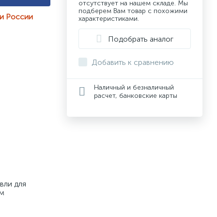
отсутствует на нашем складе. Мы
подберем Вам товар с похожими
ии России
характеристиками.
Подобрать аналог
Добавить к сравнению
Наличный и безналичный
расчет, банковские карты
ли для 
м 