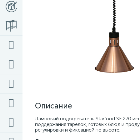
Описание
Ламповый подогреватель Starfood SF 270 исп
поддержания тарелок, готовых блюд и проду
регулировки и фиксацией по высоте. 