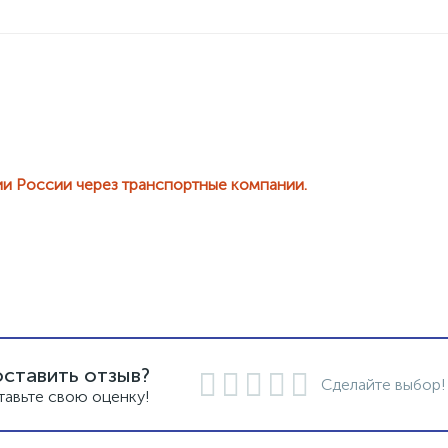
ии России через транспортные компании.
оставить отзыв?
Сделайте выбор!
тавьте свою оценку!