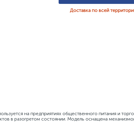
Доставка по всей территор
ользуется на предприятиях общественного питания и торгов
ктов в разогретом состоянии. Модель оснащена механизмо