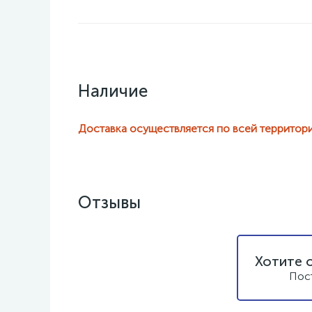
Наличие
Доставка осуществляется по всей территор
Отзывы
Хотите 
Пос