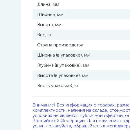
Длина, мм
Ширина, мм
Высота, мм
Вес, кг
Страна производства
Ширина (в упаковке), мм
Глубина (в упаковке), мм
Высота (в упаковке), мм
Вес (в упаковке), кг
Внимание! Вся информация о товарах, разме
комплектности, наличия на складе, стоимос
условиях не является публичной офертой, о
Российской Федерации. Для получения подр
услуг, пожалуйста, обращайтесь к менеджер