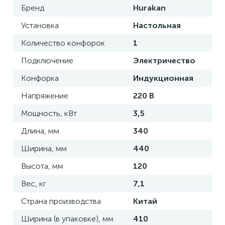
Бренд
Hurakan
Установка
Настольная
Количество конфорок
1
Подключение
Электричество
Конфорка
Индукционная
Напряжение
220 В
Мощность, кВт
3,5
Длина, мм
340
Ширина, мм
440
Высота, мм
120
Вес, кг
7,1
Страна производства
Китай
Ширина (в упаковке), мм
410