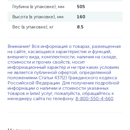
Глубина (в упаковке), мм
505
Высота (в упаковке), мм
160
Вес (в упаковке), кг
8.5
Внимание! Вся информация о товарах, размещенная
на сайте, касающаяся характеристик и функций,
внешнего вида, комплектности, наличия на складе,
стоимости и прочих свойств, носит
информационный характер и ни при каких условиях
не является публичной офертой, определяемой
положениями Статьи 437(2) Гражданского кодекса
Российской Федерации. Для получения подробной
информации о наличии и стоимости указанных
товаров и (или) услуг, пожалуйста, обращайтесь к
менеджеру сайта по телефону:
8-800-550-4-660