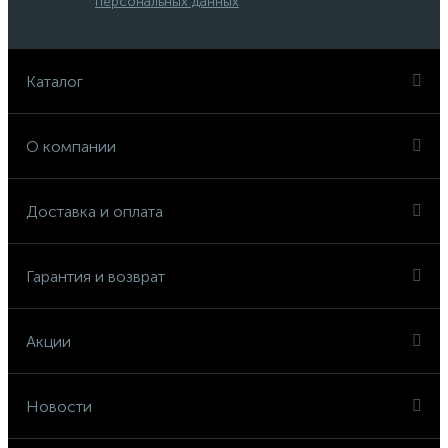
персональных данных
Каталог
О компании
Доставка и оплата
Гарантия и возврат
Акции
Новости