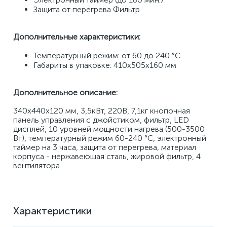
Защита от перегрева Фильтр 
Дополнительные характеристики: 
Температурный режим: от 60 до 240 °С 
Габариты в упаковке: 410х505х160 мм
Дополнительное описание:
340x440x120 мм, 3,5кВт, 220В, 7,1кг кнопочная 
панель управления с джойстиком, фильтр, LED 
дисплей, 10 уровней мощности нагрева (500-3500 
Вт), температурный режим 60-240 °С, электронный 
таймер на 3 часа, защита от перегрева, материал 
корпуса - нержавеющая сталь, жировой фильтр, 4 
вентилятора
Характеристики