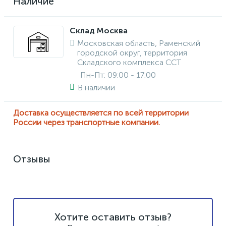
Наличие
Склад Москва
Московская область, Раменский
городской округ, территория
Складского комплекса ССТ
Пн-Пт: 09:00 - 17:00
В наличии
Доставка осуществляется по всей территории
России через транспортные компании.
Отзывы
Хотите оставить отзыв?