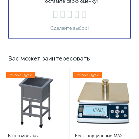
Поставьте свою оценку!
Сделайте выбор!
Вас может заинтересовать
Рекомендуем
Рекомендуем
Ванна моечная
Весы порционные MAS