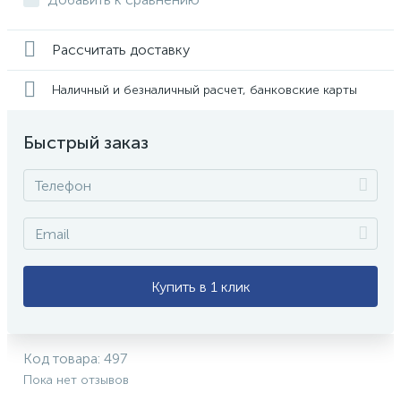
Рассчитать доставку
Наличный и безналичный расчет, банковские карты
Быстрый заказ
Купить в 1 клик
Код товара:
497
Пока нет отзывов