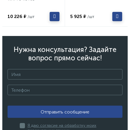
10 226 ₽
5 925 ₽
/шт
/шт
Нужна консультация? Задайте
вопрос прямо сейчас!
Отправить сообщение
Я даю согласие на обработку моих