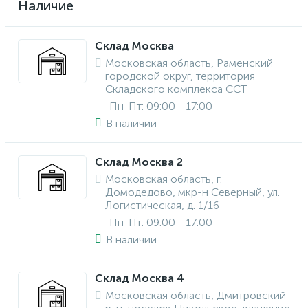
Наличие
Склад Москва
Московская область, Раменский
городской округ, территория
Складского комплекса ССТ
Пн-Пт: 09:00 - 17:00
В наличии
Склад Москва 2
Московская область, г.
Домодедово, мкр-н Северный, ул.
Логистическая, д. 1/16
Пн-Пт: 09:00 - 17:00
В наличии
Склад Москва 4
Московская область, Дмитровский