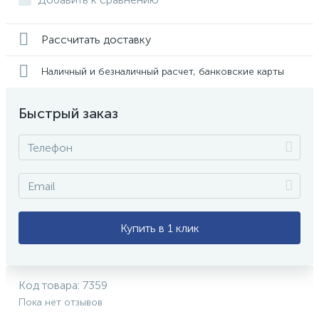
Рассчитать доставку
Наличный и безналичный расчет, банковские карты
Быстрый заказ
Купить в 1 клик
Код товара:
7359
Пока нет отзывов