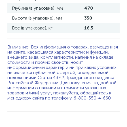
Глубина (в упаковке), мм
470
Высота (в упаковке), мм
350
Вес (в упаковке), кг
16.5
Внимание! Вся информация о товарах, размещенная
на сайте, касающаяся характеристик и функций,
внешнего вида, комплектности, наличия на складе,
стоимости и прочих свойств, носит
информационный характер и ни при каких условиях
не является публичной офертой, определяемой
положениями Статьи 437(2) Гражданского кодекса
Российской Федерации. Для получения подробной
информации о наличии и стоимости указанных
товаров и (или) услуг, пожалуйста, обращайтесь к
менеджеру сайта по телефону:
8-800-550-4-660