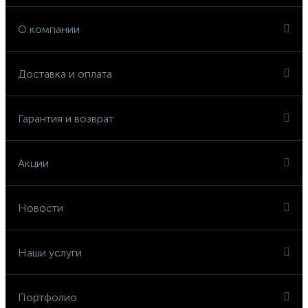
О компании
Доставка и оплата
Гарантия и возврат
Акции
Новости
Наши услуги
Портфолио