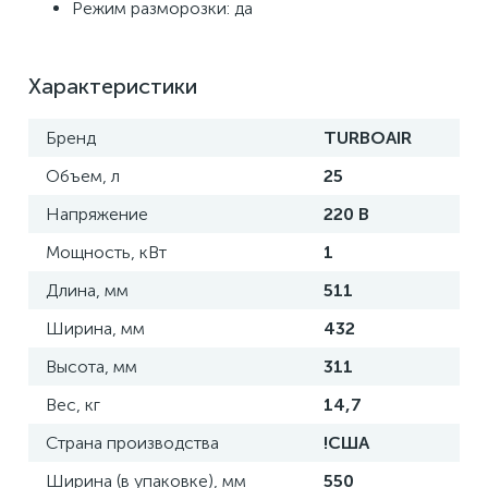
Режим разморозки: да
Характеристики
Бренд
TURBOAIR
Объем, л
25
Напряжение
220 В
Мощность, кВт
1
Длина, мм
511
Ширина, мм
432
Высота, мм
311
Вес, кг
14,7
Страна производства
!США
Ширина (в упаковке), мм
550