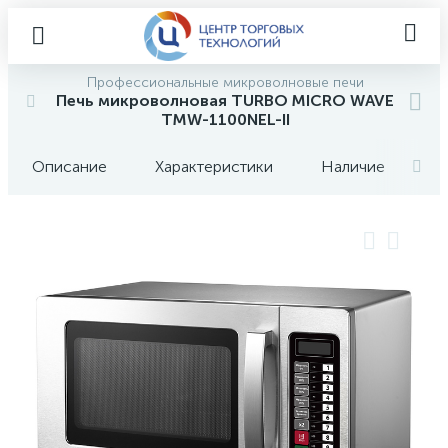
Профессиональные микроволновые печи
Печь микроволновая TURBO MICRO WAVE
TMW-1100NEL-II
Описание
Характеристики
Наличие
О