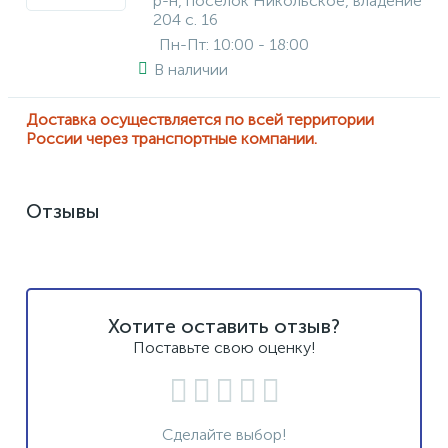
р-н, посёлок Никольское, владение
204 с. 16
Пн-Пт: 10:00 - 18:00
В наличии
Доставка осуществляется по всей территории
России через транспортные компании.
Отзывы
Хотите оставить отзыв?
Поставьте свою оценку!
Сделайте выбор!