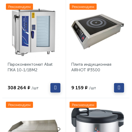
Рекомендуем
Рекомендуем
Пароконвектомат Abat
Плита индукционная
ПКА 10-1/1ВМ2
AIRHOT IP3500
308 264 ₽
9 159 ₽
/шт
/шт
Рекомендуем
Рекомендуем