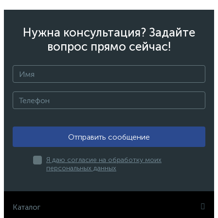
Нужна консультация? Задайте
вопрос прямо сейчас!
Отправить сообщение
Я даю согласие на обработку моих
персональных данных
Каталог