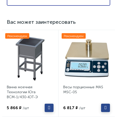
Вас может заинтересовать
Рекомендуем
Рекомендуем
Ванна моечная
Весы порционные MAS
Технологии Юга
MSC-05
ВСМ-1/430-ЮТ-Э
5 866 ₽
6 817 ₽
/шт
/шт