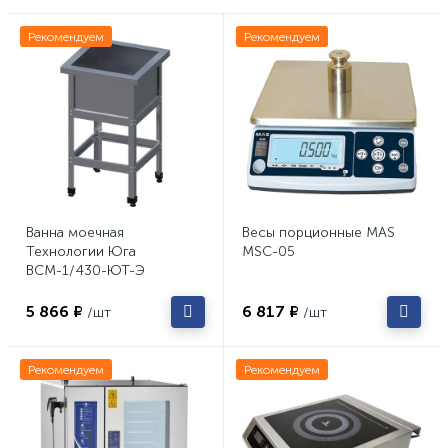
Рекомендуем
Рекомендуем
Ванна моечная
Весы порционные MAS
Технологии Юга
MSC-05
ВСМ-1/430-ЮТ-Э
5 866 ₽
6 817 ₽
/шт
/шт
Рекомендуем
Рекомендуем