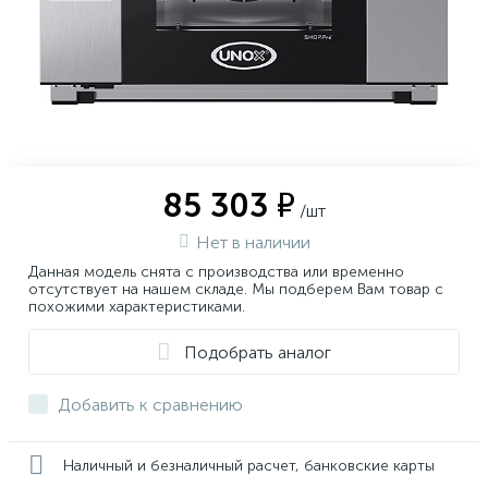
85 303 ₽
/шт
Нет в наличии
Данная модель снята с производства или временно
отсутствует на нашем складе. Мы подберем Вам товар с
похожими характеристиками.
Подобрать аналог
Добавить к сравнению
Наличный и безналичный расчет, банковские карты