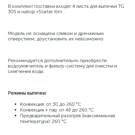
В комплект поставки входят 4 листа для выпечки TG 
305 и набор «Starter Kit». 
Модель не оснащена сливом и дренажным 
отверстием, доустановить их невозможно. 
Рекомендуется дополнительно приобрести 
водоумягчитель и фильтр-систему для очистки и 
смягчения воды. 
Режимы выпечки:
Конвекция: от 30 до 260 °C 
Конвекция + пар: от 48 до 260 °C 
Предварительный разогрев (максимальная 
температура): 260 °С 