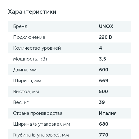
Характеристики
Бренд
UNOX
Подключение
220 В
Количество уровней
4
Мощность, кВт
3,5
Длина, мм
600
Ширина, мм
669
Выстоа, мм
500
Вес, кг
39
Страна производства
Италия
Ширина (в упаковке), мм
680
Глубина (в упаковке), мм
770