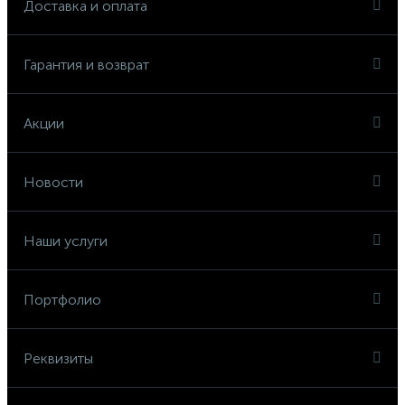
Доставка и оплата
Гарантия и возврат
Акции
Новости
Наши услуги
Портфолио
Реквизиты