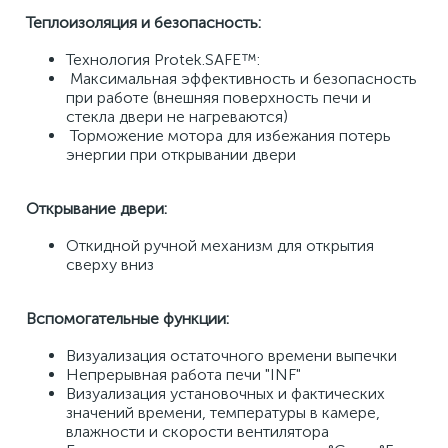
Теплоизоляция и безопасность: 
Технология Protek.SAFE™: 
 Максимальная эффективность и безопасность 
при работе (внешняя поверхность печи и 
стекла двери не нагреваются) 
 Торможение мотора для избежания потерь 
энергии при открывании двери 
Открывание двери:
Откидной ручной механизм для открытия 
сверху вниз 
Вспомогательные функции:
Визуализация остаточного времени выпечки 
Непрерывная работа печи "INF" 
Визуализация установочных и фактических 
значений времени, температуры в камере, 
влажности и скорости вентилятора 