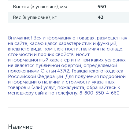
Высота (в упаковке), мм
550
Вес (в упаковке), кг
43
Внимание! Вся информация о товарах, размещенная
на сайте, касающаяся характеристик и функций,
внешнего вида, комплектности, наличия на складе,
стоимости и прочих свойств, носит
информационный характер и ни при каких условиях
не является публичной офертой, определяемой
положениями Статьи 437(2) Гражданского кодекса
Российской Федерации. Для получения подробной
информации о наличии и стоимости указанных
товаров и (или) услуг, пожалуйста, обращайтесь к
менеджеру сайта по телефону:
8-800-550-4-660
Наличие