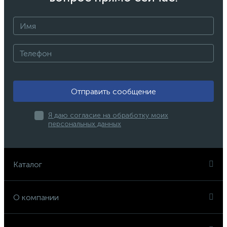
Отправить сообщение
Я даю согласие на обработку моих
персональных данных
Каталог
О компании