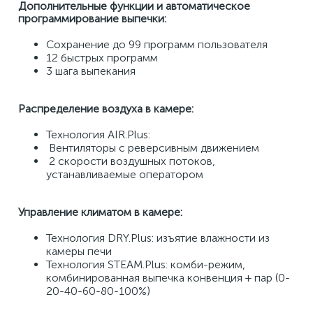
Дополнительные функции и автоматическое 
программирование выпечки: 
Сохранение до 99 программ пользователя 
12 быстрых программ 
3 шага выпекания 
Распределение воздуха в камере: 
Технология AIR.Plus: 
 Вентиляторы с реверсивным движением 
 2 скорости воздушных потоков, 
устанавливаемые оператором 
Управление климатом в камере:
Технология DRY.Plus: изъятие влажности из 
камеры печи 
Технология STEAM.Plus: комби-режим, 
комбинированная выпечка конвенция + пар (0-
20-40-60-80-100%) 