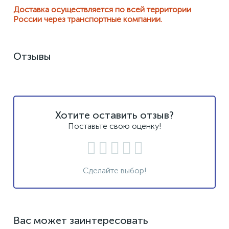
Доставка осуществляется по всей территории
России через транспортные компании.
Отзывы
Хотите оставить отзыв?
Поставьте свою оценку!
Сделайте выбор!
Вас может заинтересовать