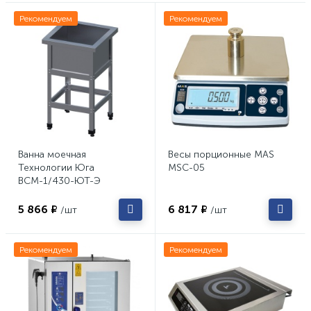
Рекомендуем
Рекомендуем
Ванна моечная
Весы порционные MAS
Технологии Юга
MSC-05
ВСМ-1/430-ЮТ-Э
5 866 ₽
6 817 ₽
/шт
/шт
Рекомендуем
Рекомендуем