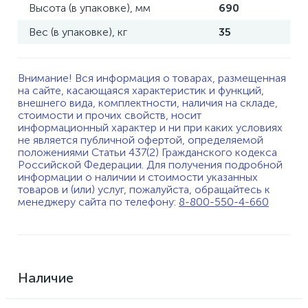
Высота (в упаковке), мм
690
Вес (в упаковке), кг
35
Внимание! Вся информация о товарах, размещенная
на сайте, касающаяся характеристик и функций,
внешнего вида, комплектности, наличия на складе,
стоимости и прочих свойств, носит
информационный характер и ни при каких условиях
не является публичной офертой, определяемой
положениями Статьи 437(2) Гражданского кодекса
Российской Федерации. Для получения подробной
информации о наличии и стоимости указанных
товаров и (или) услуг, пожалуйста, обращайтесь к
менеджеру сайта по телефону:
8-800-550-4-660
Наличие