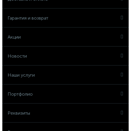
Гарантия и возврат
Акции
Новости
Наши услуги
Портфолио
Реквизиты