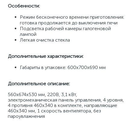
Особенности:
Режим бесконечного времени приготовления: 
готовка продолжается до выключения печи 
Подсветка рабочей камеры галогеновой 
лампой 
Легкая очистка стекла 
Дополнительные характеристики: 
Габариты в упаковке: 600х700х690 мм
Дополнительное описание:
560х674х530 мм, 220В, 3,1 кВт, 
электромеханическая панель управления, 4 уровня, 
4 противня 460х340 в комплекте, направляющие 
460х340 мм, 1 скорость вентилятора, без 
пароувлажнения