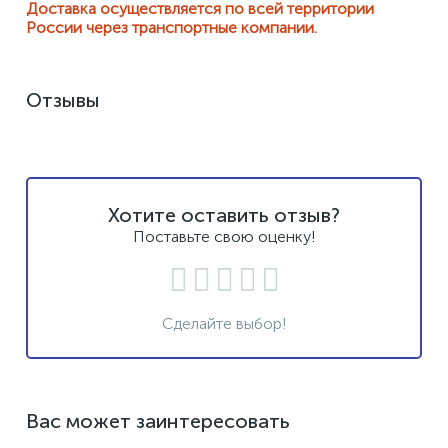
Доставка осуществляется по всей территории
России через транспортные компании.
Отзывы
Хотите оставить отзыв?
Поставьте свою оценку!
Сделайте выбор!
Вас может заинтересовать