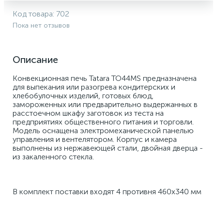
Код товара:
702
Пока нет отзывов
Описание
Конвекционная печь Tatara TO44MS предназначена 
для выпекания или разогрева кондитерских и 
хлебобулочных изделий, готовых блюд, 
замороженных или предварительно выдержанных в 
расстоечном шкафу заготовок из теста на 
предприятиях общественного питания и торговли. 
Модель оснащена электромеханической панелью 
управления и вентелятором. Корпус и камера 
выполнены из нержавеющей стали, двойная дверца - 
из закаленного стекла. 
В комплект поставки входят 4 противня 460х340 мм 