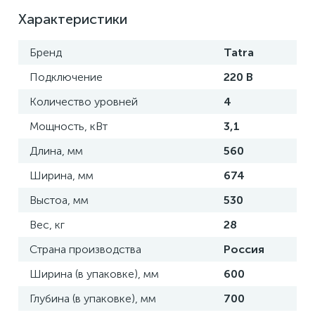
Характеристики
Бренд
Tatra
Подключение
220 В
Количество уровней
4
Мощность, кВт
3,1
Длина, мм
560
Ширина, мм
674
Выстоа, мм
530
Вес, кг
28
Страна производства
Россия
Ширина (в упаковке), мм
600
Глубина (в упаковке), мм
700