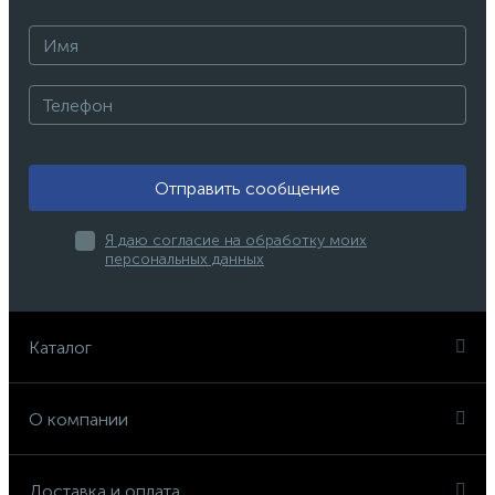
Отправить сообщение
Я даю согласие на обработку моих
персональных данных
Каталог
О компании
Доставка и оплата