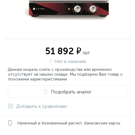
51 892 ₽
/шт
Нет в наличии
Данная модель снята с производства или временно
отсутствует на нашем складе. Мы подберем Вам товар с
похожими характеристиками.
Подобрать аналог
Добавить к сравнению
Наличный и безналичный расчет, банковские карты