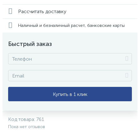
Рассчитать доставку
Наличный и безналичный расчет, банковские карты
Быстрый заказ
Купить в 1 клик
Код товара:
761
Пока нет отзывов