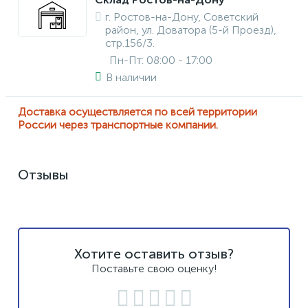
г. Ростов-на-Дону, Советский
район, ул. Доватора (5-й Проезд),
стр.156/3.
Пн-Пт: 08:00 - 17:00
В наличии
Доставка осуществляется по всей территории
России через транспортные компании.
Отзывы
Хотите оставить отзыв?
Поставьте свою оценку!