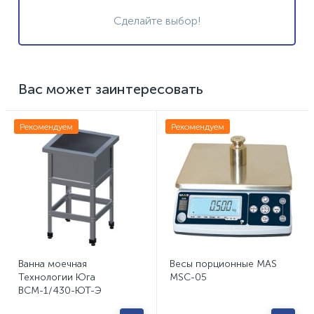
Сделайте выбор!
Вас может заинтересовать
Рекомендуем
Рекомендуем
Ванна моечная
Весы порционные MAS
Технологии Юга
MSC-05
ВСМ-1/430-ЮТ-Э