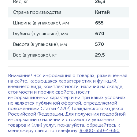
Вес, кг
26,3
Страна производства
Китай
Ширина (в упаковке), мм
655
Глубина (в упаковке), мм
670
Высота (в упаковке), мм
570
Вес (в упаковке), кг
29.5
Внимание! Вся информация о товарах, размещенная
на сайте, касающаяся характеристик и функций,
внешнего вида, комплектности, наличия на складе,
стоимости и прочих свойств, носит
информационный характер и ни при каких условиях
не является публичной офертой, определяемой
положениями Статьи 437(2) Гражданского кодекса
Российской Федерации. Для получения подробной
информации о наличии и стоимости указанных
товаров и (или) услуг, пожалуйста, обращайтесь к
менеджеру сайта по телефону:
8-800-550-4-660