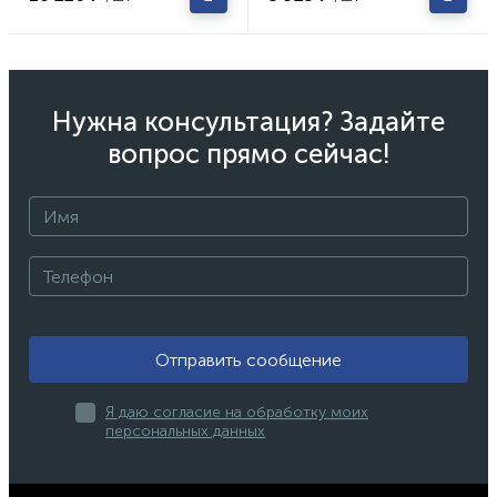
Нужна консультация? Задайте
вопрос прямо сейчас!
Отправить сообщение
Я даю согласие на обработку моих
персональных данных