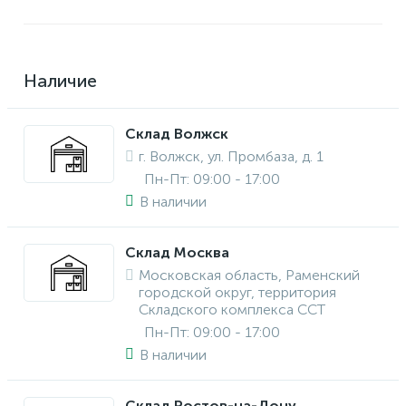
Наличие
Склад Волжск
г. Волжск, ул. Промбаза, д. 1
Пн-Пт: 09:00 - 17:00
В наличии
Склад Москва
Московская область, Раменский
городской округ, территория
Складского комплекса ССТ
Пн-Пт: 09:00 - 17:00
В наличии
Склад Ростов-на-Дону