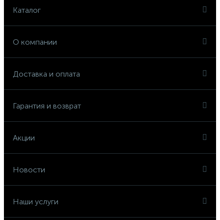
Каталог
О компании
Доставка и оплата
Гарантия и возврат
Акции
Новости
Наши услуги