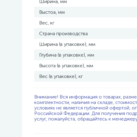
Ширина, мм
Выстоа, мм
Вес, кг
Страна производства
Ширина (в упаковке), мм
Глубина (в упаковке), мм
Высота (в упаковке), мм
Вес (в упаковке), кг
Внимание! Вся информация о товарах, разме
комплектности, наличия на складе, стоимос
условиях не является публичной офертой, о
Российской Федерации. Для получения подр
услуг, пожалуйста, обращайтесь к менеджер