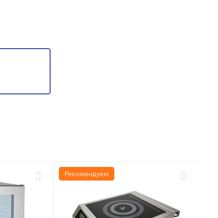
Рекомендуем