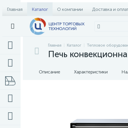
Главная
Каталог
О компании
Доставка и опла
Главная
Каталог
Тепловое оборудова
Печь конвекционн
Описание
Характеристики
На