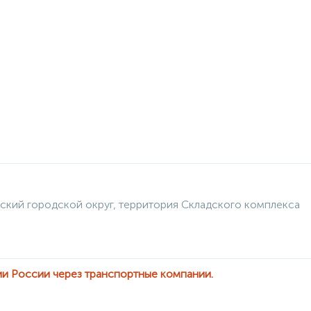
ский городской округ, территория Складского комплекса
ии России через транспортные компании.