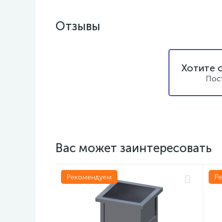
Отзывы
Хотите 
Пос
Вас может заинтересовать
Рекомендуем
Р