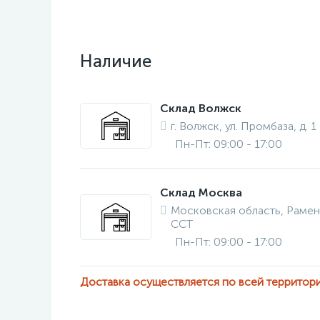
Наличие
Склад Волжск
г. Волжск, ул. Промбаза, д. 1
Пн-Пт: 09:00 - 17:00
Склад Москва
Московская область, Рамен
ССТ
Пн-Пт: 09:00 - 17:00
Доставка осуществляется по всей территор