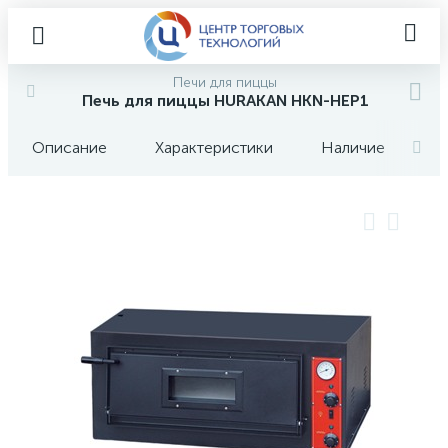
Печи для пиццы
Печь для пиццы HURAKAN HKN-HEP1
Описание
Характеристики
Наличие
О