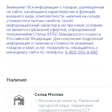
Внимание! Вся информация о товарах, размещенная
на сайте, касающаяся характеристик и функций,
внешнего вида, комплектности, наличия на складе,
стоимости и прочих свойств, носит
информационный характер и ни при каких условиях
не является публичной офертой, определяемой
положениями Статьи 437(2) Гражданского кодекса
Российской Федерации. Для получения подробной
информации о наличии и стоимости указанных
товаров и (или) услуг, пожалуйста, обращайтесь к
менеджеру сайта по телефону:
8-800-550-4-660
Наличие
Склад Москва
Московская область, Раменский
городской округ, территория
Складского комплекса ССТ