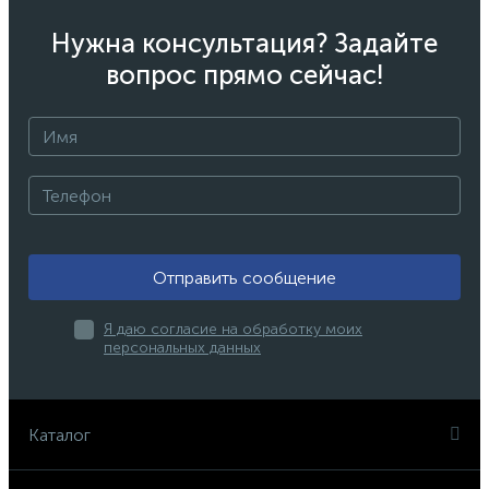
Нужна консультация? Задайте
вопрос прямо сейчас!
Отправить сообщение
Я даю согласие на обработку моих
персональных данных
Каталог