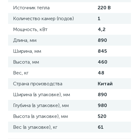
Источник тепла
220 В
Количество камер (подов)
1
Мощность, кВт
4,2
Длина, мм
890
Ширина, мм
845
Высота, мм
460
Вес, кг
48
Страна производства
Китай
Ширина (в упаковке), мм
890
Глубина (в упаковке), мм
980
Высота (в упаковке), мм
520
Вес (в упаковке), кг
61