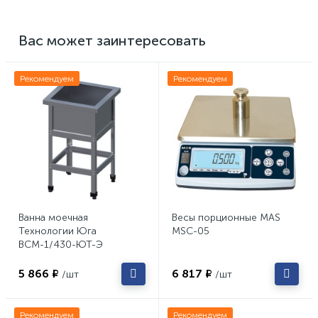
Вас может заинтересовать
Рекомендуем
Рекомендуем
Ванна моечная
Весы порционные MAS
Технологии Юга
MSC-05
ВСМ-1/430-ЮТ-Э
5 866 ₽
6 817 ₽
/шт
/шт
Рекомендуем
Рекомендуем