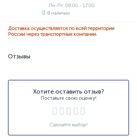
Пн-Пт: 09:00 - 17:00
В наличии
Доставка осуществляется по всей территории
России через транспортные компании.
Отзывы
Хотите оставить отзыв?
Поставьте свою оценку!
Сделайте выбор!