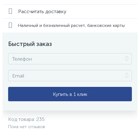
Рассчитать доставку
Наличный и безналичный расчет, банковские карты
Быстрый заказ
Купить в 1 клик
Код товара:
235
Пока нет отзывов