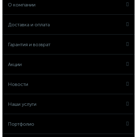
О компании
Доставка и оплата
Гарантия и возврат
Акции
Новости
Наши услуги
Портфолио