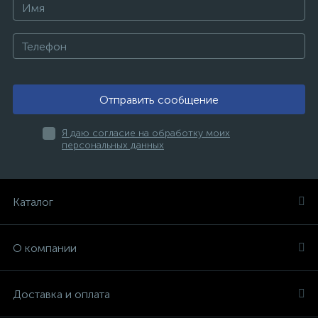
Отправить сообщение
Я даю согласие на обработку моих
персональных данных
Каталог
О компании
Доставка и оплата