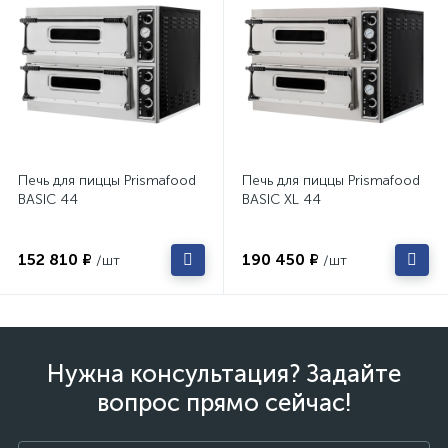
Печь для пиццы Prismafood
Печь для пиццы Prismafood
BASIC 44
BASIC XL 44
152 810 ₽
190 450 ₽
/шт
/шт
Нужна консультация? Задайте
вопрос прямо сейчас!