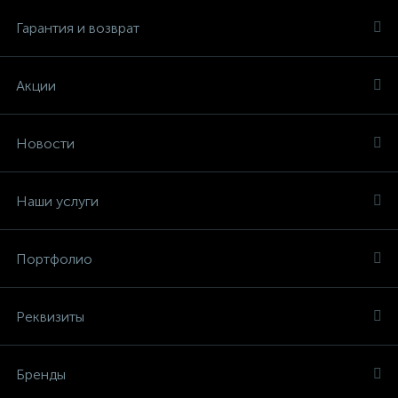
Гарантия и возврат
Акции
Новости
Наши услуги
Портфолио
Реквизиты
Бренды