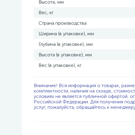
Высота, мм
Вес, кг
Страна производства
Ширина (в упаковке), мм
Глубина (в упаковке), мм
Высота (в упаковке), мм
Вес (в упаковке), кг
Внимание! Вся информация о товарах, разме
комплектности, наличия на складе, стоимос
условиях не является публичной офертой, о
Российской Федерации. Для получения подр
услуг, пожалуйста, обращайтесь к менеджер