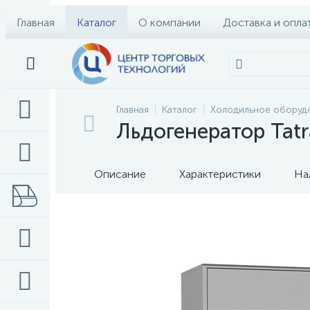
Главная
Каталог
О компании
Доставка и опла
Главная
Каталог
Холодильное оборуд
Льдогенератор Tat
Описание
Характеристики
На