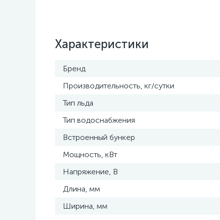
Характеристики
Бренд
Производительность, кг/сутки
Тип льда
Тип водоснабжения
Встроенный бункер
Мощность, кВт
Напряжение, В
Длина, мм
Ширина, мм