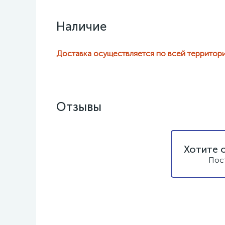
Наличие
Доставка осуществляется по всей территор
Отзывы
Хотите 
Пос