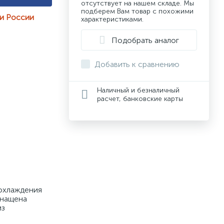
отсутствует на нашем складе. Мы
подберем Вам товар с похожими
ии России
характеристиками.
Подобрать аналог
Добавить к сравнению
Наличный и безналичный
расчет, банковские карты
охлаждения 
нащена 
з 