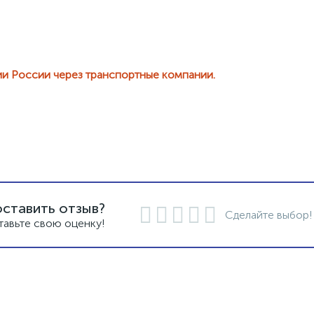
ии России через транспортные компании.
оставить отзыв?
Сделайте выбор!
тавьте свою оценку!