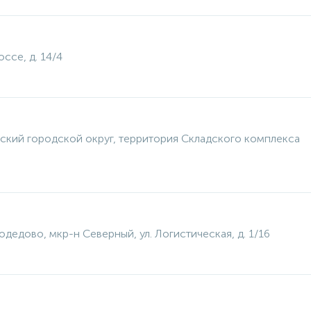
ссе, д. 14/4
ский городской округ, территория Складского комплекса
одедово, мкр-н Северный, ул. Логистическая, д. 1/16