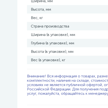
Ширина, мм
Высота, мм
Вес, кг
Страна производства
Ширина (в упаковке), мм
Глубина (в упаковке), мм
Высота (в упаковке), мм
Вес (в упаковке), кг
Внимание! Вся информация о товарах, разме
комплектности, наличия на складе, стоимос
условиях не является публичной офертой, о
Российской Федерации. Для получения подр
услуг, пожалуйста, обращайтесь к менеджер