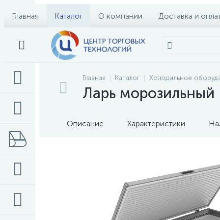
Главная
Каталог
О компании
Доставка и опла
Главная
Каталог
Холодильное оборуд
Ларь морозильный F
Описание
Характеристики
На