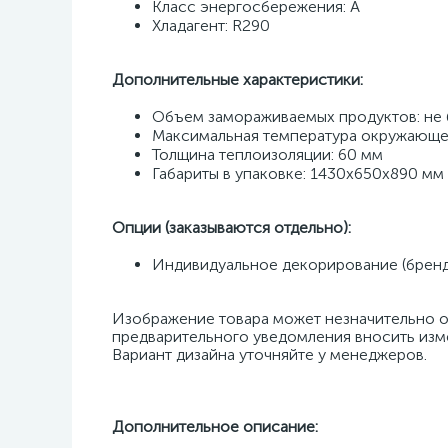
Класс энергосбережения: А 
Хладагент: R290 
Дополнительные характеристики:
Объем замораживаемых продуктов: не б
Максимальная температура окружающей
Толщина теплоизоляции: 60 мм 
Габариты в упаковке: 1430х650х890 мм 
Опции (заказываются отдельно):
Индивидуальное декорирование (бренд
Изображение товара может незначительно от
предварительного уведомления вносить изме
Вариант дизайна уточняйте у менеджеров.
Дополнительное описание: