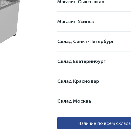
Магазин Сыктывкар
Магазин Усинск
Склад Санкт-Петербург
Склад Екатеринбург
Склад Краснодар
Склад Москва
Наличие по всем склад