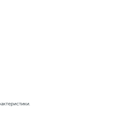
актеристики. 