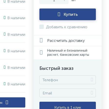
В наличии
Купить
В наличии
Добавить к сравнению
В наличии
Рассчитать доставку
Наличный и безналичный
В наличии
расчет, банковские карты
В наличии
Быстрый заказ
В наличии
ам
Купить в 1 клик