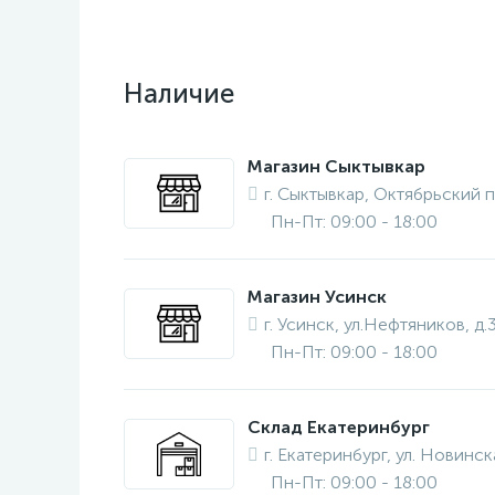
Наличие
Магазин Сыктывкар
г. Сыктывкар, Октябрьский п
Пн-Пт: 09:00 - 18:00
Магазин Усинск
г. Усинск, ул.Нефтяников, д.
Пн-Пт: 09:00 - 18:00
Склад Екатеринбург
г. Екатеринбург, ул. Новинска
Пн-Пт: 09:00 - 18:00