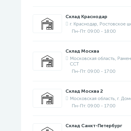
Склад Краснодар
г. Краснодар, Ростовское шо
Пн-Пт: 09:00 - 18:00
Склад Москва
Московская область, Рамен
ССТ
Пн-Пт: 09:00 - 17:00
Склад Москва 2
Московская область, г. Дом
Пн-Пт: 09:00 - 17:00
Склад Санкт-Петербург