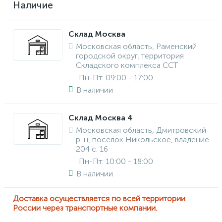
Наличие
Склад Москва
Московская область, Раменский
городской округ, территория
Складского комплекса ССТ
Пн-Пт: 09:00 - 17:00
В наличии
Склад Москва 4
Московская область, Дмитровский
р-н, посёлок Никольское, владение
204 с. 16
Пн-Пт: 10:00 - 18:00
В наличии
Доставка осуществляется по всей территории
России через транспортные компании.