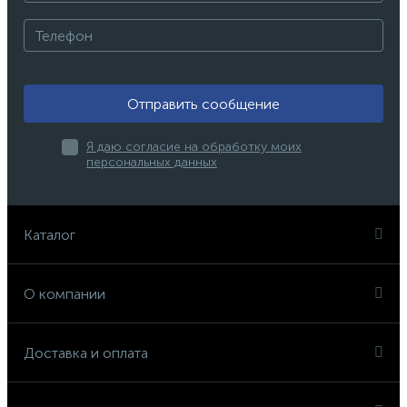
Отправить сообщение
Я даю согласие на обработку моих
персональных данных
Каталог
О компании
Доставка и оплата