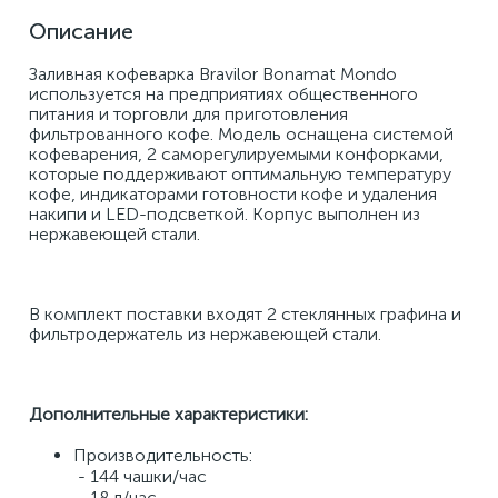
Описание
Заливная кофеварка Bravilor Bonamat Mondo 
используется на предприятиях общественного 
питания и торговли для приготовления 
фильтрованного кофе. Модель оснащена системой 
кофеварения, 2 саморегулируемыми конфорками, 
которые поддерживают оптимальную температуру 
кофе, индикаторами готовности кофе и удаления 
накипи и LED-подсветкой. Корпус выполнен из 
нержавеющей стали. 
В комплект поставки входят 2 стеклянных графина и 
фильтродержатель из нержавеющей стали. 
Дополнительные характеристики:
Производительность: 
 - 144 чашки/час 
 - 18 л/час 