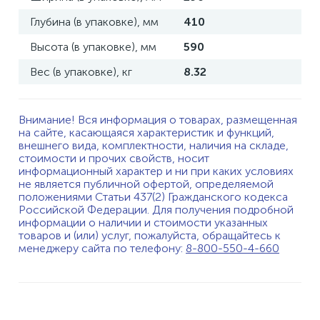
Глубина (в упаковке), мм
410
Высота (в упаковке), мм
590
Вес (в упаковке), кг
8.32
Внимание! Вся информация о товарах, размещенная
на сайте, касающаяся характеристик и функций,
внешнего вида, комплектности, наличия на складе,
стоимости и прочих свойств, носит
информационный характер и ни при каких условиях
не является публичной офертой, определяемой
положениями Статьи 437(2) Гражданского кодекса
Российской Федерации. Для получения подробной
информации о наличии и стоимости указанных
товаров и (или) услуг, пожалуйста, обращайтесь к
менеджеру сайта по телефону:
8-800-550-4-660