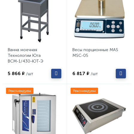
Ванна моечная
Весы порционные MAS
Технологии Юга
MSC-05
ВСМ-1/430-ЮТ-Э
5 866 ₽
6 817 ₽
/шт
/шт
Рекомендуем
Рекомендуем