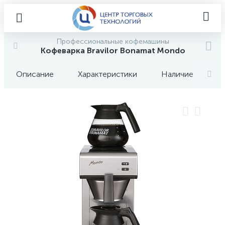
Профессиональные кофемашины
Кофеварка Bravilor Bonamat Mondo
Описание
Характеристики
Наличие
О