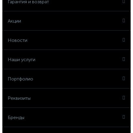
Гарантия и возврат
Акции
Новости
Наши услуги
Портфолио
Реквизиты
Бренды