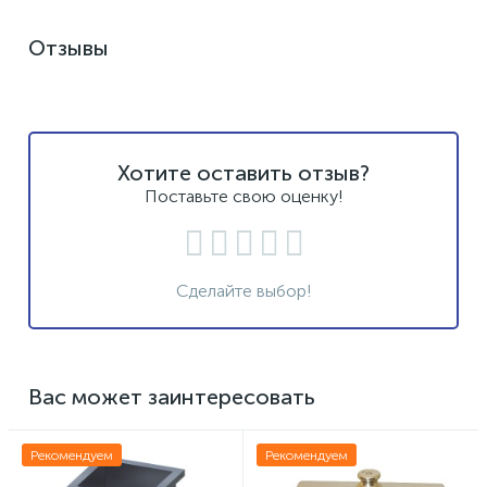
Отзывы
Хотите оставить отзыв?
Поставьте свою оценку!
Сделайте выбор!
Вас может заинтересовать
Рекомендуем
Рекомендуем