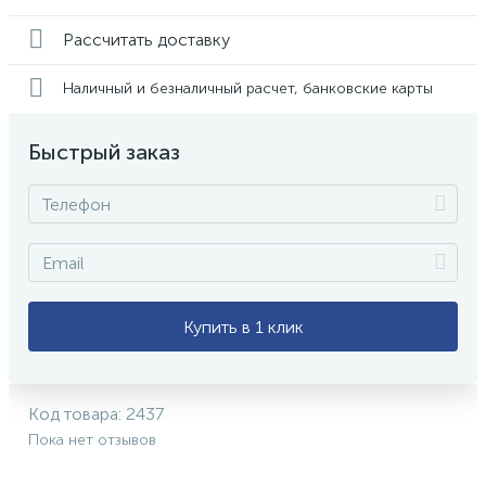
Рассчитать доставку
Наличный и безналичный расчет, банковские карты
Быстрый заказ
Купить в 1 клик
Код товара:
2437
Пока нет отзывов