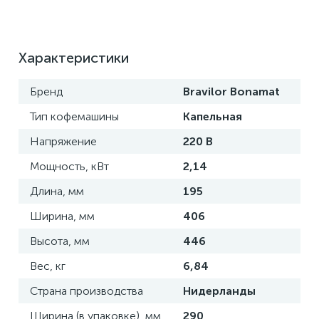
Характеристики
Бренд
Bravilor Bonamat
Тип кофемашины
Капельная
Напряжение
220 В
Мощность, кВт
2,14
Длина, мм
195
Ширина, мм
406
Высота, мм
446
Вес, кг
6,84
Страна производства
Нидерланды
Ширина (в упаковке), мм
290