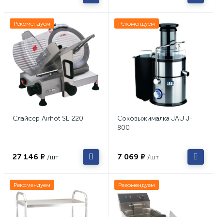
Рекомендуем
Рекомендуем
Слайсер Airhot SL 220
Соковыжималка JAU J-
800
27 146 ₽
7 069 ₽
/шт
/шт
Рекомендуем
Рекомендуем