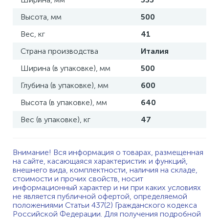
Высота, мм
500
Вес, кг
41
Страна производства
Италия
Ширина (в упаковке), мм
500
Глубина (в упаковке), мм
600
Высота (в упаковке), мм
640
Вес (в упаковке), кг
47
Внимание! Вся информация о товарах, размещенная
на сайте, касающаяся характеристик и функций,
внешнего вида, комплектности, наличия на складе,
стоимости и прочих свойств, носит
информационный характер и ни при каких условиях
не является публичной офертой, определяемой
положениями Статьи 437(2) Гражданского кодекса
Российской Федерации. Для получения подробной