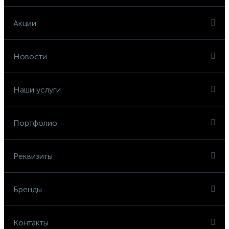
Акции
Новости
Наши услуги
Портфолио
Реквизиты
Бренды
Контакты