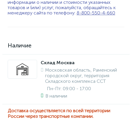
информации о наличии и стоимости указанных
товаров и (или) услуг, пожалуйста, обращайтесь к
менеджеру сайта по телефону:
8-800-550-4-660
Наличие
Склад Москва
Московская область, Раменский
городской округ, территория
Складского комплекса ССТ
Пн-Пт: 09:00 - 17:00
В наличии
Доставка осуществляется по всей территории
России через транспортные компании.