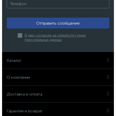
Отправить сообщение
Я даю согласие на обработку моих
персональных данных
Каталог
О компании
Доставка и оплата
Гарантия и возврат