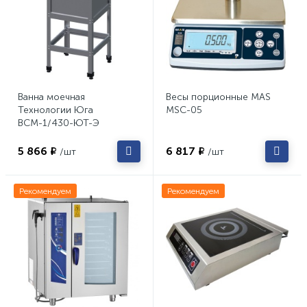
Ванна моечная
Весы порционные MAS
Технологии Юга
MSC-05
ВСМ-1/430-ЮТ-Э
5 866 ₽
6 817 ₽
/шт
/шт
Рекомендуем
Рекомендуем