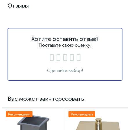
Отзывы
Хотите оставить отзыв?
Поставьте свою оценку!
Сделайте выбор!
Вас может заинтересовать
Рекомендуем
Рекомендуем