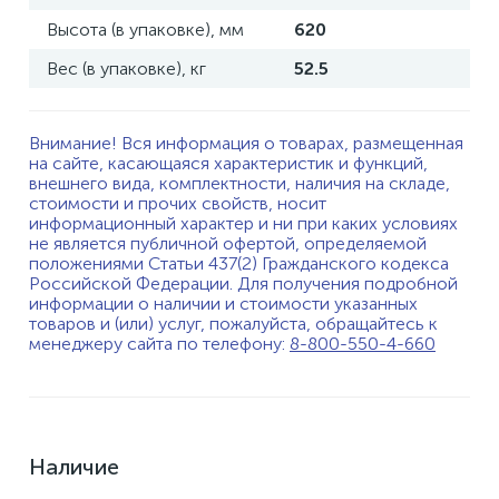
Высота (в упаковке), мм
620
Вес (в упаковке), кг
52.5
Внимание! Вся информация о товарах, размещенная
на сайте, касающаяся характеристик и функций,
внешнего вида, комплектности, наличия на складе,
стоимости и прочих свойств, носит
информационный характер и ни при каких условиях
не является публичной офертой, определяемой
положениями Статьи 437(2) Гражданского кодекса
Российской Федерации. Для получения подробной
информации о наличии и стоимости указанных
товаров и (или) услуг, пожалуйста, обращайтесь к
менеджеру сайта по телефону:
8-800-550-4-660
Наличие