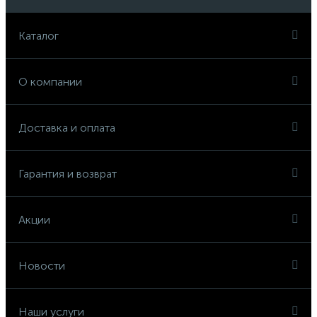
Каталог
О компании
Доставка и оплата
Гарантия и возврат
Акции
Новости
Наши услуги