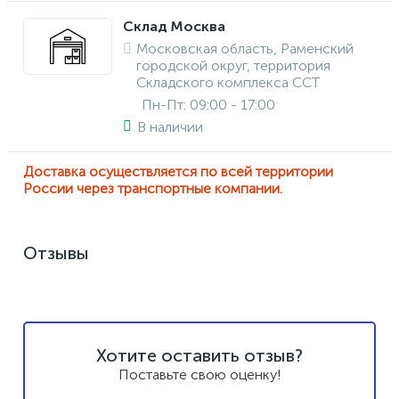
Склад Москва
Московская область, Раменский
городской округ, территория
Складского комплекса ССТ
Пн-Пт: 09:00 - 17:00
В наличии
Доставка осуществляется по всей территории
России через транспортные компании.
Отзывы
Хотите оставить отзыв?
Поставьте свою оценку!