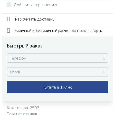
Добавить к сравнению
Рассчитать доставку
Наличный и безналичный расчет, банковские карты
Быстрый заказ
Купить в 1 клик
Код товара:
2507
Пока нет отзывов