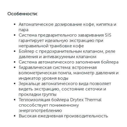
Особенности:
Автоматическое дозирование кофе, кипятка и 
пара 
Система предварительного заваривания SIS 
гарантирует идеальную экстракцию при 
неправильной трамбовке кофе 
Бойлер с предохранительным клапаном, реле 
давления и антивакуумным клапаном 
Система автоматического заполнения бойлера 
Гидравлическая система: встроенная 
волюметрическая помпа, манометр давления и 
индикатор уровня воды 
Зеркальце автоматического вида позволяет 
видеть экстракцию, состояние сеточки и 
прокладки группы 
Теплоизоляция бойлера Drytex Thermal 
способствует пониженному 
энергопотреблению 
Высокая ежедневная производительность 