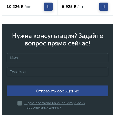
10 226 ₽
5 925 ₽
/шт
/шт
Нужна консультация? Задайте
вопрос прямо сейчас!
Отправить сообщение
Я даю согласие на обработку моих
персональных данных