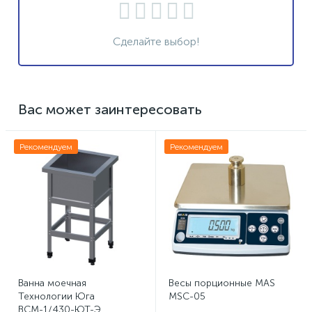
Сделайте выбор!
Вас может заинтересовать
Рекомендуем
Рекомендуем
Ванна моечная
Весы порционные MAS
Технологии Юга
MSC-05
ВСМ-1/430-ЮТ-Э