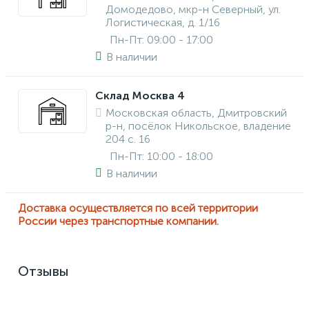
Домодедово, мкр-н Северный, ул.
Логистическая, д. 1/16
Пн-Пт: 09:00 - 17:00
В наличии
Склад Москва 4
Московская область, Дмитровский
р-н, посёлок Никольское, владение
204 с. 16
Пн-Пт: 10:00 - 18:00
В наличии
Доставка осуществляется по всей территории
России через транспортные компании.
Отзывы