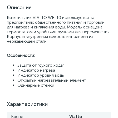
Описание
Кипятильник VIATTO WB-10 используется на 
предприятиях общественного питания и торговли 
для нагрева и кипячения воды. Модель оснащена 
термостатом и удобными ручками для перемещения. 
Корпус и внутренняя емкость выполнены из 
нержавеющей стали. 
Особенности: 
Защита от "сухого хода" 
Индикатор нагрева 
Индикатор уровня воды
Открытый нагревательный элемент 
Одинарные стенки
Характеристики
Бренд
Viatto