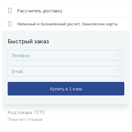
Рассчитать доставку
Наличный и безналичный расчет, банковские карты
Быстрый заказ
Купить в 1 клик
Код товара:
7270
Пока нет отзывов