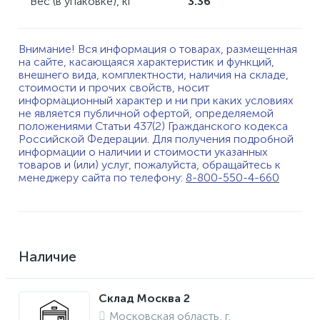
Вес (в упаковке), кг
3.36
Внимание! Вся информация о товарах, размещенная
на сайте, касающаяся характеристик и функций,
внешнего вида, комплектности, наличия на складе,
стоимости и прочих свойств, носит
информационный характер и ни при каких условиях
не является публичной офертой, определяемой
положениями Статьи 437(2) Гражданского кодекса
Российской Федерации. Для получения подробной
информации о наличии и стоимости указанных
товаров и (или) услуг, пожалуйста, обращайтесь к
менеджеру сайта по телефону:
8-800-550-4-660
Наличие
Склад Москва 2
Московская область, г.