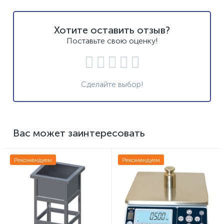
Хотите оставить отзыв?
Поставьте свою оценку!
Сделайте выбор!
Вас может заинтересовать
Рекомендуем
Рекомендуем