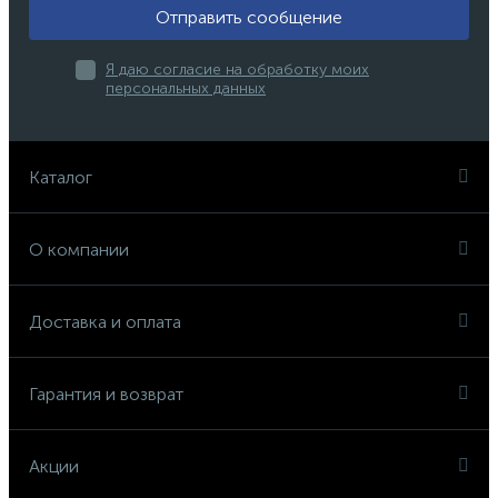
Отправить сообщение
Я даю согласие на обработку моих
персональных данных
Каталог
О компании
Доставка и оплата
Гарантия и возврат
Акции