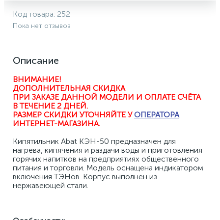
Код товара:
252
Пока нет отзывов
Описание
ВНИМАНИЕ! 
ДОПОЛНИТЕЛЬНАЯ СКИДКА 
ПРИ ЗАКАЗЕ ДАННОЙ МОДЕЛИ И ОПЛАТЕ СЧЁТА 
В ТЕЧЕНИЕ 2 ДНЕЙ.
РАЗМЕР СКИДКИ УТОЧНЯЙТЕ У 
ОПЕРАТОРА
ИНТЕРНЕТ-МАГАЗИНА
.
Кипятильник Abat КЭН-50 предназначен для 
нагрева, кипячения и раздачи воды и приготовления 
горячих напитков на предприятиях общественного 
питания и торговли. Модель оснащена индикатором 
включения ТЭНов. Корпус выполнен из 
нержавеющей стали. 