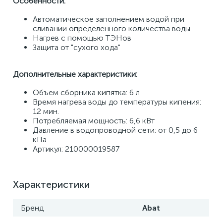
Особенности: 
Автоматическое заполнением водой при 
сливании определенного количества воды 
Нагрев с помощью ТЭНов 
Защита от "сухого хода" 
Дополнительные характеристики: 
Объем сборника кипятка: 6 л 
Время нагрева воды до температуры кипения: 
12 мин. 
Потребляемая мощность: 6,6 кВт 
Давление в водопроводной сети: от 0,5 до 6 
кПа
Артикул: 210000019587
Характеристики
Бренд
Abat