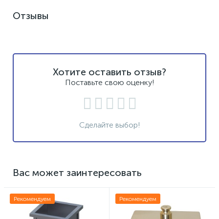
Отзывы
Хотите оставить отзыв?
Поставьте свою оценку!
Сделайте выбор!
Вас может заинтересовать
Рекомендуем
Рекомендуем