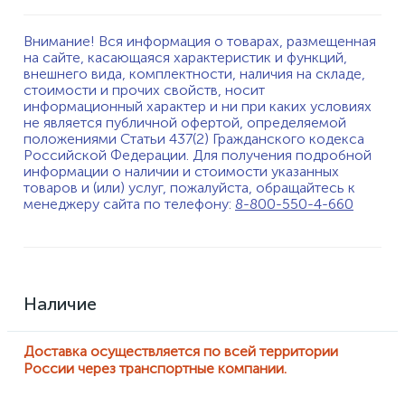
Внимание! Вся информация о товарах, размещенная
на сайте, касающаяся характеристик и функций,
внешнего вида, комплектности, наличия на складе,
стоимости и прочих свойств, носит
информационный характер и ни при каких условиях
не является публичной офертой, определяемой
положениями Статьи 437(2) Гражданского кодекса
Российской Федерации. Для получения подробной
информации о наличии и стоимости указанных
товаров и (или) услуг, пожалуйста, обращайтесь к
менеджеру сайта по телефону:
8-800-550-4-660
Наличие
Доставка осуществляется по всей территории
России через транспортные компании.