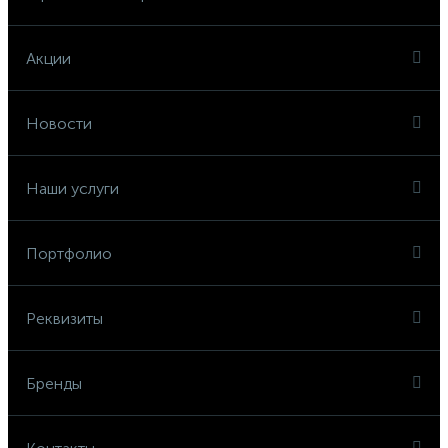
Акции
Новости
Наши услуги
Портфолио
Реквизиты
Бренды