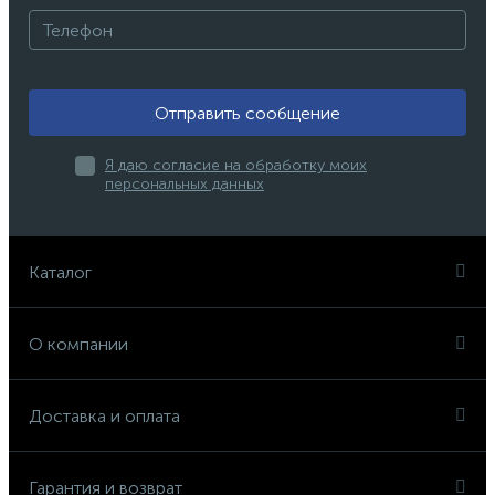
Отправить сообщение
Я даю согласие на обработку моих
персональных данных
Каталог
О компании
Доставка и оплата
Гарантия и возврат