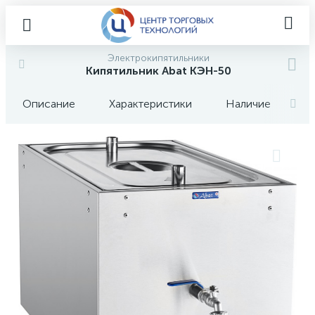
Электрокипятильники
Кипятильник Abat КЭН-50
Описание
Характеристики
Наличие
О