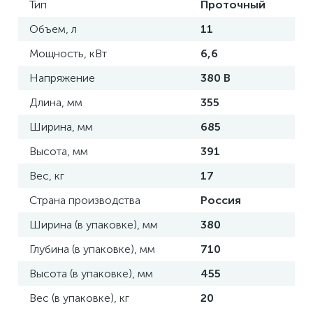
Тип
Проточный
Объем, л
11
Мощность, кВт
6,6
Напряжение
380 В
Длина, мм
355
Ширина, мм
685
Высота, мм
391
Вес, кг
17
Страна производства
Россия
Ширина (в упаковке), мм
380
Глубина (в упаковке), мм
710
Высота (в упаковке), мм
455
Вес (в упаковке), кг
20