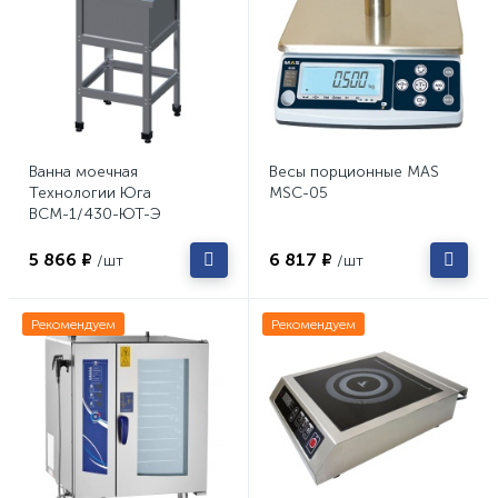
Ванна моечная
Весы порционные MAS
Технологии Юга
MSC-05
ВСМ-1/430-ЮТ-Э
5 866 ₽
6 817 ₽
/шт
/шт
Рекомендуем
Рекомендуем