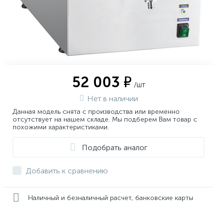
52 003 ₽
/шт
Нет в наличии
Данная модель снята с производства или временно
отсутствует на нашем складе. Мы подберем Вам товар с
похожими характеристиками.
Подобрать аналог
Добавить к сравнению
Наличный и безналичный расчет, банковские карты