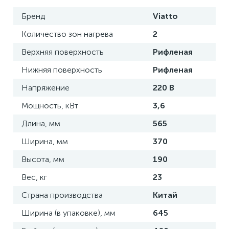
Бренд
Viatto
Количество зон нагрева
2
Верхняя поверхность
Рифленая
Нижняя поверхность
Рифленая
Напряжение
220 В
Мощность, кВт
3,6
Длина, мм
565
Ширина, мм
370
Высота, мм
190
Вес, кг
23
Страна производства
Китай
Ширина (в упаковке), мм
645