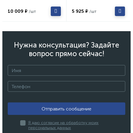
10 009 ₽
5 925 ₽
/шт
/шт
Нужна консультация? Задайте
вопрос прямо сейчас!
Отправить сообщение
Я даю согласие на обработку моих
персональных данных