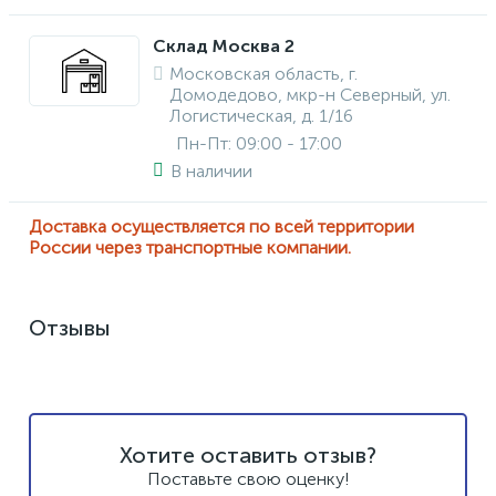
Склад Москва 2
Московская область, г.
Домодедово, мкр-н Северный, ул.
Логистическая, д. 1/16
Пн-Пт: 09:00 - 17:00
В наличии
Доставка осуществляется по всей территории
России через транспортные компании.
Отзывы
Хотите оставить отзыв?
Поставьте свою оценку!