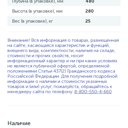
Глубина (в упаковке), мм
480
Высота (в упаковке), мм
280
Вес (в упаковке), кг
25
Внимание! Вся информация о товарах, размещенная
на сайте, касающаяся характеристик и функций,
внешнего вида, комплектности, наличия на складе,
стоимости и прочих свойств, носит
информационный характер и ни при каких условиях
не является публичной офертой, определяемой
положениями Статьи 437(2) Гражданского кодекса
Российской Федерации. Для получения подробной
информации о наличии и стоимости указанных
товаров и (или) услуг, пожалуйста, обращайтесь к
менеджеру сайта по телефону:
8-800-550-4-660
Наличие