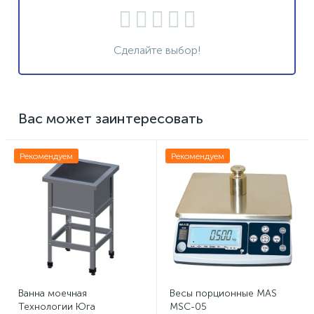
Сделайте выбор!
Вас может заинтересовать
Рекомендуем
Рекомендуем
Ванна моечная
Весы порционные MAS
Технологии Юга
MSC-05