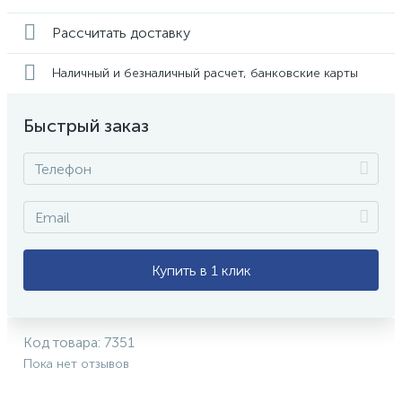
Рассчитать доставку
Наличный и безналичный расчет, банковские карты
Быстрый заказ
Купить в 1 клик
Код товара:
7351
Пока нет отзывов