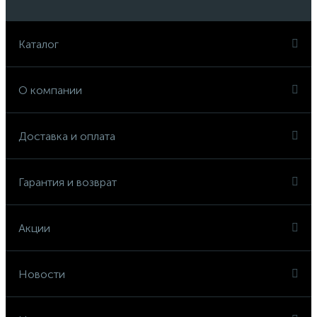
Каталог
О компании
Доставка и оплата
Гарантия и возврат
Акции
Новости