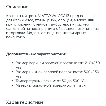
Описание
Контактный гриль VIATTO VA-CG813 предназначен 
для жарки мяса, птицы, рыбы, овощей, а также для 
приготовления стейков, гамбургеров и горячих 
сэндвичей на предприятиях общественного питания 
и торговли. Модель оснащена антипригарным 
покрытием.
Дополнительные характеристики:
Размер верхней рабочей поверхности: 210х230 
мм 
Размер нижней рабочей поверхности: 500х230 
мм 
Температурный режим: от 50 до 300 °C
Материал жарочной поверхности: чугун
Характеристики