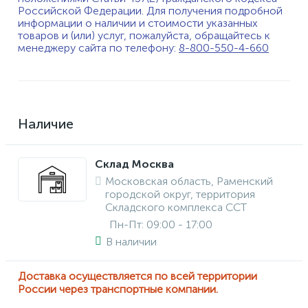
Российской Федерации. Для получения подробной
информации о наличии и стоимости указанных
товаров и (или) услуг, пожалуйста, обращайтесь к
менеджеру сайта по телефону:
8-800-550-4-660
Наличие
Склад Москва
Московская область, Раменский
городской округ, территория
Складского комплекса ССТ
Пн-Пт: 09:00 - 17:00
В наличии
Доставка осуществляется по всей территории
России через транспортные компании.