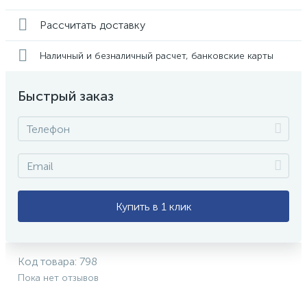
Рассчитать доставку
Наличный и безналичный расчет, банковские карты
Быстрый заказ
Купить в 1 клик
Код товара:
798
Пока нет отзывов