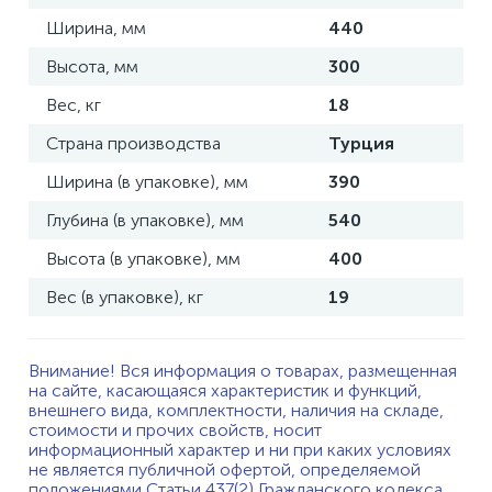
Ширина, мм
440
Высота, мм
300
Вес, кг
18
Страна производства
Турция
Ширина (в упаковке), мм
390
Глубина (в упаковке), мм
540
Высота (в упаковке), мм
400
Вес (в упаковке), кг
19
Внимание! Вся информация о товарах, размещенная
на сайте, касающаяся характеристик и функций,
внешнего вида, комплектности, наличия на складе,
стоимости и прочих свойств, носит
информационный характер и ни при каких условиях
не является публичной офертой, определяемой
положениями Статьи 437(2) Гражданского кодекса