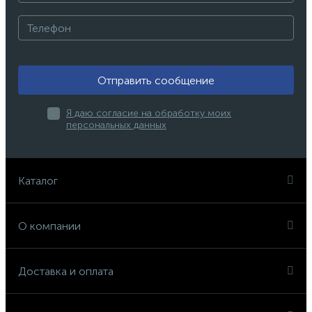
Отправить сообщение
Я даю согласие на обработку моих
персональных данных
Каталог
О компании
Доставка и оплата