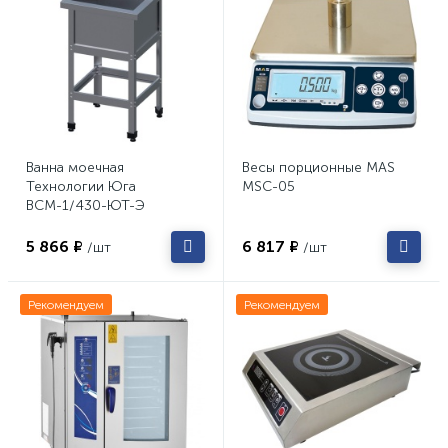
Ванна моечная
Весы порционные MAS
Технологии Юга
MSC-05
ВСМ-1/430-ЮТ-Э
5 866 ₽
6 817 ₽
/шт
/шт
Рекомендуем
Рекомендуем