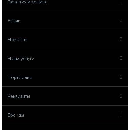
Гарантия и возврат
Акции
Новости
Наши услуги
Портфолио
Реквизиты
Бренды