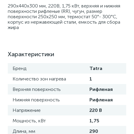
290х440х300 мм, 220В, 1,75 кВт, верхняя и нижняя 
поверхности рифленые (RR), чугун, размер 
поверхности 250х250 мм, термостат 50°- 300°C, 
корпус из нержавеющей стали, емкость для сбора 
жира
Характеристики
Бренд
Tatra
Количество зон нагрева
1
Верхняя поверхность
Рифленая
Нижняя поверхность
Рифленая
Напряжение
220 В
Мощность, кВт
1,75
Длина, мм
290