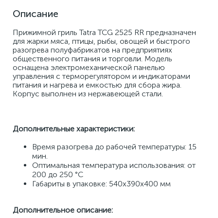
Описание
Прижимной гриль Tatra TCG 2525 RR предназначен 
для жарки мяса, птицы, рыбы, овощей и быстрого 
разогрева полуфабрикатов на предприятиях 
общественного питания и торговли. Модель 
оснащена электромеханической панелью 
управления с терморегулятором и индикаторами 
питания и нагрева и емкостью для сбора жира. 
Корпус выполнен из нержавеющей стали. 
Дополнительные характеристики: 
Время разогрева до рабочей температуры: 15 
мин. 
Оптимальная температура использования: от 
200 до 250 °C 
Габариты в упаковке: 540х390х400 мм
Дополнительное описание: