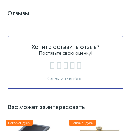
Отзывы
Хотите оставить отзыв?
Поставьте свою оценку!
Сделайте выбор!
Вас может заинтересовать
Рекомендуем
Рекомендуем