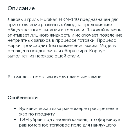
Описание
Лавовый гриль Hurakan HKN-140 предназначен для 
приготовления различных блюд на предприятиях 
общественного питания и торговли. Лавовый камень 
впитывает лишнюю жидкость и исключает появление 
неприятных запахов в процессе готовки. Процесс 
жарки происходит без применения масла. Модель 
оснащена поддоном для сбора жира. Корпус 
выполнен из нержавеющей стали. 
В комплект поставки входят лавовые камни. 
Особенности
: 
Вулканическая лава равномерно распределяет 
жар по продукту 
ТЭН убран под лавовый камень, что формирует 
равномерное тепловое поле для наилучшего 