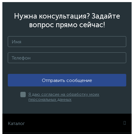
Нужна консультация? Задайте
вопрос прямо сейчас!
Отправить сообщение
Я даю согласие на обработку моих
персональных данных
Каталог