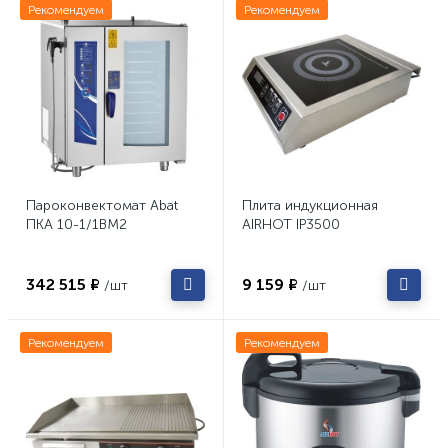
Рекомендуем
Рекомендуем
Пароконвектомат Abat
Плита индукционная
ПКА 10-1/1ВМ2
AIRHOT IP3500
342 515 ₽
9 159 ₽
/шт
/шт
Рекомендуем
Рекомендуем