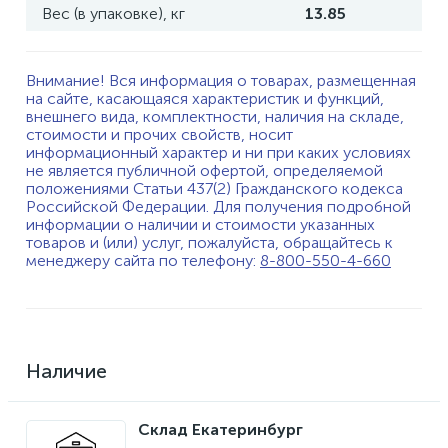
Вес (в упаковке), кг
13.85
Внимание! Вся информация о товарах, размещенная
на сайте, касающаяся характеристик и функций,
внешнего вида, комплектности, наличия на складе,
стоимости и прочих свойств, носит
информационный характер и ни при каких условиях
не является публичной офертой, определяемой
положениями Статьи 437(2) Гражданского кодекса
Российской Федерации. Для получения подробной
информации о наличии и стоимости указанных
товаров и (или) услуг, пожалуйста, обращайтесь к
менеджеру сайта по телефону:
8-800-550-4-660
Наличие
Склад Екатеринбург