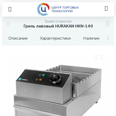
Грили открытые
Гриль лавовый HURAKAN HKN-140
Описание
Характеристики
Наличие
О