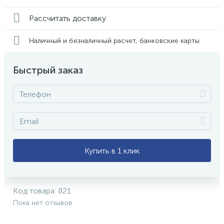
Рассчитать доставку
Наличный и безналичный расчет, банковские карты
Быстрый заказ
Купить в 1 клик
Код товара:
821
Пока нет отзывов