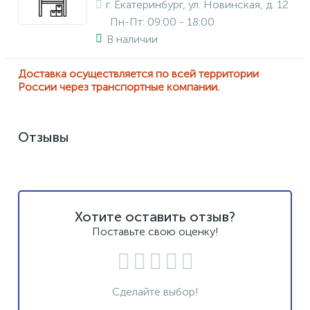
г. Екатеринбург, ул. Новинская, д. 12
Пн-Пт: 09:00 - 18:00
В наличии
Доставка осуществляется по всей территории
России через транспортные компании.
Отзывы
Хотите оставить отзыв?
Поставьте свою оценку!
Сделайте выбор!