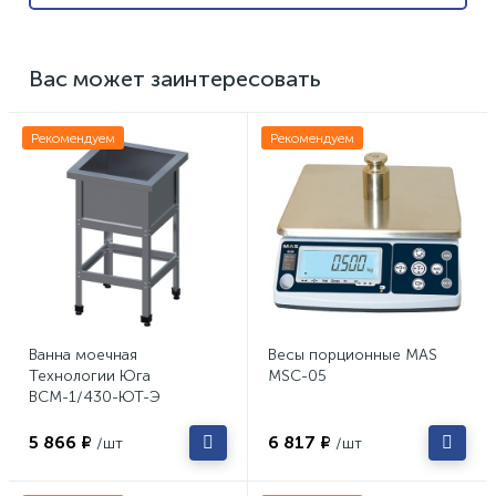
Вас может заинтересовать
Рекомендуем
Рекомендуем
Ванна моечная
Весы порционные MAS
Технологии Юга
MSC-05
ВСМ-1/430-ЮТ-Э
5 866 ₽
6 817 ₽
/шт
/шт