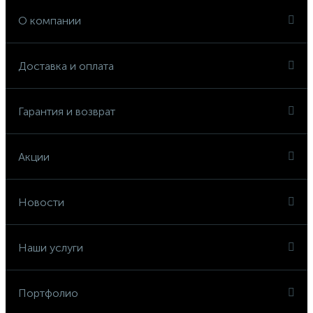
О компании
Доставка и оплата
Гарантия и возврат
Акции
Новости
Наши услуги
Портфолио