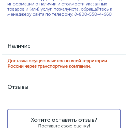
информации о наличии и стоимости указанных
товаров и (или) услуг, пожалуйста, обращайтесь к
менеджеру сайта по телефону:
8-800-550-4-660
Наличие
Доставка осуществляется по всей территории
России через транспортные компании.
Отзывы
Хотите оставить отзыв?
Поставьте свою оценку!