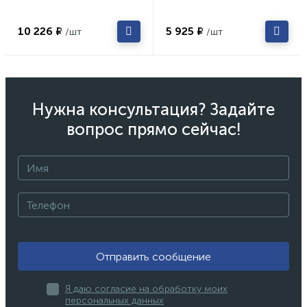
10 226 ₽
5 925 ₽
/шт
/шт
Нужна консультация? Задайте
вопрос прямо сейчас!
Отправить сообщение
Я даю согласие на обработку моих
персональных данных