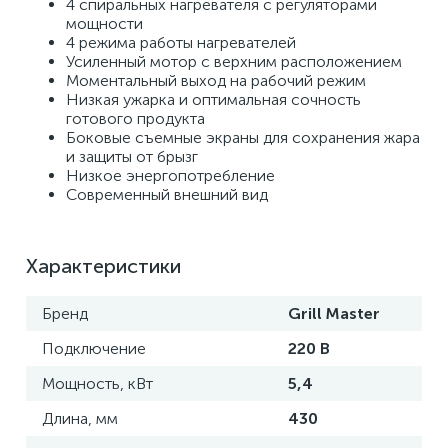
4 спиральных нагревателя с регуляторами 
мощности 
4 режима работы нагревателей 
Усиленный мотор с верхним расположением 
Моментальный выход на рабочий режим 
Низкая ужарка и оптимальная сочность 
готового продукта 
Боковые съемные экраны для сохранения жара 
и защиты от брызг 
Низкое энергопотребление 
Современный внешний вид
Характеристики
Бренд
Grill Master
Подключение
220 В
Мощность, кВт
5,4
Длина, мм
430