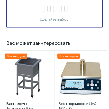
Сделайте выбор!
Вас может заинтересовать
Рекомендуем
Рекомендуем
Ванна моечная
Весы порционные MAS
Технологии Юга
MSC-05