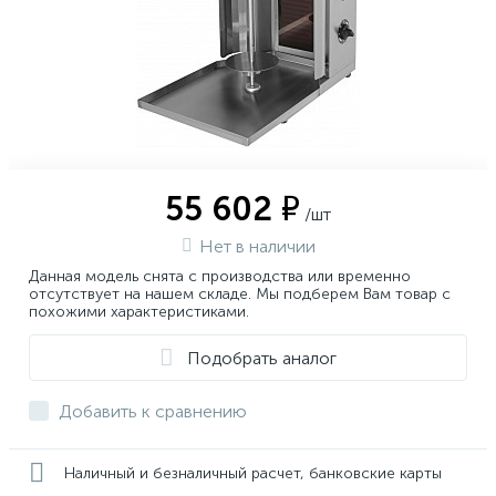
55 602 ₽
/шт
Нет в наличии
Данная модель снята с производства или временно
отсутствует на нашем складе. Мы подберем Вам товар с
похожими характеристиками.
Подобрать аналог
Добавить к сравнению
Наличный и безналичный расчет, банковские карты