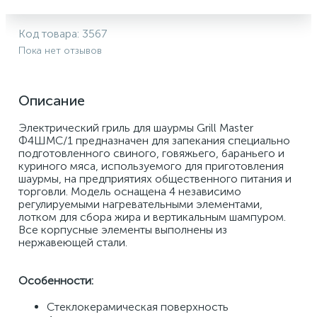
Код товара:
3567
Пока нет отзывов
Описание
Электрический гриль для шаурмы Grill Master 
Ф4ШМС/1 предназначен для запекания специально 
подготовленного свиного, говяжьего, бараньего и 
куриного мяса, используемого для приготовления 
шаурмы, на предприятиях общественного питания и 
торговли. Модель оснащена 4 независимо 
регулируемыми нагревательными элементами, 
лотком для сбора жира и вертикальным шампуром. 
Все корпусные элементы выполнены из 
нержавеющей стали. 
Особенности: 
Стеклокерамическая поверхность 