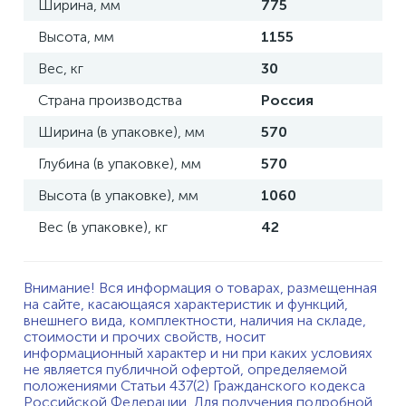
Ширина, мм
775
Высота, мм
1155
Вес, кг
30
Страна производства
Россия
Ширина (в упаковке), мм
570
Глубина (в упаковке), мм
570
Высота (в упаковке), мм
1060
Вес (в упаковке), кг
42
Внимание! Вся информация о товарах, размещенная
на сайте, касающаяся характеристик и функций,
внешнего вида, комплектности, наличия на складе,
стоимости и прочих свойств, носит
информационный характер и ни при каких условиях
не является публичной офертой, определяемой
положениями Статьи 437(2) Гражданского кодекса
Российской Федерации. Для получения подробной