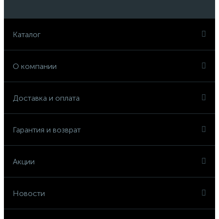
Каталог
О компании
Доставка и оплата
Гарантия и возврат
Акции
Новости