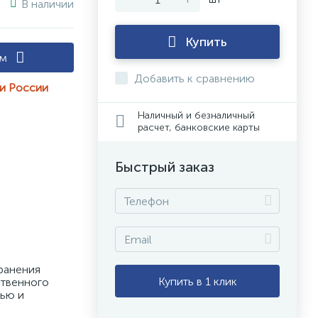
В наличии
Купить
ам
Добавить к сравнению
ии России
Наличный и безналичный
расчет, банковские карты
Быстрый заказ
ранения 
Купить в 1 клик
твенного 
ью и 