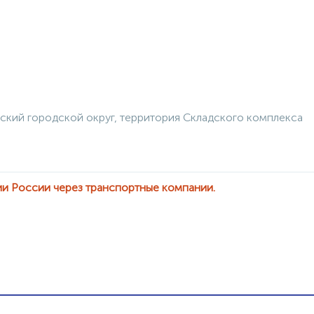
ский городской округ, территория Складского комплекса
ии России через транспортные компании.