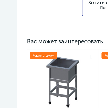
Хотите 
Пос
Вас может заинтересовать
Рекомендуем
Р