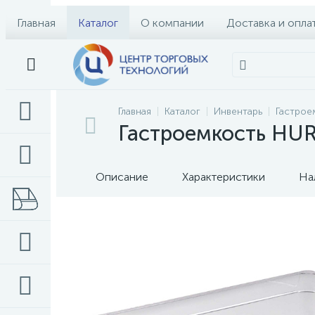
Главная
Каталог
О компании
Доставка и опла
Главная
Каталог
Инвентарь
Гастрое
Гастроемкость HU
Описание
Характеристики
На