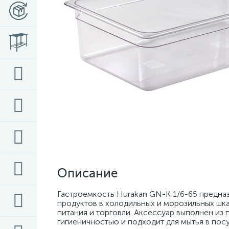
Описание
Гастроемкость Hurakan GN-K 1/6-65 предназ
продуктов в холодильных и морозильных шка
питания и торговли. Аксессуар выполнен из
гигиеничностью и подходит для мытья в пос