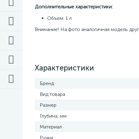
Дополнительные характеристики: 
Объем: 1 л 
Внимание! На фото аналогичная модель друг
Характеристики
Бренд
Вид товара
Размер
Глубина, мм
Материал
Ручки