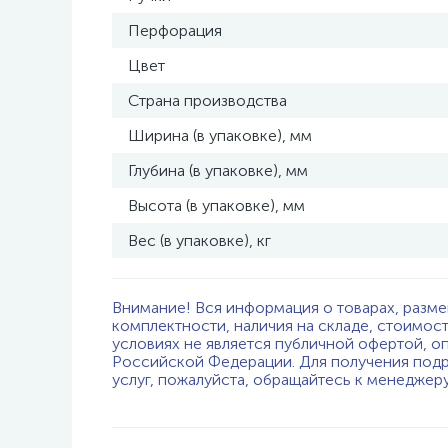
Перфорация
Цвет
Страна производства
Ширина (в упаковке), мм
Глубина (в упаковке), мм
Высота (в упаковке), мм
Вес (в упаковке), кг
Внимание! Вся информация о товарах, разме
комплектности, наличия на складе, стоимос
условиях не является публичной офертой, о
Российской Федерации. Для получения подр
услуг, пожалуйста, обращайтесь к менеджер