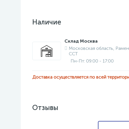
Наличие
Склад Москва
Московская область, Рамен
ССТ
Пн-Пт: 09:00 - 17:00
Доставка осуществляется по всей территор
Отзывы