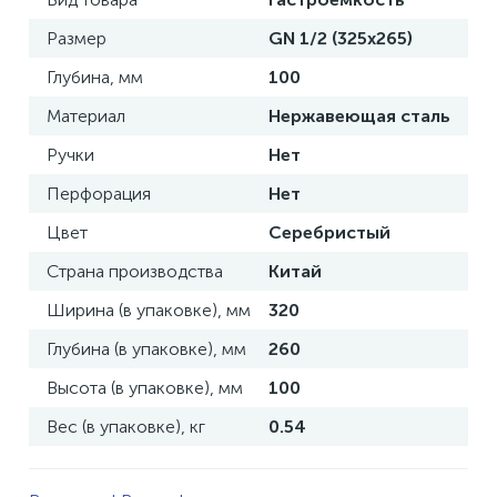
Размер
GN 1/2 (325x265)
Глубина, мм
100
Материал
Нержавеющая сталь
Ручки
Нет
Перфорация
Нет
Цвет
Серебристый
Страна производства
Китай
Ширина (в упаковке), мм
320
Глубина (в упаковке), мм
260
Высота (в упаковке), мм
100
Вес (в упаковке), кг
0.54