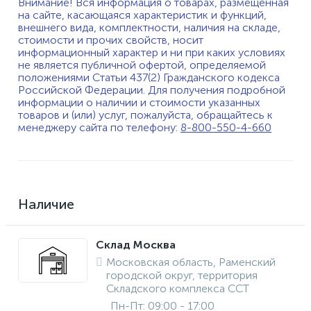
Внимание! Вся информация о товарах, размещенная
на сайте, касающаяся характеристик и функций,
внешнего вида, комплектности, наличия на складе,
стоимости и прочих свойств, носит
информационный характер и ни при каких условиях
не является публичной офертой, определяемой
положениями Статьи 437(2) Гражданского кодекса
Российской Федерации. Для получения подробной
информации о наличии и стоимости указанных
товаров и (или) услуг, пожалуйста, обращайтесь к
менеджеру сайта по телефону:
8-800-550-4-660
Наличие
Склад Москва
Московская область, Раменский
городской округ, территория
Складского комплекса ССТ
Пн-Пт: 09:00 - 17:00