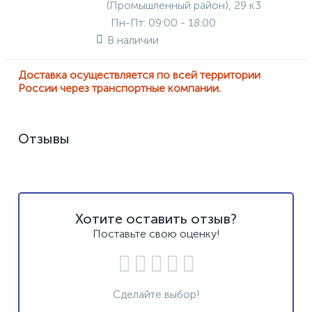
(Промышленный район), 29 к3
Пн-Пт: 09:00 - 18:00
В наличии
Доставка осуществляется по всей территории
России через транспортные компании.
Отзывы
Хотите оставить отзыв?
Поставьте свою оценку!
Сделайте выбор!