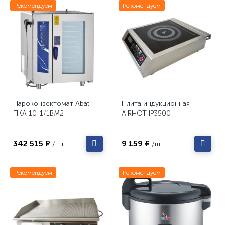
Рекомендуем
Рекомендуем
Пароконвектомат Abat
Плита индукционная
ПКА 10-1/1ВМ2
AIRHOT IP3500
342 515 ₽
9 159 ₽
/шт
/шт
Рекомендуем
Рекомендуем