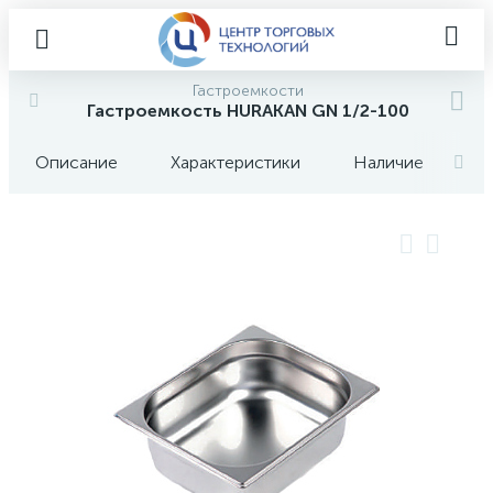
Гастроемкости
Гастроемкость HURAKAN GN 1/2-100
Описание
Характеристики
Наличие
О