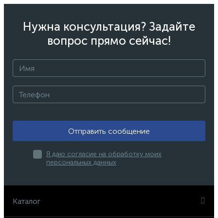
Нужна консультация? Задайте
вопрос прямо сейчас!
Отправить сообщение
Я даю согласие на обработку моих
персональных данных
Каталог