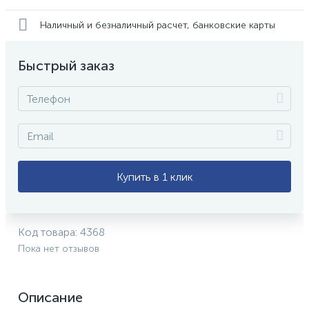
Наличный и безналичный расчет, банковские карты
Быстрый заказ
Купить в 1 клик
Код товара:
4368
Пока нет отзывов
Описание