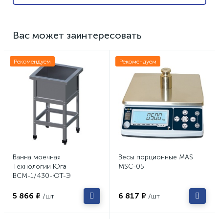
Вас может заинтересовать
Рекомендуем
Рекомендуем
Ванна моечная
Весы порционные MAS
Технологии Юга
MSC-05
ВСМ-1/430-ЮТ-Э
5 866 ₽
6 817 ₽
/шт
/шт