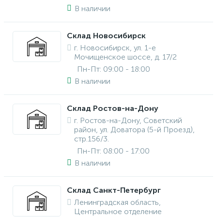
В наличии
Склад Новосибирск
г. Новосибирск, ул. 1-е
Мочищенское шоссе, д. 17/2
Пн-Пт: 09:00 - 18:00
В наличии
Склад Ростов-на-Дону
г. Ростов-на-Дону, Советский
район, ул. Доватора (5-й Проезд),
стр.156/3.
Пн-Пт: 08:00 - 17:00
В наличии
Склад Санкт-Петербург
Ленинградская область,
Центральное отделение