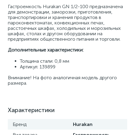
Гастроемкость Hurakan GN 1/2-100 предназначена 
для демонстрации, заморозки, приготовления, 
транспортировки и хранения продуктов в 
пароконвектоматах, конвекционных печах, 
расстоечных шкафах, холодильных и морозильных 
шкафах, столах и другом оборудовании на 
предприятиях общественного питания и торговли. 
Дополнительные характеристики: 
Толщина стали: 0,8 мм 
Артикул: 139899
Внимание! На фото аналогичная модель другого 
размера.
Характеристики
Бренд
Hurakan
Вид товара
Гастроемкость