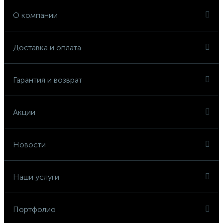
О компании
Доставка и оплата
Гарантия и возврат
Акции
Новости
Наши услуги
Портфолио