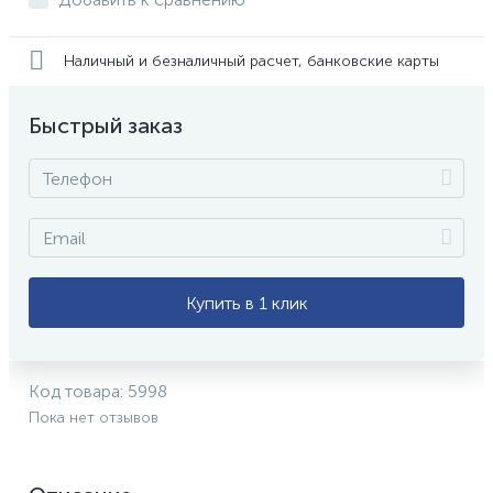
Наличный и безналичный расчет, банковские карты
Быстрый заказ
Купить в 1 клик
Код товара:
5998
Пока нет отзывов