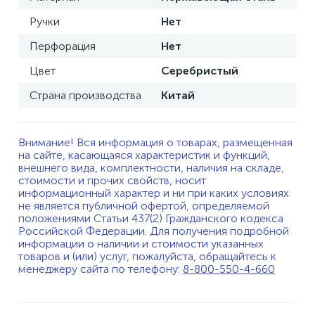
Ручки
Нет
Перфорация
Нет
Цвет
Серебристый
Страна производства
Китай
Внимание! Вся информация о товарах, размещенная
на сайте, касающаяся характеристик и функций,
внешнего вида, комплектности, наличия на складе,
стоимости и прочих свойств, носит
информационный характер и ни при каких условиях
не является публичной офертой, определяемой
положениями Статьи 437(2) Гражданского кодекса
Российской Федерации. Для получения подробной
информации о наличии и стоимости указанных
товаров и (или) услуг, пожалуйста, обращайтесь к
менеджеру сайта по телефону:
8-800-550-4-660