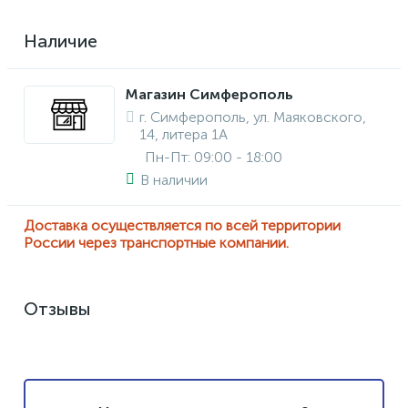
Наличие
Магазин Симферополь
г. Симферополь, ул. Маяковского,
14, литера 1А
Пн-Пт: 09:00 - 18:00
В наличии
Доставка осуществляется по всей территории
России через транспортные компании.
Отзывы