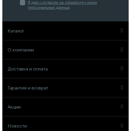
Я даю согласие на обработку моих
персональных данных
Каталог
О компании
Доставка и оплата
Гарантия и возврат
Акции
Новости