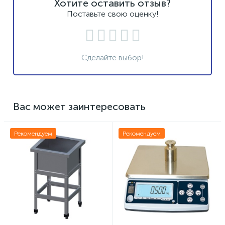
Хотите оставить отзыв?
Поставьте свою оценку!
Сделайте выбор!
Вас может заинтересовать
Рекомендуем
Рекомендуем