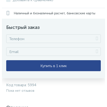
Наличный и безналичный расчет, банковские карты
Быстрый заказ
Купить в 1 клик
Код товара:
5994
Пока нет отзывов