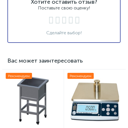
Хотите оставить отзыв?
Поставьте свою оценку!
Сделайте выбор!
Вас может заинтересовать
Рекомендуем
Рекомендуем