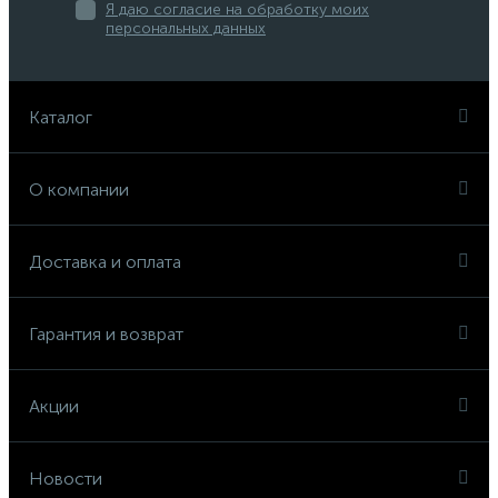
Я даю согласие на обработку моих
персональных данных
Каталог
О компании
Доставка и оплата
Гарантия и возврат
Акции
Новости