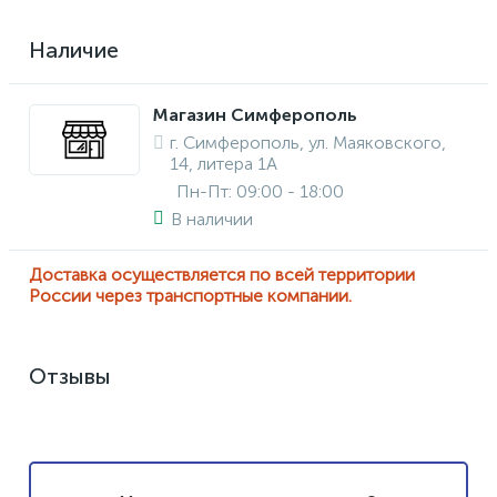
Наличие
Магазин Симферополь
г. Симферополь, ул. Маяковского,
14, литера 1А
Пн-Пт: 09:00 - 18:00
В наличии
Доставка осуществляется по всей территории
России через транспортные компании.
Отзывы