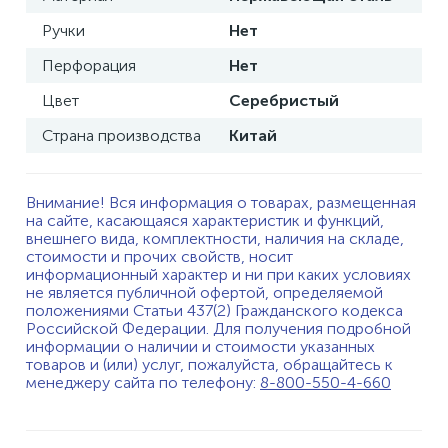
Ручки
Нет
Перфорация
Нет
Цвет
Серебристый
Страна производства
Китай
Внимание! Вся информация о товарах, размещенная
на сайте, касающаяся характеристик и функций,
внешнего вида, комплектности, наличия на складе,
стоимости и прочих свойств, носит
информационный характер и ни при каких условиях
не является публичной офертой, определяемой
положениями Статьи 437(2) Гражданского кодекса
Российской Федерации. Для получения подробной
информации о наличии и стоимости указанных
товаров и (или) услуг, пожалуйста, обращайтесь к
менеджеру сайта по телефону:
8-800-550-4-660