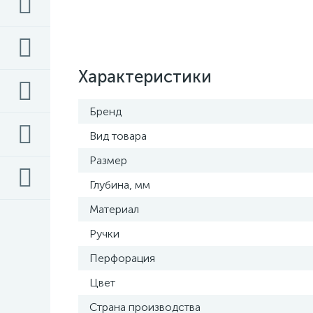
Характеристики
Бренд
Вид товара
Размер
Глубина, мм
Материал
Ручки
Перфорация
Цвет
Страна производства