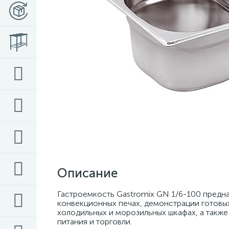
Описание
Гастроемкость Gastromix GN 1/6-100 предна
конвекционных печах, демонстрации готовых 
холодильных и морозильных шкафах, а также
питания и торговли.