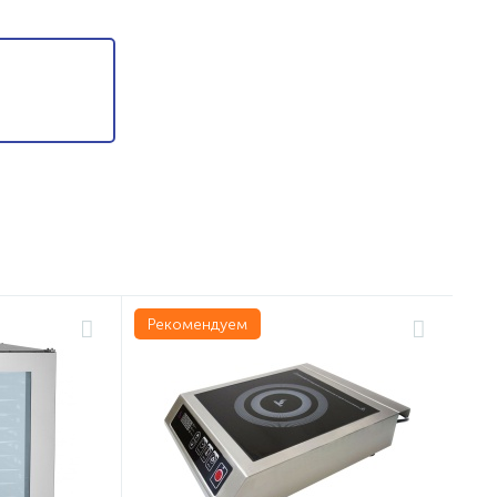
Рекомендуем