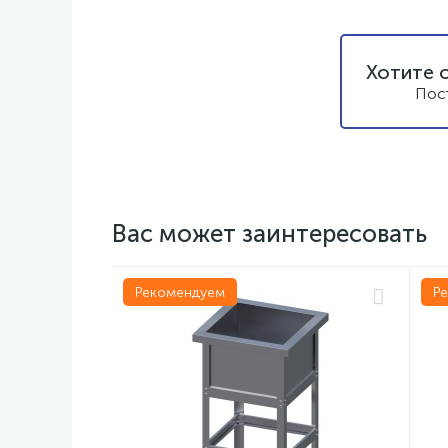
Хотите 
Пос
Вас может заинтересовать
Рекомендуем
Р