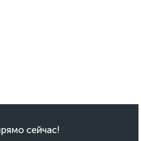
прямо сейчас!