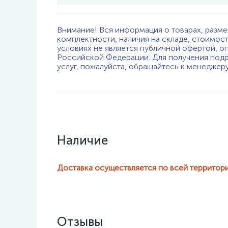
Внимание! Вся информация о товарах, разме
комплектности, наличия на складе, стоимос
условиях не является публичной офертой, о
Российской Федерации. Для получения подр
услуг, пожалуйста, обращайтесь к менеджер
Наличие
Доставка осуществляется по всей территор
Отзывы