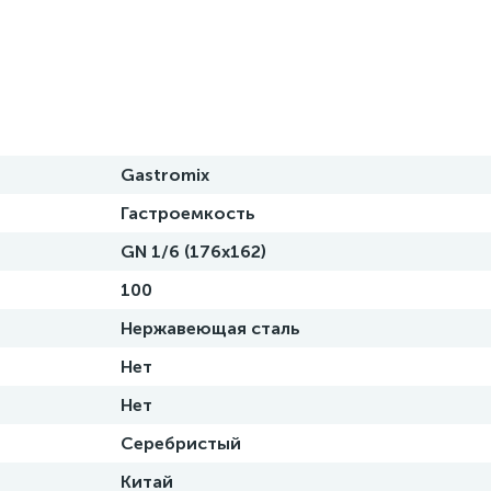
Gastromix
Гастроемкость
GN 1/6 (176x162)
100
Нержавеющая сталь
Нет
Нет
Серебристый
Китай