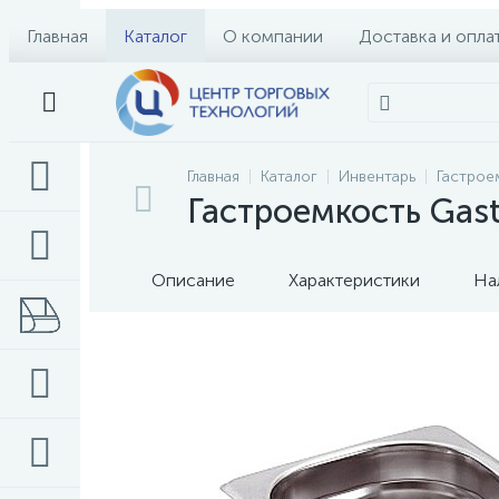
Главная
Каталог
О компании
Доставка и опла
Главная
Каталог
Инвентарь
Гастрое
Гастроемкость Gast
Описание
Характеристики
На