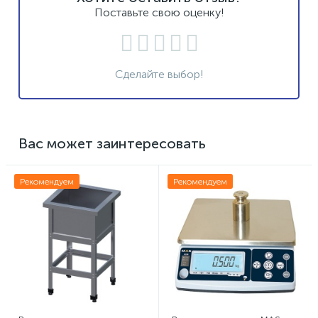
Поставьте свою оценку!
Сделайте выбор!
Вас может заинтересовать
Рекомендуем
Рекомендуем