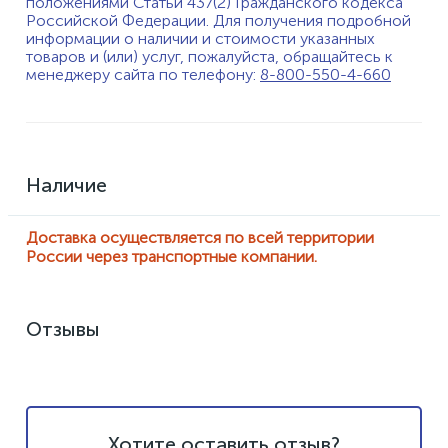
положениями Статьи 437(2) Гражданского кодекса
Российской Федерации. Для получения подробной
информации о наличии и стоимости указанных
товаров и (или) услуг, пожалуйста, обращайтесь к
менеджеру сайта по телефону:
8-800-550-4-660
Наличие
Доставка осуществляется по всей территории
России через транспортные компании.
Отзывы
Хотите оставить отзыв?