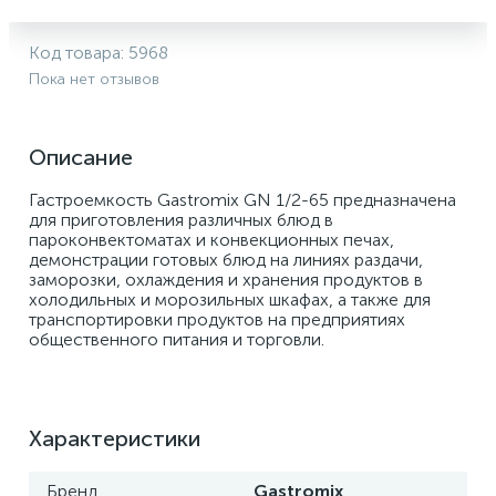
Код товара:
5968
Пока нет отзывов
Описание
Гастроемкость Gastromix GN 1/2-65 предназначена 
для приготовления различных блюд в 
пароконвектоматах и конвекционных печах, 
демонстрации готовых блюд на линиях раздачи, 
заморозки, охлаждения и хранения продуктов в 
холодильных и морозильных шкафах, а также для 
транспортировки продуктов на предприятиях 
общественного питания и торговли.
Характеристики
Бренд
Gastromix