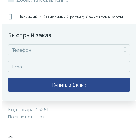
Наличный и безналичный расчет, банковские карты
Быстрый заказ
Купить в 1 клик
Код товара:
15281
Пока нет отзывов