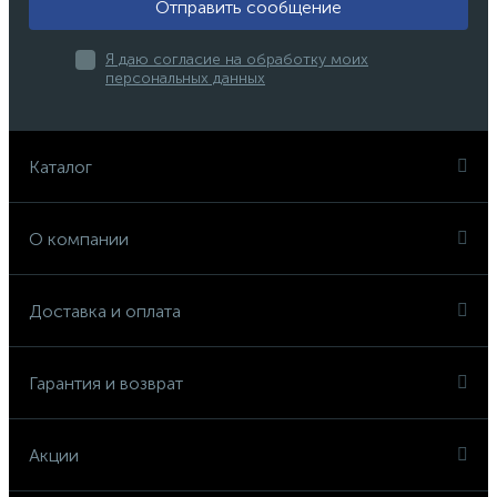
Отправить сообщение
Я даю согласие на обработку моих
персональных данных
Каталог
О компании
Доставка и оплата
Гарантия и возврат
Акции