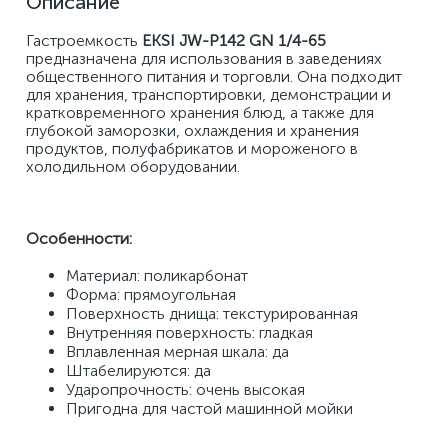
Описание
Гастроемкость 
EKSI JW-P142 GN 1/4-65
предназначена для использования в заведениях 
общественного питания и торговли. Она подходит 
для хранения, транспортировки, демонстрации и 
кратковременного хранения блюд, а также для 
глубокой заморозки, охлаждения и хранения 
продуктов, полуфабрикатов и мороженого в 
холодильном оборудовании.
Особенности:
Материал: поликарбонат
Форма: прямоугольная
Поверхность днища: текстурированная
Внутренняя поверхность: гладкая
Вплавленная мерная шкала: да
Штабелируются: да
Ударопрочность: очень высокая
Пригодна для частой машинной мойки