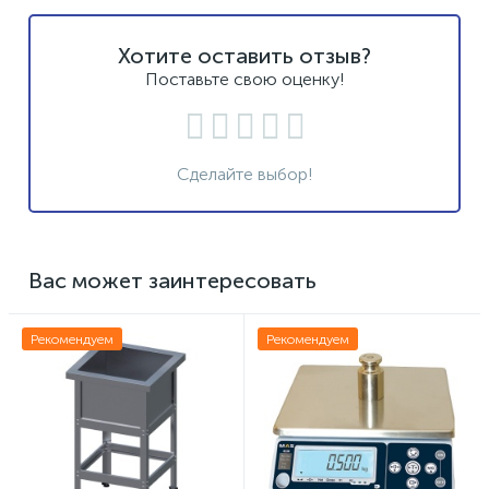
Хотите оставить отзыв?
Поставьте свою оценку!
Сделайте выбор!
Вас может заинтересовать
Рекомендуем
Рекомендуем