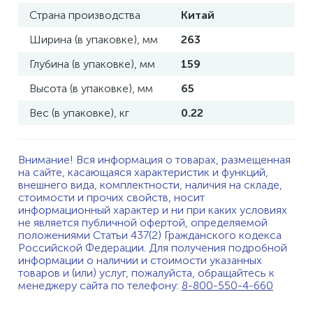
Страна производства
Китай
Ширина (в упаковке), мм
263
Глубина (в упаковке), мм
159
Высота (в упаковке), мм
65
Вес (в упаковке), кг
0.22
Внимание! Вся информация о товарах, размещенная
на сайте, касающаяся характеристик и функций,
внешнего вида, комплектности, наличия на складе,
стоимости и прочих свойств, носит
информационный характер и ни при каких условиях
не является публичной офертой, определяемой
положениями Статьи 437(2) Гражданского кодекса
Российской Федерации. Для получения подробной
информации о наличии и стоимости указанных
товаров и (или) услуг, пожалуйста, обращайтесь к
менеджеру сайта по телефону:
8-800-550-4-660