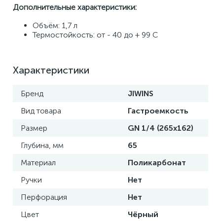
Дополнительные характеристики:
Объём: 1,7 л
Термостойкость: от - 40 до + 99 С
Характеристики
Бренд
JIWINS
Вид товара
Гастроемкость
Размер
GN 1/4 (265х162)
Глубина, мм
65
Материал
Поликарбонат
Ручки
Нет
Перфорация
Нет
Цвет
Чёрный