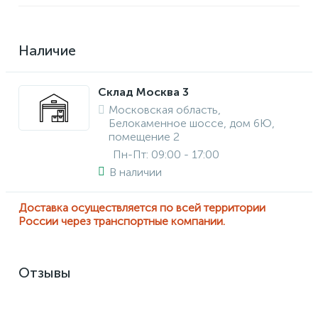
Наличие
Склад Москва 3
Московская область,
Белокаменное шоссе, дом 6Ю,
помещение 2
Пн-Пт: 09:00 - 17:00
В наличии
Доставка осуществляется по всей территории
России через транспортные компании.
Отзывы