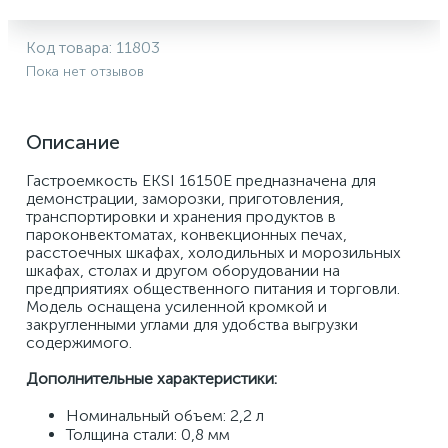
Код товара:
11803
Пока нет отзывов
Описание
Гастроемкость EKSI 16150E предназначена для 
демонстрации, заморозки, приготовления, 
транспортировки и хранения продуктов в 
пароконвектоматах, конвекционных печах, 
расстоечных шкафах, холодильных и морозильных 
шкафах, столах и другом оборудовании на 
предприятиях общественного питания и торговли. 
Модель оснащена усиленной кромкой и 
закругленными углами для удобства выгрузки 
содержимого. 
Дополнительные характеристики:
Номинальный объем: 2,2 л 
Толщина стали: 0,8 мм