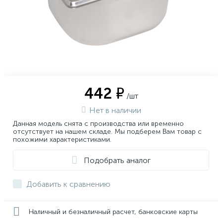
442 ₽
/шт
Нет в наличии
Данная модель снята с производства или временно
отсутствует на нашем складе. Мы подберем Вам товар с
похожими характеристиками.
Подобрать аналог
Добавить к сравнению
Наличный и безналичный расчет, банковские карты