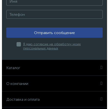
Отправить сообщение
Я даю согласие на обработку моих
персональных данных
Каталог
О компании
Доставка и оплата