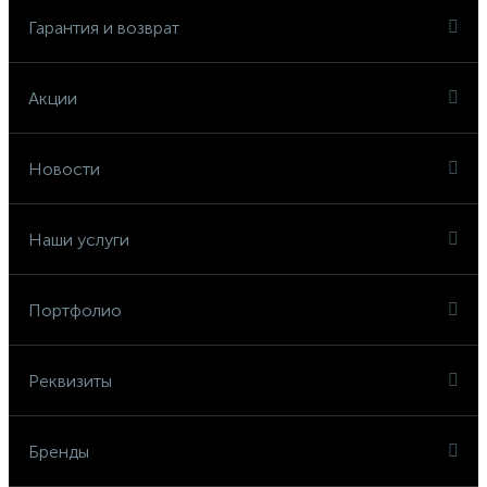
Гарантия и возврат
Акции
Новости
Наши услуги
Портфолио
Реквизиты
Бренды