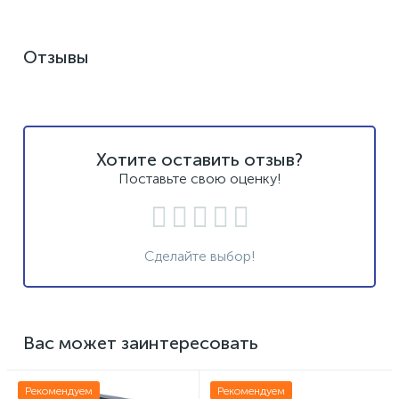
Отзывы
Хотите оставить отзыв?
Поставьте свою оценку!
Сделайте выбор!
Вас может заинтересовать
Рекомендуем
Рекомендуем