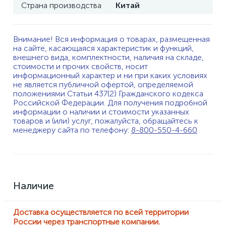
Страна производства
Китай
Внимание! Вся информация о товарах, размещенная
на сайте, касающаяся характеристик и функций,
внешнего вида, комплектности, наличия на складе,
стоимости и прочих свойств, носит
информационный характер и ни при каких условиях
не является публичной офертой, определяемой
положениями Статьи 437(2) Гражданского кодекса
Российской Федерации. Для получения подробной
информации о наличии и стоимости указанных
товаров и (или) услуг, пожалуйста, обращайтесь к
менеджеру сайта по телефону:
8-800-550-4-660
Наличие
Доставка осуществляется по всей территории
России через транспортные компании.