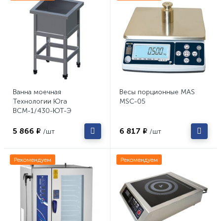
Ванна моечная
Весы порционные MAS
Технологии Юга
MSC-05
ВСМ-1/430-ЮТ-Э
5 866 ₽
6 817 ₽
/шт
/шт
Рекомендуем
Рекомендуем