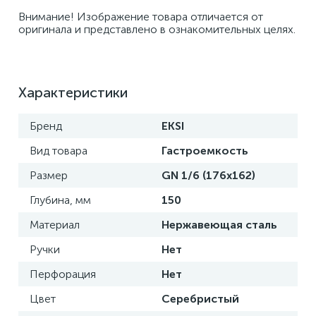
Внимание! Изображение товара отличается от 
оригинала и представлено в ознакомительных целях.
Характеристики
Бренд
EKSI
Вид товара
Гастроемкость
Размер
GN 1/6 (176x162)
Глубина, мм
150
Материал
Нержавеющая сталь
Ручки
Нет
Перфорация
Нет
Цвет
Серебристый