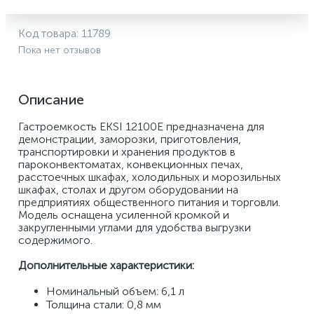
Код товара:
11789
Пока нет отзывов
Описание
Гастроемкость EKSI 12100E предназначена для 
демонстрации, заморозки, приготовления, 
транспортировки и хранения продуктов в 
пароконвектоматах, конвекционных печах, 
расстоечных шкафах, холодильных и морозильных 
шкафах, столах и другом оборудовании на 
предприятиях общественного питания и торговли. 
Модель оснащена усиленной кромкой и 
закругленными углами для удобства выгрузки 
содержимого.
Дополнительные характеристики: 
Номинальный объем: 6,1 л 
Толщина стали: 0,8 мм