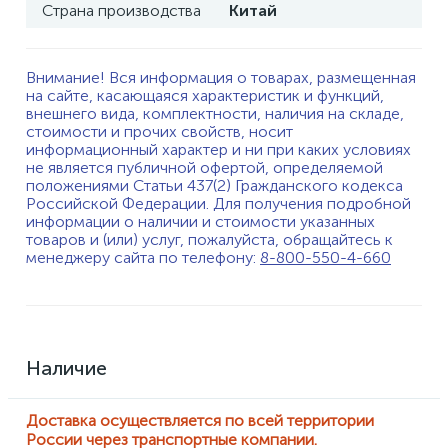
Страна производства
Китай
Внимание! Вся информация о товарах, размещенная
на сайте, касающаяся характеристик и функций,
внешнего вида, комплектности, наличия на складе,
стоимости и прочих свойств, носит
информационный характер и ни при каких условиях
не является публичной офертой, определяемой
положениями Статьи 437(2) Гражданского кодекса
Российской Федерации. Для получения подробной
информации о наличии и стоимости указанных
товаров и (или) услуг, пожалуйста, обращайтесь к
менеджеру сайта по телефону:
8-800-550-4-660
Наличие
Доставка осуществляется по всей территории
России через транспортные компании.