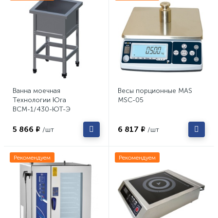
Ванна моечная
Весы порционные MAS
Технологии Юга
MSC-05
ВСМ-1/430-ЮТ-Э
5 866 ₽
6 817 ₽
/шт
/шт
Рекомендуем
Рекомендуем