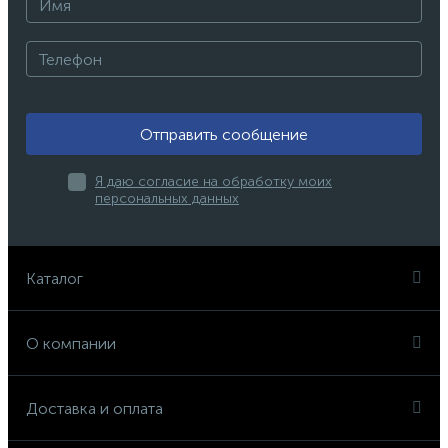
Отправить сообщение
Я даю согласие на обработку моих
персональных данных
Каталог
О компании
Доставка и оплата