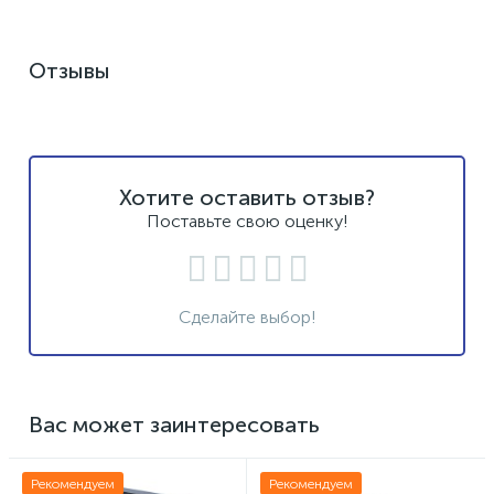
Отзывы
Хотите оставить отзыв?
Поставьте свою оценку!
Сделайте выбор!
Вас может заинтересовать
Рекомендуем
Рекомендуем