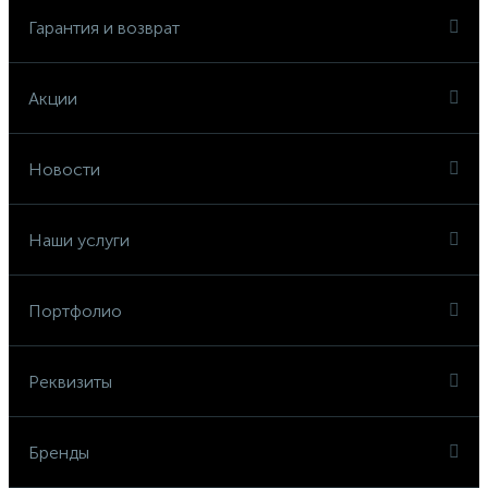
Гарантия и возврат
Акции
Новости
Наши услуги
Портфолио
Реквизиты
Бренды