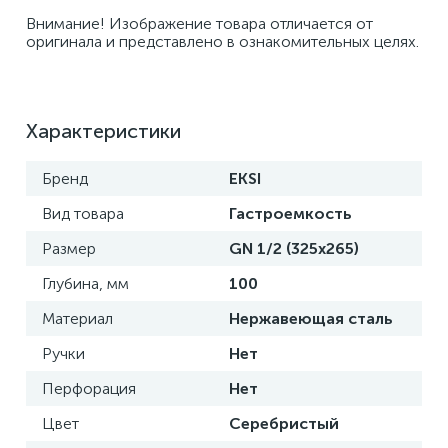
Внимание! Изображение товара отличается от 
оригинала и представлено в ознакомительных целях.
Характеристики
Бренд
EKSI
Вид товара
Гастроемкость
Размер
GN 1/2 (325x265)
Глубина, мм
100
Материал
Нержавеющая сталь
Ручки
Нет
Перфорация
Нет
Цвет
Серебристый