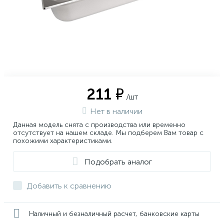
211 ₽
/шт
Нет в наличии
Данная модель снята с производства или временно
отсутствует на нашем складе. Мы подберем Вам товар с
похожими характеристиками.
Подобрать аналог
Добавить к сравнению
Наличный и безналичный расчет, банковские карты