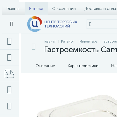
Главная
Каталог
О компании
Доставка и опла
Главная
Каталог
Инвентарь
Гастрое
Гастроемкость Cam
Описание
Характеристики
На