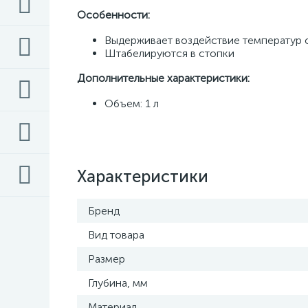
Особенности:
Выдерживает воздействие температур о
Штабелируются в стопки
Дополнительные характеристики:
Объем: 1 л
Характеристики
Бренд
Вид товара
Размер
Глубина, мм
Материал