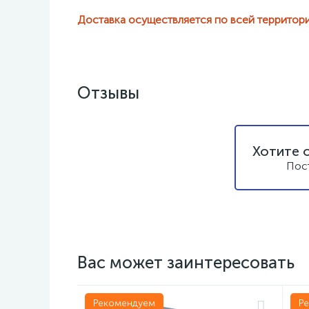
Доставка осуществляется по всей территор
Отзывы
Хотите 
Пос
Вас может заинтересовать
Рекомендуем
Р