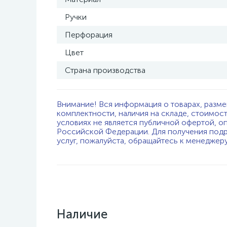
Ручки
Перфорация
Цвет
Страна производства
Внимание! Вся информация о товарах, разме
комплектности, наличия на складе, стоимос
условиях не является публичной офертой, о
Российской Федерации. Для получения подр
услуг, пожалуйста, обращайтесь к менеджер
Наличие