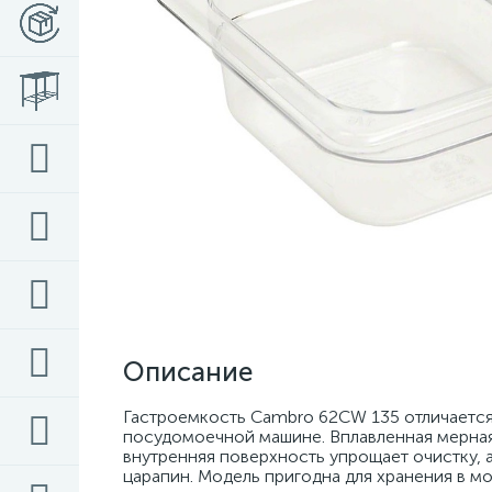
Описание
Гастроемкость Cambro 62CW 135 отличается 
посудомоечной машине. Вплавленная мерная
внутренняя поверхность упрощает очистку, 
царапин. Модель пригодна для хранения в м