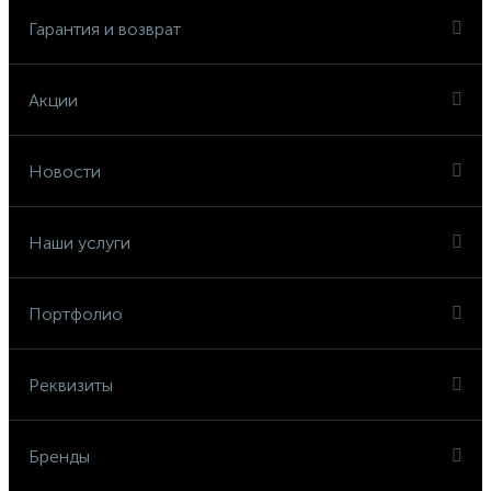
Гарантия и возврат
Акции
Новости
Наши услуги
Портфолио
Реквизиты
Бренды