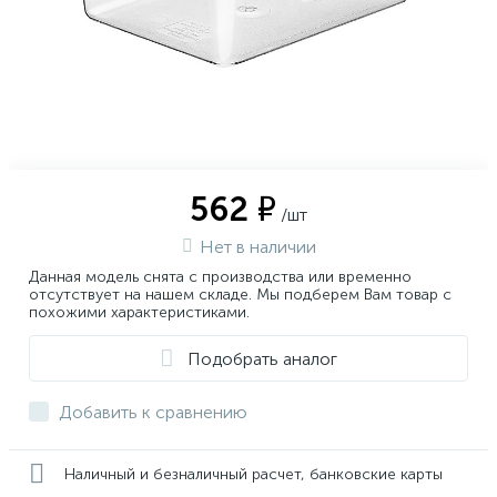
562 ₽
/шт
Нет в наличии
Данная модель снята с производства или временно
отсутствует на нашем складе. Мы подберем Вам товар с
похожими характеристиками.
Подобрать аналог
Добавить к сравнению
Наличный и безналичный расчет, банковские карты