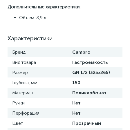
Дополнительные характеристики:
Объем: 8,9 л
Характеристики
Бренд
Cambro
Вид товара
Гастроемкость
Размер
GN 1/2 (325x265)
Глубина, мм
150
Материал
Поликарбонат
Ручки
Нет
Перфорация
Нет
Цвет
Прозрачный