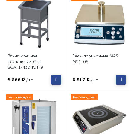
Ванна моечная
Весы порционные MAS
Технологии Юга
MSC-05
ВСМ-1/430-ЮТ-Э
5 866 ₽
6 817 ₽
/шт
/шт
Рекомендуем
Рекомендуем