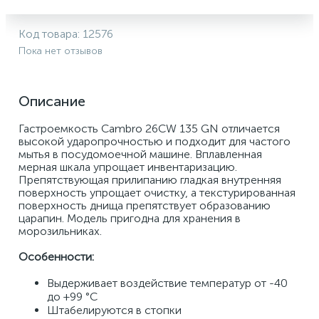
Код товара:
12576
Пока нет отзывов
Описание
Гастроемкость Cambro 26CW 135 GN отличается 
высокой ударопрочностью и подходит для частого 
мытья в посудомоечной машине. Вплавленная 
мерная шкала упрощает инвентаризацию. 
Препятствующая прилипанию гладкая внутренняя 
поверхность упрощает очистку, а текстурированная 
поверхность днища препятствует образованию 
царапин. Модель пригодна для хранения в 
морозильниках.
Особенности:
Выдерживает воздействие температур от -40 
до +99 °С
Штабелируются в стопки