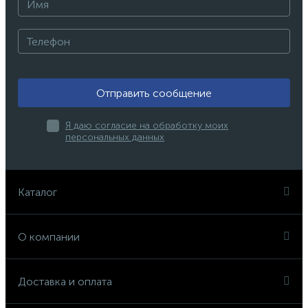
Отправить сообщение
Я даю согласие на обработку моих
персональных данных
Каталог
О компании
Доставка и оплата