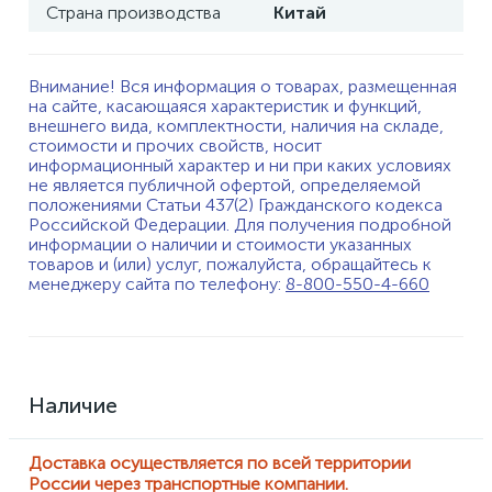
Страна производства
Китай
Внимание! Вся информация о товарах, размещенная
на сайте, касающаяся характеристик и функций,
внешнего вида, комплектности, наличия на складе,
стоимости и прочих свойств, носит
информационный характер и ни при каких условиях
не является публичной офертой, определяемой
положениями Статьи 437(2) Гражданского кодекса
Российской Федерации. Для получения подробной
информации о наличии и стоимости указанных
товаров и (или) услуг, пожалуйста, обращайтесь к
менеджеру сайта по телефону:
8-800-550-4-660
Наличие
Доставка осуществляется по всей территории
России через транспортные компании.