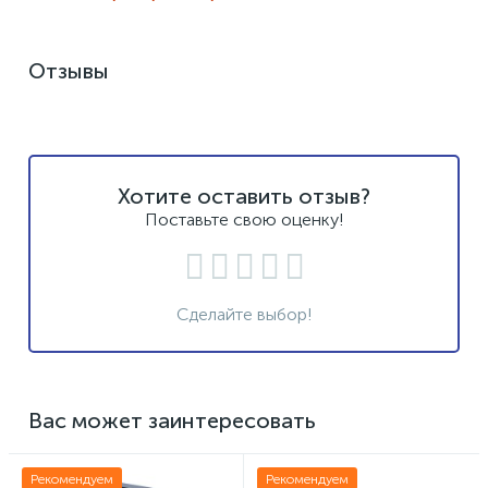
Отзывы
Хотите оставить отзыв?
Поставьте свою оценку!
Сделайте выбор!
Вас может заинтересовать
Рекомендуем
Рекомендуем