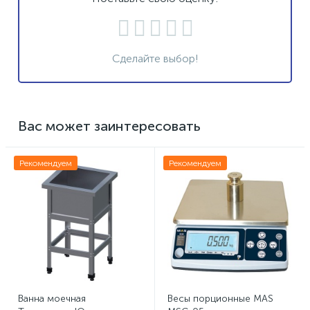
Сделайте выбор!
Вас может заинтересовать
Рекомендуем
Рекомендуем
Ванна моечная
Весы порционные MAS