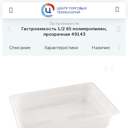
Гастроемкости
Гастроемкость 1/2 65 полипропилен,
прозрачная 49143
Описание
Характеристики
Наличие
О