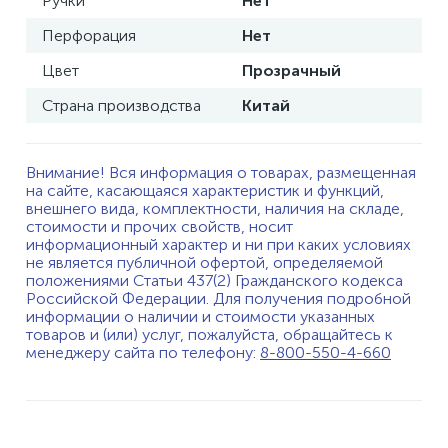
Ручки
Нет
Перфорация
Нет
Цвет
Прозрачный
Страна производства
Китай
Внимание! Вся информация о товарах, размещенная
на сайте, касающаяся характеристик и функций,
внешнего вида, комплектности, наличия на складе,
стоимости и прочих свойств, носит
информационный характер и ни при каких условиях
не является публичной офертой, определяемой
положениями Статьи 437(2) Гражданского кодекса
Российской Федерации. Для получения подробной
информации о наличии и стоимости указанных
товаров и (или) услуг, пожалуйста, обращайтесь к
менеджеру сайта по телефону:
8-800-550-4-660