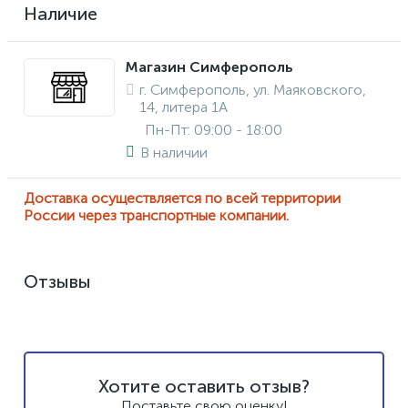
Наличие
Магазин Симферополь
г. Симферополь, ул. Маяковского,
14, литера 1А
Пн-Пт: 09:00 - 18:00
В наличии
Доставка осуществляется по всей территории
России через транспортные компании.
Отзывы
Хотите оставить отзыв?
Поставьте свою оценку!