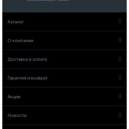
Каталог
О компании
Доставка и оплата
Гарантия и возврат
Акции
Новости