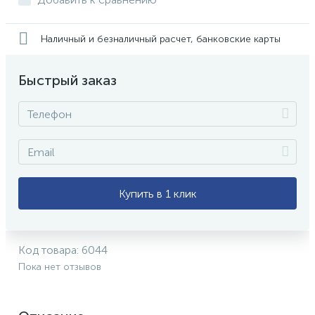
Наличный и безналичный расчет, банковские карты
Быстрый заказ
Купить в 1 клик
Код товара:
6044
Пока нет отзывов