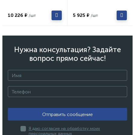
10 226 ₽
5 925 ₽
/шт
/шт
Нужна консультация? Задайте
вопрос прямо сейчас!
Отправить сообщение
Я даю согласие на обработку моих
персональных данных