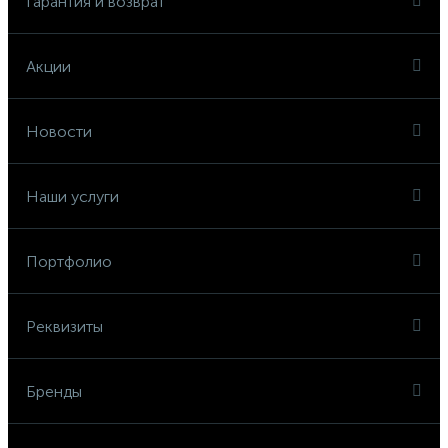
Гарантия и возврат
Акции
Новости
Наши услуги
Портфолио
Реквизиты
Бренды