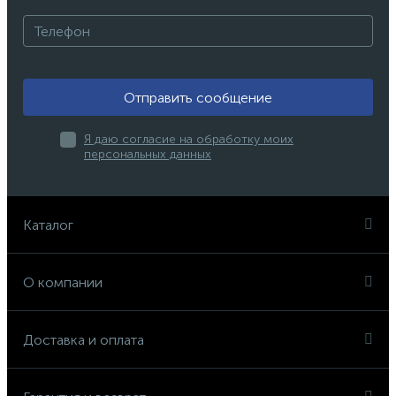
Отправить сообщение
Я даю согласие на обработку моих
персональных данных
Каталог
О компании
Доставка и оплата