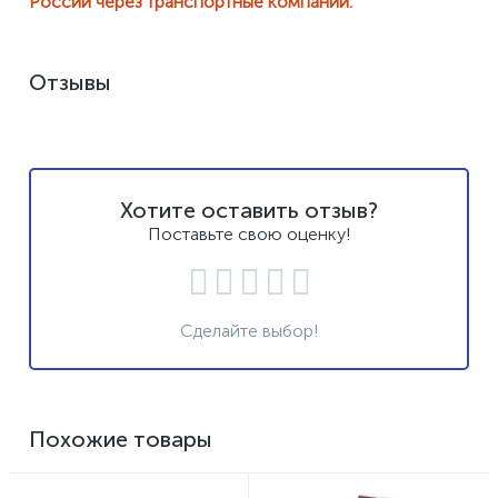
России через транспортные компании.
Отзывы
Хотите оставить отзыв?
Поставьте свою оценку!
Сделайте выбор!
Похожие товары