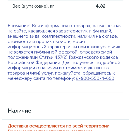
Вес (в упаковке), кг
4.82
Внимание! Вся информация о товарах, размещенная
на сайте, касающаяся характеристик и функций,
внешнего вида, комплектности, наличия на складе,
стоимости и прочих свойств, носит
информационный характер и ни при каких условиях
не является публичной офертой, определяемой
положениями Статьи 437(2) Гражданского кодекса
Российской Федерации. Для получения подробной
информации о наличии и стоимости указанных
товаров и (или) услуг, пожалуйста, обращайтесь к
менеджеру сайта по телефону:
8-800-550-4-660
Наличие
Доставка осуществляется по всей территории