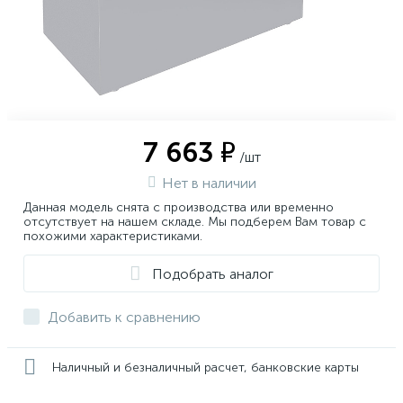
7 663 ₽
/шт
Нет в наличии
Данная модель снята с производства или временно
отсутствует на нашем складе. Мы подберем Вам товар с
похожими характеристиками.
Подобрать аналог
Добавить к сравнению
Наличный и безналичный расчет, банковские карты