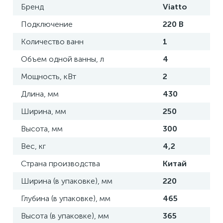
Бренд
Viatto
Подключение
220 В
Количество ванн
1
Объем одной ванны, л
4
Мощность, кВт
2
Длина, мм
430
Ширина, мм
250
Высота, мм
300
Вес, кг
4,2
Страна производства
Китай
Ширина (в упаковке), мм
220
Глубина (в упаковке), мм
465
Высота (в упаковке), мм
365