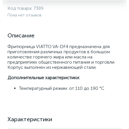
Код товара:
7389
Пока нет отзывов
Описание
Фритюрница VIATTO VA-DF4 предназначена для 
приготовления различных продуктов в большом 
количестве горячего жира или масла на 
предприятиях общественного питания и торговли. 
Корпус выполнен из нержавеющей стали.
Дополнительные характеристики:
Температурный режим: от 110 до 190 °С
Характеристики