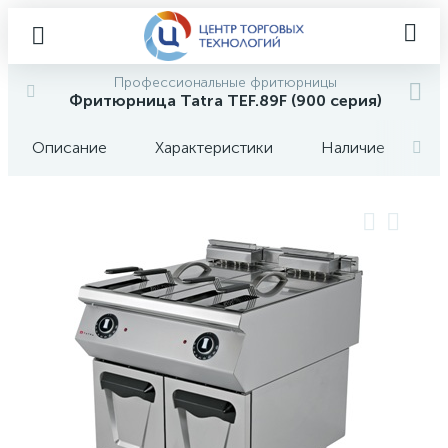
Профессиональные фритюрницы
Фритюрница Tatra TEF.89F (900 серия)
Описание
Характеристики
Наличие
О