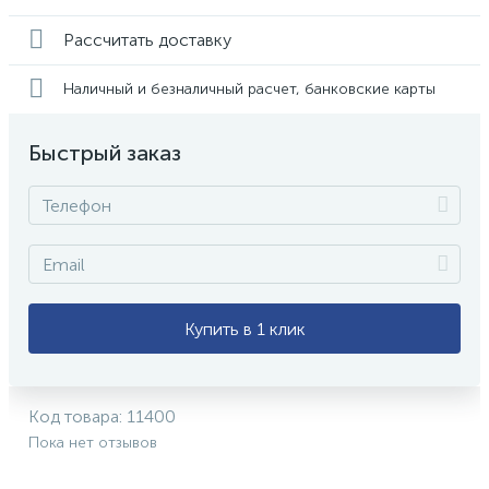
Рассчитать доставку
Наличный и безналичный расчет, банковские карты
Быстрый заказ
Купить в 1 клик
Код товара:
11400
Пока нет отзывов