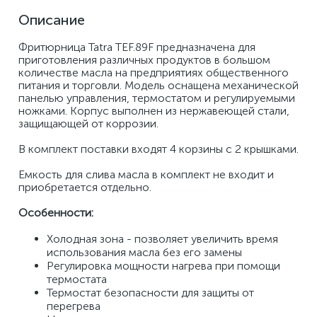
Описание
Фритюрница Tatra TEF.89F предназначена для 
приготовления различных продуктов в большом 
количестве масла на предприятиях общественного 
питания и торговли. Модель оснащена механической 
панелью управления, термостатом и регулируемыми 
ножками. Корпус выполнен из нержавеющей стали, 
защищающей от коррозии. 
В комплект поставки входят 4 корзины с 2 крышками. 
Емкость для слива масла в комплект не входит и 
приобретается отдельно.
Особенности: 
Холодная зона - позволяет увеличить время 
использования масла без его замены 
Регулировка мощности нагрева при помощи 
термостата 
Термостат безопасности для защиты от 
перегрева 