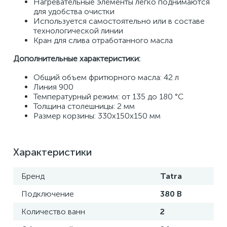
Нагревательные элементы легко поднимаются 
для удобства очистки 
Используется самостоятельно или в составе 
технологической линии 
Кран для слива отработанного масла 
Дополнительные характеристики: 
Общий объем фритюрного масла: 42 л 
Линия 900 
Температурный режим: от 135 до 180 °С
Толщина столешницы: 2 мм 
Размер корзины: 330х150х150 мм
Характеристики
Бренд
Tatra
Подключение
380 В
Количество ванн
2