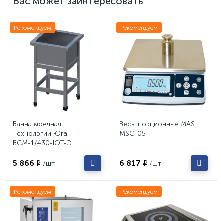
Вас может заинтересовать
Рекомендуем
Рекомендуем
Ванна моечная
Весы порционные MAS
Технологии Юга
MSC-05
ВСМ-1/430-ЮТ-Э
5 866 ₽
6 817 ₽
/шт
/шт
Рекомендуем
Рекомендуем