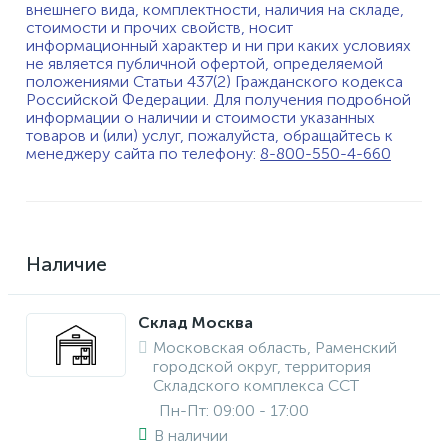
внешнего вида, комплектности, наличия на складе,
стоимости и прочих свойств, носит
информационный характер и ни при каких условиях
не является публичной офертой, определяемой
положениями Статьи 437(2) Гражданского кодекса
Российской Федерации. Для получения подробной
информации о наличии и стоимости указанных
товаров и (или) услуг, пожалуйста, обращайтесь к
менеджеру сайта по телефону:
8-800-550-4-660
Наличие
Склад Москва
Московская область, Раменский
городской округ, территория
Складского комплекса ССТ
Пн-Пт: 09:00 - 17:00
В наличии