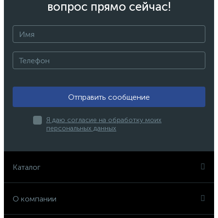
вопрос прямо сейчас!
Отправить сообщение
Я даю согласие на обработку моих
персональных данных
Каталог
О компании