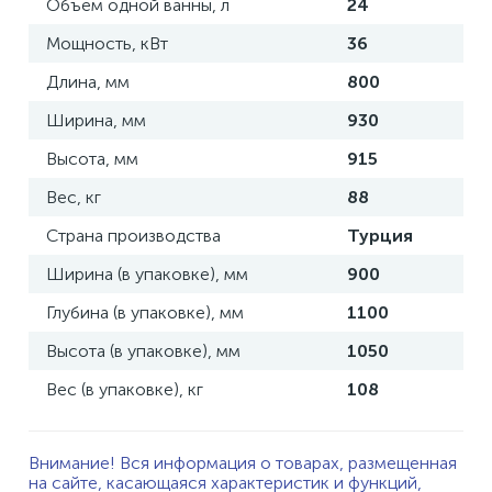
Объем одной ванны, л
24
Мощность, кВт
36
Длина, мм
800
Ширина, мм
930
Высота, мм
915
Вес, кг
88
Страна производства
Турция
Ширина (в упаковке), мм
900
Глубина (в упаковке), мм
1100
Высота (в упаковке), мм
1050
Вес (в упаковке), кг
108
Внимание! Вся информация о товарах, размещенная
на сайте, касающаяся характеристик и функций,