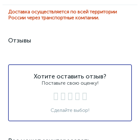
Доставка осуществляется по всей территории
России через транспортные компании.
Отзывы
Хотите оставить отзыв?
Поставьте свою оценку!
Сделайте выбор!