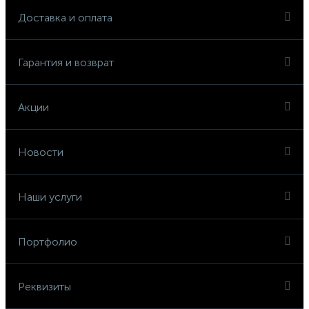
Доставка и оплата
Гарантия и возврат
Акции
Новости
Наши услуги
Портфолио
Реквизиты