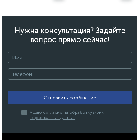
Нужна консультация? Задайте
вопрос прямо сейчас!
Отправить сообщение
Я даю согласие на обработку моих
персональных данных