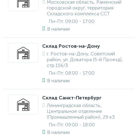
Московская область, Раменский
городской округ, территория
Складского комплекса ССТ
Пн-Пт: 09:00 - 17:00
В наличии
Склад Ростов-на-Дону
г. Ростов-на-Дону, Советский
район, ул. Доватора (5-й Проезд),
стр.156/3.
Пн-Пт: 08:00 - 17:00
В наличии
Склад Санкт-Петербург
Ленинградская область,
Центральное отделение
(Промышленный район), 29 к3
Пн-Пт: 09:00 - 18:00
В наличии