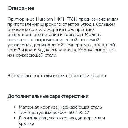
Описание
Фритюрница Hurakan HKN-FT8N предназначена для 
приготовления широкого спектра блюд в большом 
объеме масла или жира на предприятиях 
общественного питания и торговли. Модель 
оснащена электромеханической системой 
управления, регулировкой температуры, холодной 
зоной и краном для слива масла. Корпус выполнен 
из нержавеющей стали. 
В комплект поставки входят корзина и крышка.
Дополнительные характеристики:
Материал корпуса: нержавеющая сталь 
Температурный режим: 60-190 С° 
В комплектацию также входят корзина и 
крышка 