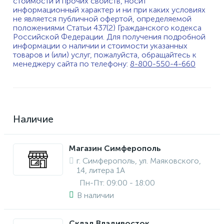
стоимости и прочих свойств, носит
информационный характер и ни при каких условиях
не является публичной офертой, определяемой
положениями Статьи 437(2) Гражданского кодекса
Российской Федерации. Для получения подробной
информации о наличии и стоимости указанных
товаров и (или) услуг, пожалуйста, обращайтесь к
менеджеру сайта по телефону:
8-800-550-4-660
Наличие
Магазин Симферополь
г. Симферополь, ул. Маяковского,
14, литера 1А
Пн-Пт: 09:00 - 18:00
В наличии
Склад Владивосток