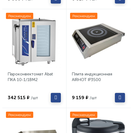
Рекомендуем
Рекомендуем
Пароконвектомат Abat
Плита индукционная
ПКА 10-1/1ВМ2
AIRHOT IP3500
342 515 ₽
9 159 ₽
/шт
/шт
Рекомендуем
Рекомендуем