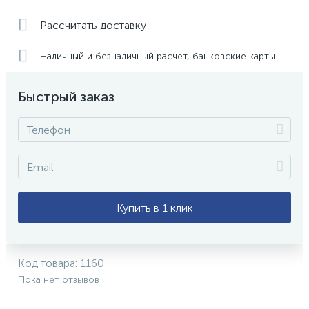
Рассчитать доставку
Наличный и безналичный расчет, банковские карты
Быстрый заказ
Купить в 1 клик
Код товара:
1160
Пока нет отзывов