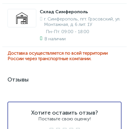
Склад Симферополь
г. Симферополь, пгт. Грэсовский, ул.
Монтажная, д. 6 лит. 1У
Пн-Пт: 09:00 - 18:00
В наличии
Доставка осуществляется по всей территории
России через транспортные компании.
Отзывы
Хотите оставить отзыв?
Поставьте свою оценку!