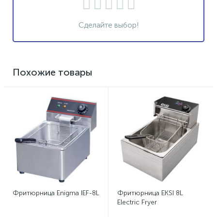
Сделайте выбор!
Похожие товары
Фритюрница Enigma IEF-8L
Фритюрница EKSI 8L
Electric Fryer