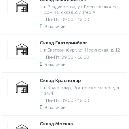
г. Владивосток, ул. Военное шоссе,
дом 41, склад 2, литер А
Пн-Пт: 09:00 - 18:00
В наличии
Склад Екатеринбург
г. Екатеринбург, ул. Новинская, д. 12
Пн-Пт: 09:00 - 18:00
В наличии
Склад Краснодар
г. Краснодар, Ростовское шоссе, д.
14/4
Пн-Пт: 09:00 - 18:00
В наличии
Склад Москва