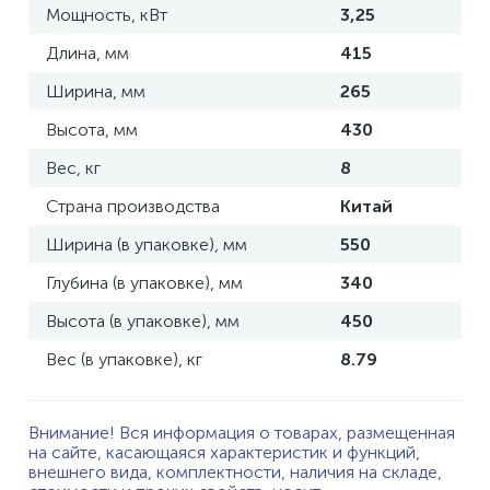
Мощность, кВт
3,25
Длина, мм
415
Ширина, мм
265
Высота, мм
430
Вес, кг
8
Страна производства
Китай
Ширина (в упаковке), мм
550
Глубина (в упаковке), мм
340
Высота (в упаковке), мм
450
Вес (в упаковке), кг
8.79
Внимание! Вся информация о товарах, размещенная
на сайте, касающаяся характеристик и функций,
внешнего вида, комплектности, наличия на складе,