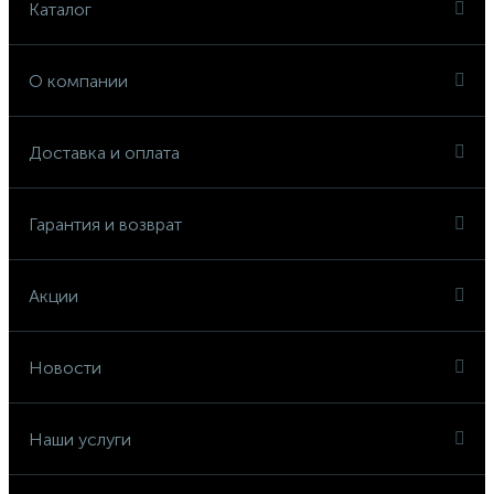
Каталог
О компании
Доставка и оплата
Гарантия и возврат
Акции
Новости
Наши услуги