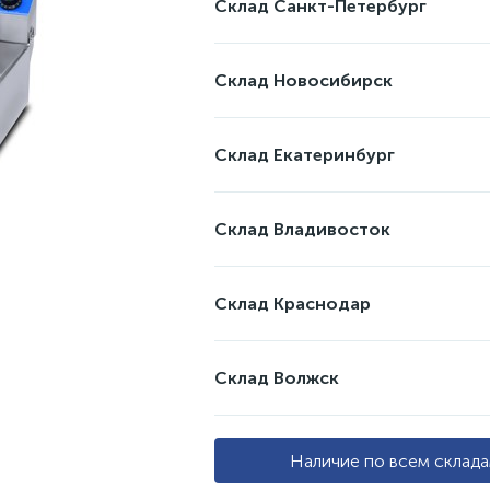
Склад Санкт-Петербург
Склад Новосибирск
Склад Екатеринбург
Склад Владивосток
Склад Краснодар
Склад Волжск
Наличие по всем склад