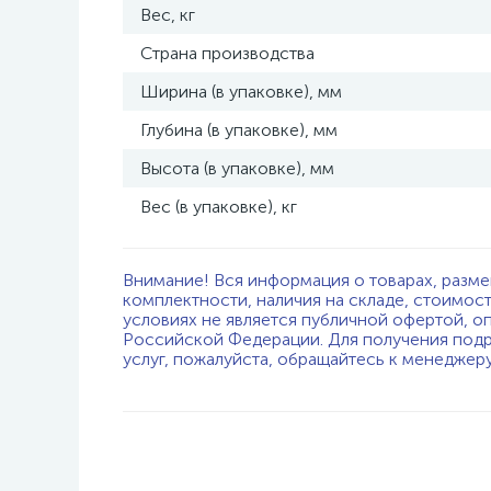
Вес, кг
Страна производства
Ширина (в упаковке), мм
Глубина (в упаковке), мм
Высота (в упаковке), мм
Вес (в упаковке), кг
Внимание! Вся информация о товарах, разме
комплектности, наличия на складе, стоимос
условиях не является публичной офертой, о
Российской Федерации. Для получения подр
услуг, пожалуйста, обращайтесь к менеджер