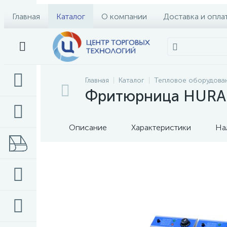
Главная
Каталог
О компании
Доставка и опла
Главная
Каталог
Тепловое оборудова
Фритюрница HURA
Описание
Характеристики
На