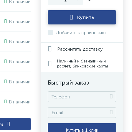
В наличии
Купить
В наличии
Добавить к сравнению
В наличии
Рассчитать доставку
Наличный и безналичный
В наличии
расчет, банковские карты
В наличии
Быстрый заказ
В наличии
ам
Купить в 1 клик