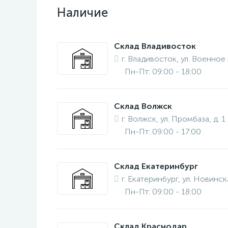
Наличие
Склад Владивосток
г. Владивосток, ул. Военное
Пн-Пт: 09:00 - 18:00
Склад Волжск
г. Волжск, ул. Промбаза, д. 1
Пн-Пт: 09:00 - 17:00
Склад Екатеринбург
г. Екатеринбург, ул. Новинска
Пн-Пт: 09:00 - 18:00
Склад Краснодар