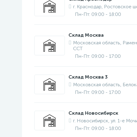
г. Краснодар, Ростовское шо
Пн-Пт: 09:00 - 18:00
Склад Москва
Московская область, Рамен
ССТ
Пн-Пт: 09:00 - 17:00
Склад Москва 3
Московская область, Бело
Пн-Пт: 09:00 - 17:00
Склад Новосибирск
г. Новосибирск, ул. 1-е Моч
Пн-Пт: 09:00 - 18:00