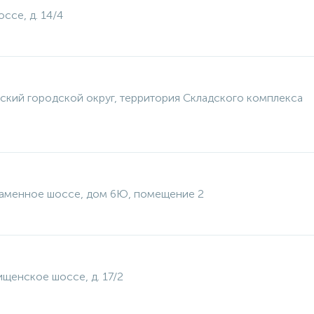
ссе, д. 14/4
ский городской округ, территория Складского комплекса
каменное шоссе, дом 6Ю, помещение 2
ищенское шоссе, д. 17/2