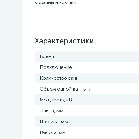
корзины и крышки
Характеристики
Бренд
Подключение
Количество ванн
Объем одной ванны, л
Мощность, кВт
Длина, мм
Ширина, мм
Высота, мм