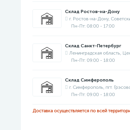
Склад Ростов-на-Дону
г. Ростов-на-Дону, Советски
Пн-Пт: 08:00 - 17:00
Склад Санкт-Петербург
Ленинградская область, Це
Пн-Пт: 09:00 - 18:00
Склад Симферополь
г. Симферополь, пгт. Грэсовс
Пн-Пт: 09:00 - 18:00
Доставка осуществляется по всей территор