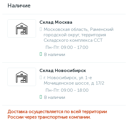
Наличие
Склад Москва
Московская область, Раменский
городской округ, территория
Складского комплекса ССТ
Пн-Пт: 09:00 - 17:00
В наличии
Склад Новосибирск
г. Новосибирск, ул. 1-е
Мочищенское шоссе, д. 17/2
Пн-Пт: 09:00 - 18:00
В наличии
Доставка осуществляется по всей территории
России через транспортные компании.