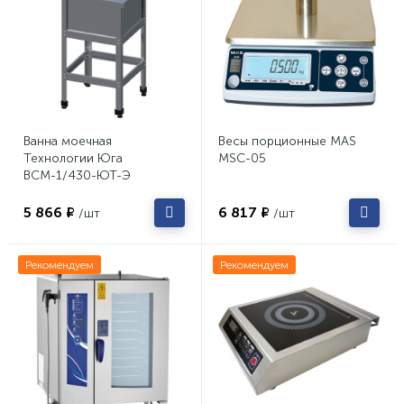
Ванна моечная
Весы порционные MAS
Технологии Юга
MSC-05
ВСМ-1/430-ЮТ-Э
5 866 ₽
6 817 ₽
/шт
/шт
Рекомендуем
Рекомендуем