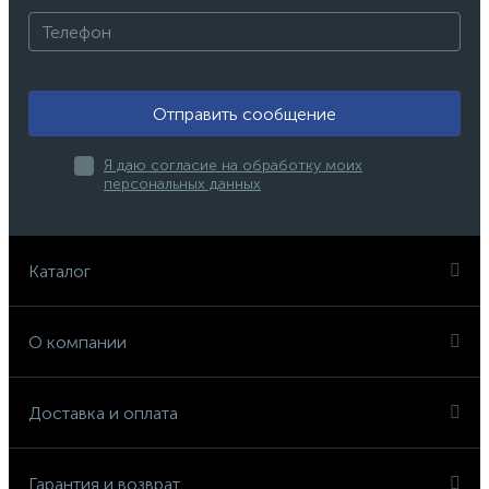
Отправить сообщение
Я даю согласие на обработку моих
персональных данных
Каталог
О компании
Доставка и оплата
Гарантия и возврат