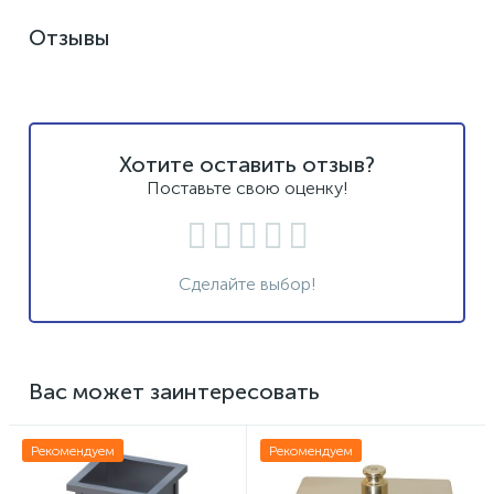
Отзывы
Хотите оставить отзыв?
Поставьте свою оценку!
Сделайте выбор!
Вас может заинтересовать
Рекомендуем
Рекомендуем