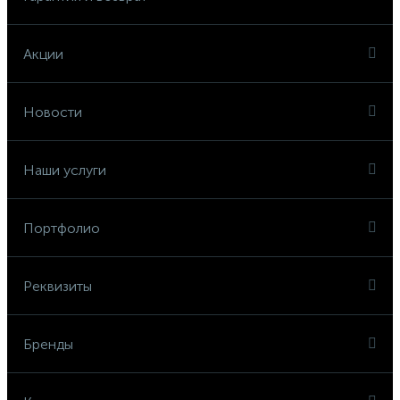
Акции
Новости
Наши услуги
Портфолио
Реквизиты
Бренды