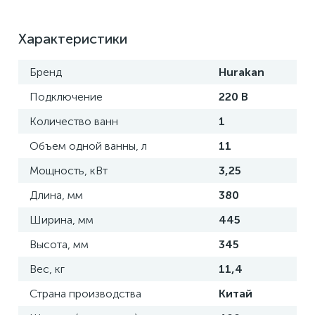
Характеристики
Бренд
Hurakan
Подключение
220 В
Количество ванн
1
Объем одной ванны, л
11
Мощность, кВт
3,25
Длина, мм
380
Ширина, мм
445
Высота, мм
345
Вес, кг
11,4
Страна производства
Китай