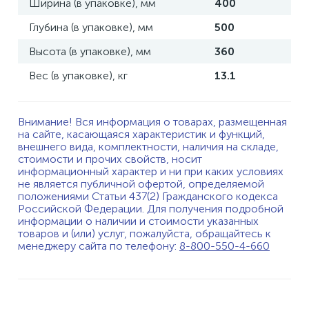
Ширина (в упаковке), мм
400
Глубина (в упаковке), мм
500
Высота (в упаковке), мм
360
Вес (в упаковке), кг
13.1
Внимание! Вся информация о товарах, размещенная
на сайте, касающаяся характеристик и функций,
внешнего вида, комплектности, наличия на складе,
стоимости и прочих свойств, носит
информационный характер и ни при каких условиях
не является публичной офертой, определяемой
положениями Статьи 437(2) Гражданского кодекса
Российской Федерации. Для получения подробной
информации о наличии и стоимости указанных
товаров и (или) услуг, пожалуйста, обращайтесь к
менеджеру сайта по телефону:
8-800-550-4-660