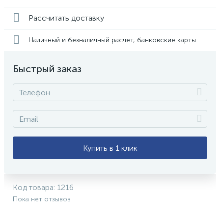
Рассчитать доставку
Наличный и безналичный расчет, банковские карты
Быстрый заказ
Купить в 1 клик
Код товара:
1216
Пока нет отзывов