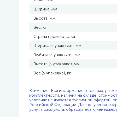
Ширина, мм
Высота, мм
Вес, кг
Страна производства
Ширина (в упаковке), мм
Глубина (в упаковке), мм
Высота (в упаковке), мм
Вес (в упаковке), кг
Внимание! Вся информация о товарах, разме
комплектности, наличия на складе, стоимос
условиях не является публичной офертой, о
Российской Федерации. Для получения подр
услуг, пожалуйста, обращайтесь к менеджер