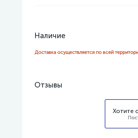
Наличие
Доставка осуществляется по всей территор
Отзывы
Хотите 
Пос