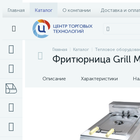
Главная
Каталог
О компании
Доставка и опла
Главная
Каталог
Тепловое оборудова
Фритюрница Grill 
Описание
Характеристики
На