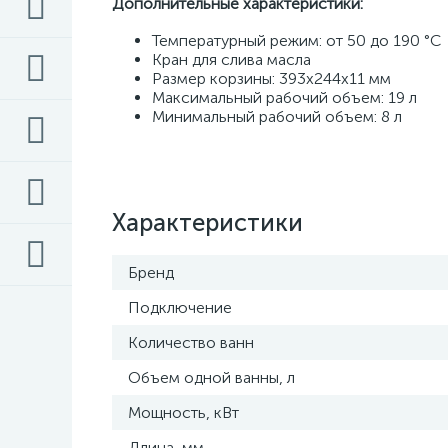
Дополнительные характеристики: 
Температурный режим: от 50 до 190 °С 
Кран для слива масла
Размер корзины: 393х244х11 мм
Максимальный рабочий объем: 19 л
Минимальный рабочий объем: 8 л
Характеристики
Бренд
Подключение
Количество ванн
Объем одной ванны, л
Мощность, кВт
Длина, мм