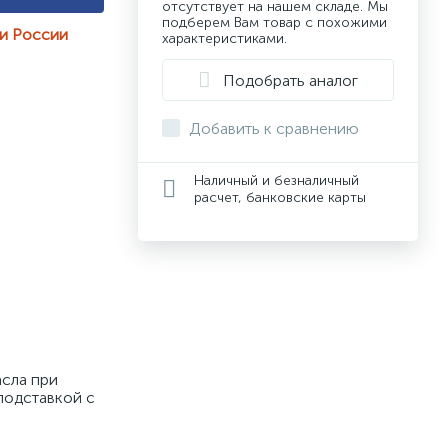
отсутствует на нашем складе. Мы
подберем Вам товар с похожими
ии России
характеристиками.
Подобрать аналог
Добавить к сравнению
Наличный и безналичный
расчет, банковские карты
сла при 
одставкой с 