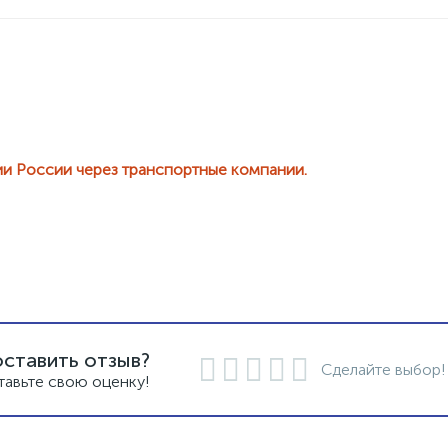
ии России через транспортные компании.
оставить отзыв?
Сделайте выбор!
тавьте свою оценку!