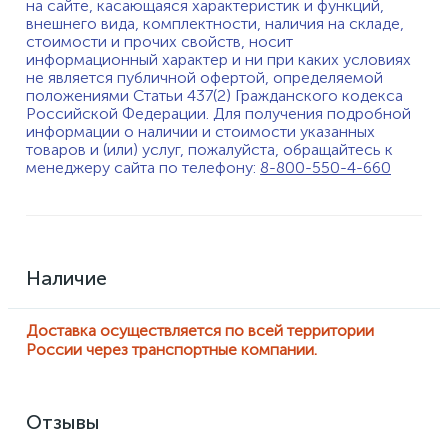
на сайте, касающаяся характеристик и функций,
внешнего вида, комплектности, наличия на складе,
стоимости и прочих свойств, носит
информационный характер и ни при каких условиях
не является публичной офертой, определяемой
положениями Статьи 437(2) Гражданского кодекса
Российской Федерации. Для получения подробной
информации о наличии и стоимости указанных
товаров и (или) услуг, пожалуйста, обращайтесь к
менеджеру сайта по телефону:
8-800-550-4-660
Наличие
Доставка осуществляется по всей территории
России через транспортные компании.
Отзывы