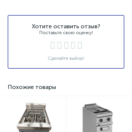
Хотите оставить отзыв?
Поставьте свою оценку!
Сделайте выбор!
Похожие товары