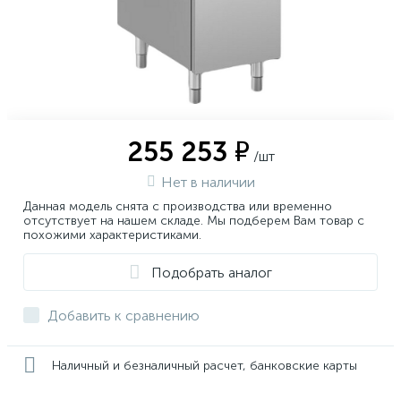
255 253 ₽
/шт
Нет в наличии
Данная модель снята с производства или временно
отсутствует на нашем складе. Мы подберем Вам товар с
похожими характеристиками.
Подобрать аналог
Добавить к сравнению
Наличный и безналичный расчет, банковские карты