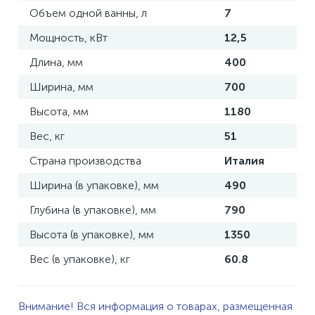
Объем одной ванны, л
7
Мощность, кВт
12,5
Длина, мм
400
Ширина, мм
700
Высота, мм
1180
Вес, кг
51
Страна производства
Италия
Ширина (в упаковке), мм
490
Глубина (в упаковке), мм
790
Высота (в упаковке), мм
1350
Вес (в упаковке), кг
60.8
Внимание! Вся информация о товарах, размещенная