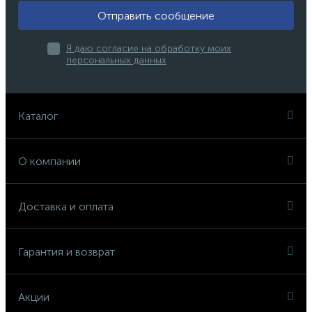
Отправить сообщение
Я даю согласие на обработку моих
персональных данных
Каталог
О компании
Доставка и оплата
Гарантия и возврат
Акции