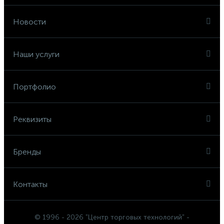
Новости
Наши услуги
Портфолио
Реквизиты
Бренды
Контакты
© 1996 - 2026 "Центр торговых технологий" -