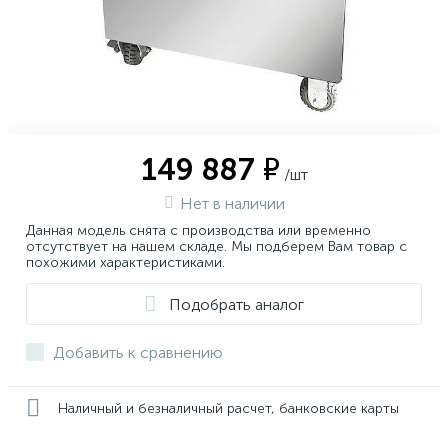
149 887 ₽
/шт
Нет в наличии
Данная модель снята с производства или временно
отсутствует на нашем складе. Мы подберем Вам товар с
похожими характеристиками.
Подобрать аналог
Добавить к сравнению
Наличный и безналичный расчет, банковские карты