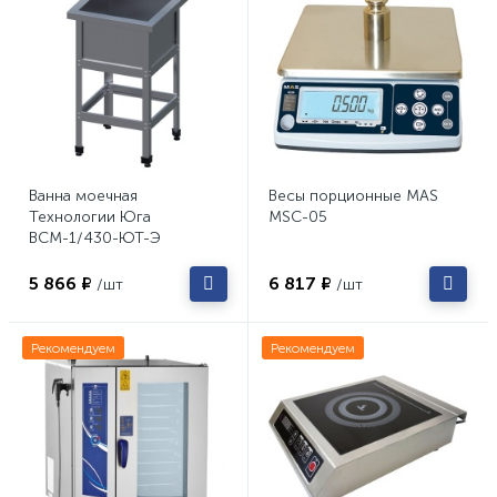
Ванна моечная
Весы порционные MAS
Технологии Юга
MSC-05
ВСМ-1/430-ЮТ-Э
5 866 ₽
6 817 ₽
/шт
/шт
Рекомендуем
Рекомендуем