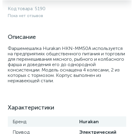
Код товара:
5190
Пока нет отзывов
Описание
Фаршемешалка Hurakan HKN-MM50A используется 
на предприятиях общественного питания и торговли 
для перемешивания мясного, рыбного и колбасного 
фарша и доведения его до однородной 
консистенции. Модель оснащена 4 колесами, 2 из 
которых с тормозом. Корпус выполнен из 
нержавеющей стали.
Характеристики
Бренд
Hurakan
Привод
Электрический