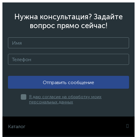
Нужна консультация? Задайте
вопрос прямо сейчас!
Отправить сообщение
Я даю согласие на обработку моих
персональных данных
Каталог