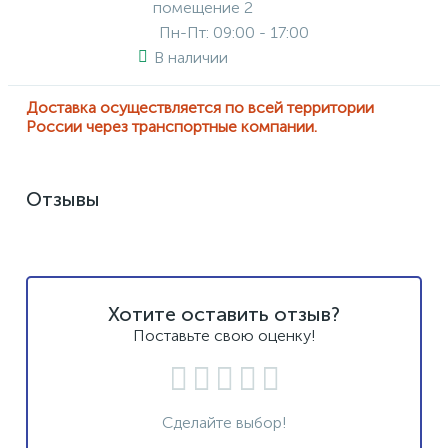
помещение 2
Пн-Пт: 09:00 - 17:00
В наличии
Доставка осуществляется по всей территории
России через транспортные компании.
Отзывы
Хотите оставить отзыв?
Поставьте свою оценку!
Сделайте выбор!