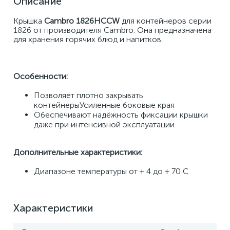
Описание
Крышка 
Cambro 1826HCCW 
для контейнеров серии 
1826 от производителя Cambro. Она предназначена 
для хранения горячих блюд и напитков.
Особенности:
Позволяет плотно закрывать 
контейнерыУсиленные боковые края
Обеспечивают надёжность фиксации крышки 
даже при интенсивной эксплуатации
Дополнительные характеристики:
Диапазоне температуры от + 4 до + 70 C
Характеристики