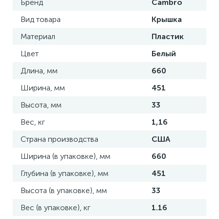
Бренд
Cambro
Вид товара
Крышка
Материал
Пластик
Цвет
Белый
Длина, мм
660
Ширина, мм
451
Высота, мм
33
Вес, кг
1,16
Страна производства
США
Ширина (в упаковке), мм
660
Глубина (в упаковке), мм
451
Высота (в упаковке), мм
33
Вес (в упаковке), кг
1.16