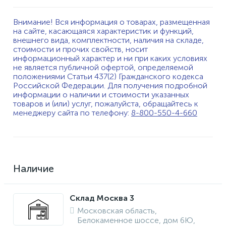
Внимание! Вся информация о товарах, размещенная
на сайте, касающаяся характеристик и функций,
внешнего вида, комплектности, наличия на складе,
стоимости и прочих свойств, носит
информационный характер и ни при каких условиях
не является публичной офертой, определяемой
положениями Статьи 437(2) Гражданского кодекса
Российской Федерации. Для получения подробной
информации о наличии и стоимости указанных
товаров и (или) услуг, пожалуйста, обращайтесь к
менеджеру сайта по телефону:
8-800-550-4-660
Наличие
Склад Москва 3
Московская область,
Белокаменное шоссе, дом 6Ю,