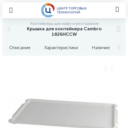
Контейнеры для кафе и ресторанов
Крышка для контейнера Cambro
1826HCCW
Описание
Характеристики
Наличие
О