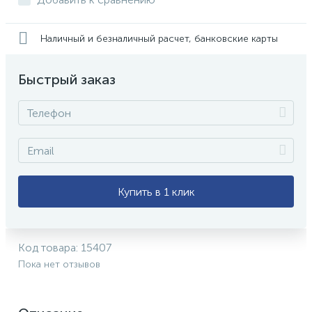
Наличный и безналичный расчет, банковские карты
Быстрый заказ
Купить в 1 клик
Код товара:
15407
Пока нет отзывов