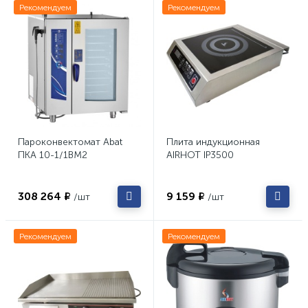
Рекомендуем
Рекомендуем
Пароконвектомат Abat
Плита индукционная
ПКА 10-1/1ВМ2
AIRHOT IP3500
308 264 ₽
9 159 ₽
/шт
/шт
Рекомендуем
Рекомендуем