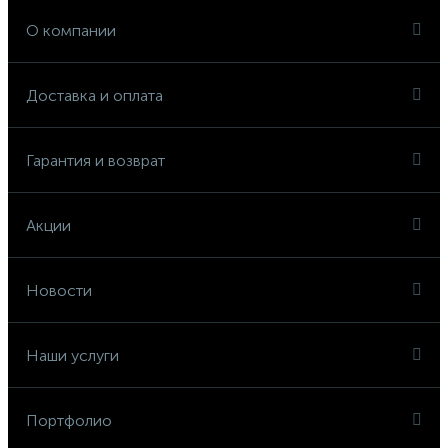
О компании
Доставка и оплата
Гарантия и возврат
Акции
Новости
Наши услуги
Портфолио