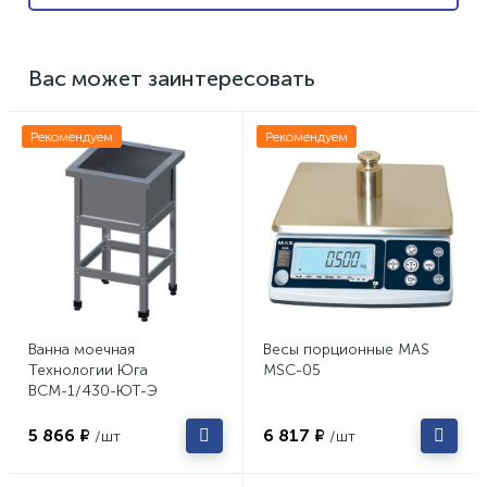
Вас может заинтересовать
Рекомендуем
Рекомендуем
Ванна моечная
Весы порционные MAS
Технологии Юга
MSC-05
ВСМ-1/430-ЮТ-Э
5 866 ₽
6 817 ₽
/шт
/шт