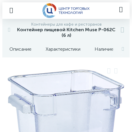
Контейнеры для кафе и ресторанов
Контейнер пищевой Kitchen Muse P-062C
(6 л)
Описание
Характеристики
Наличие
О