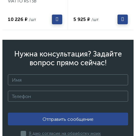
VIATTO RST3B
10 226 ₽
5 925 ₽
/шт
/шт
Нужна консультация? Задайте
вопрос прямо сейчас!
Отправить сообщение
Я даю согласие на обработку моих