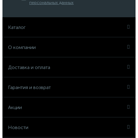
персональных данных
Каталог
О компании
Доставка и оплата
Гарантия и возврат
Акции
Новости