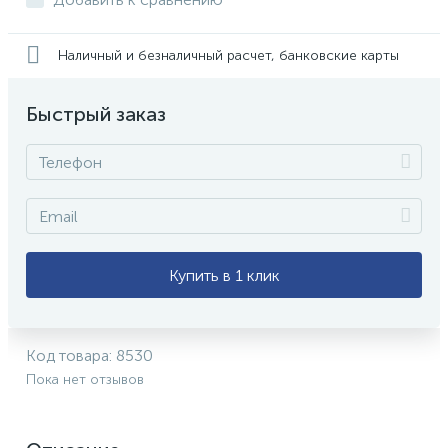
Наличный и безналичный расчет, банковские карты
Быстрый заказ
Купить в 1 клик
Код товара:
8530
Пока нет отзывов