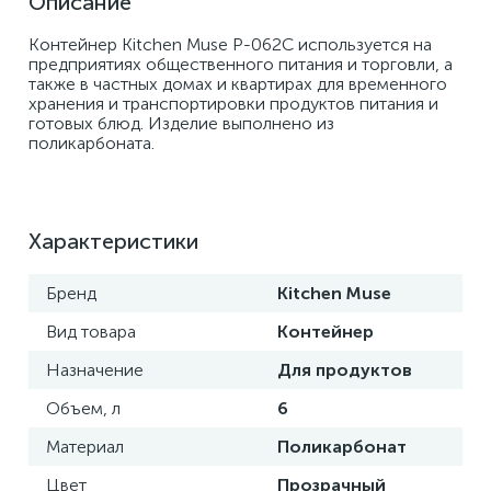
Описание
Контейнер Kitchen Muse P-062C используется на 
предприятиях общественного питания и торговли, а 
также в частных домах и квартирах для временного 
хранения и транспортировки продуктов питания и 
готовых блюд. Изделие выполнено из 
поликарбоната.
Характеристики
Бренд
Kitchen Muse
Вид товара
Контейнер
Назначение
Для продуктов
Объем, л
6
Материал
Поликарбонат
Цвет
Прозрачный