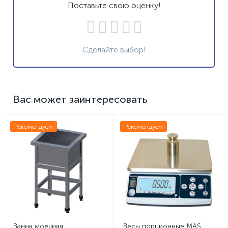
Поставьте свою оценку!
Сделайте выбор!
Вас может заинтересовать
Рекомендуем
Рекомендуем
Ванна моечная
Весы порционные MAS