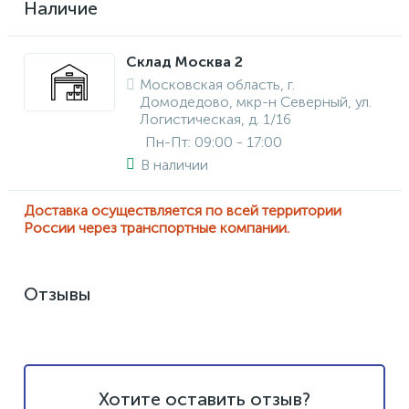
Наличие
Склад Москва 2
Московская область, г.
Домодедово, мкр-н Северный, ул.
Логистическая, д. 1/16
Пн-Пт: 09:00 - 17:00
В наличии
Доставка осуществляется по всей территории
России через транспортные компании.
Отзывы
Хотите оставить отзыв?