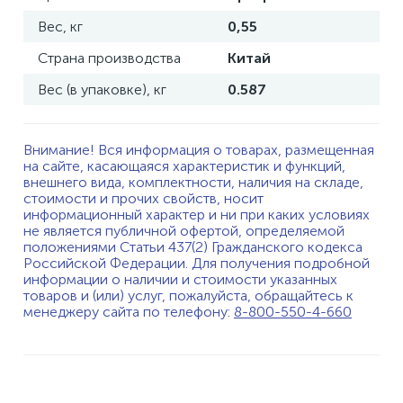
Вес, кг
0,55
Страна производства
Китай
Вес (в упаковке), кг
0.587
Внимание! Вся информация о товарах, размещенная
на сайте, касающаяся характеристик и функций,
внешнего вида, комплектности, наличия на складе,
стоимости и прочих свойств, носит
информационный характер и ни при каких условиях
не является публичной офертой, определяемой
положениями Статьи 437(2) Гражданского кодекса
Российской Федерации. Для получения подробной
информации о наличии и стоимости указанных
товаров и (или) услуг, пожалуйста, обращайтесь к
менеджеру сайта по телефону:
8-800-550-4-660