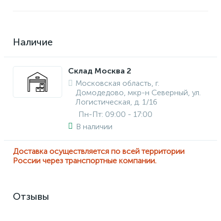
Наличие
Склад Москва 2
Московская область, г.
Домодедово, мкр-н Северный, ул.
Логистическая, д. 1/16
Пн-Пт: 09:00 - 17:00
В наличии
Доставка осуществляется по всей территории
России через транспортные компании.
Отзывы