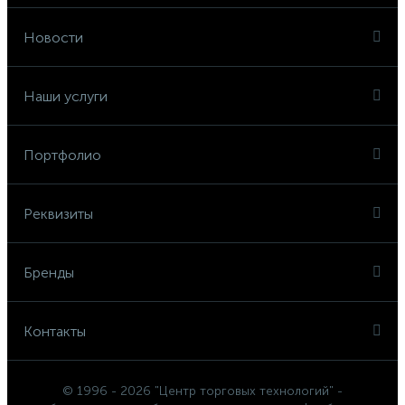
Новости
Наши услуги
Портфолио
Реквизиты
Бренды
Контакты
© 1996 - 2026 "Центр торговых технологий" -