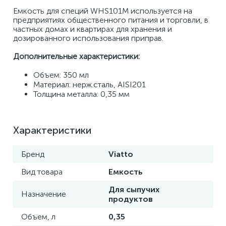
Емкость для специй WHS101M используется на 
предприятиях общественного питания и торговли, в 
частных домах и квартирах для хранения и 
дозированного использования приправ.
Дополнительные характеристики:
Объем: 350 мл
Материал: нерж.сталь, AISI201
Толщина металла: 0,35 мм 
Характеристики
Бренд
Viatto
Вид товара
Емкость
Для сыпучих
Назначение
продуктов
Объем, л
0,35