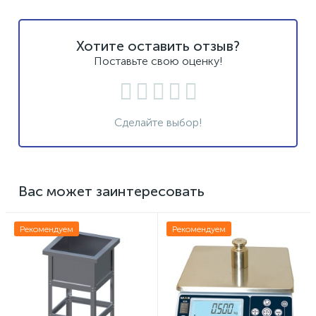
Хотите оставить отзыв?
Поставьте свою оценку!
Сделайте выбор!
Вас может заинтересовать
Рекомендуем
Рекомендуем