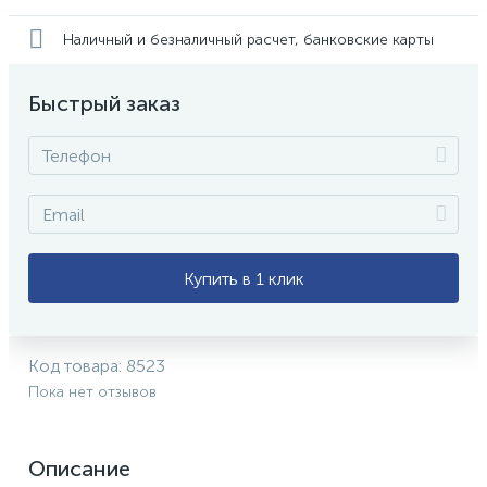
Наличный и безналичный расчет, банковские карты
Быстрый заказ
Купить в 1 клик
Код товара:
8523
Пока нет отзывов
Описание