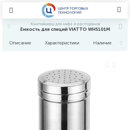
Контейнеры для кафе и ресторанов
Емкость для специй VIATTO WHS101M
Описание
Характеристики
Наличие
О