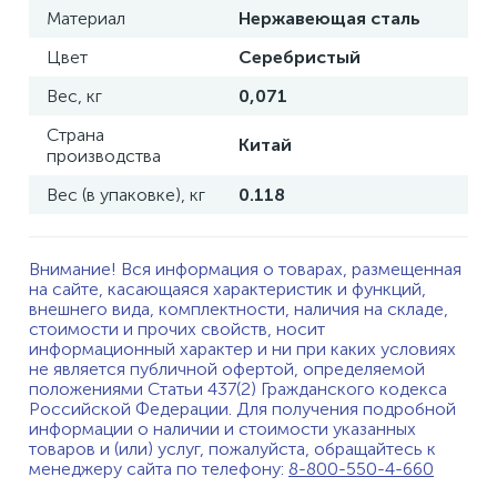
Материал
Нержавеющая сталь
Цвет
Серебристый
Вес, кг
0,071
Страна
Китай
производства
Вес (в упаковке), кг
0.118
Внимание! Вся информация о товарах, размещенная
на сайте, касающаяся характеристик и функций,
внешнего вида, комплектности, наличия на складе,
стоимости и прочих свойств, носит
информационный характер и ни при каких условиях
не является публичной офертой, определяемой
положениями Статьи 437(2) Гражданского кодекса
Российской Федерации. Для получения подробной
информации о наличии и стоимости указанных
товаров и (или) услуг, пожалуйста, обращайтесь к
менеджеру сайта по телефону:
8-800-550-4-660