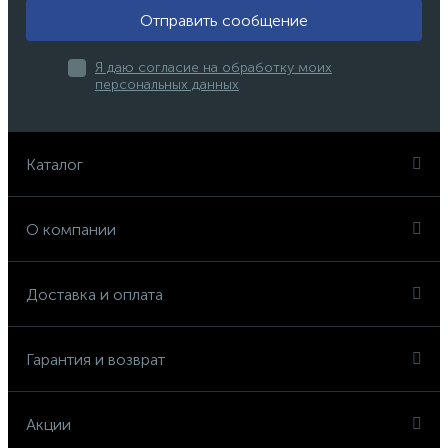
Отправить сообщение
Я даю согласие на обработку моих
персональных данных
Каталог
О компании
Доставка и оплата
Гарантия и возврат
Акции