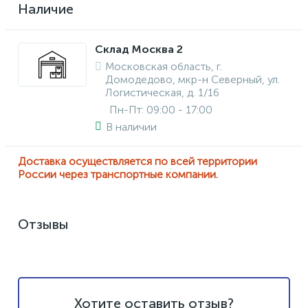
Наличие
Склад Москва 2
Московская область, г.
Домодедово, мкр-н Северный, ул.
Логистическая, д. 1/16
Пн-Пт: 09:00 - 17:00
В наличии
Доставка осуществляется по всей территории
России через транспортные компании.
Отзывы
Хотите оставить отзыв?