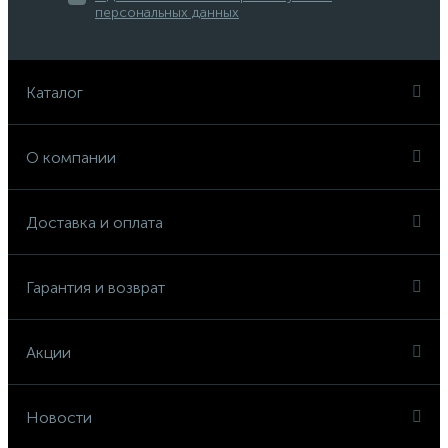
персональных данных
Каталог
О компании
Доставка и оплата
Гарантия и возврат
Акции
Новости