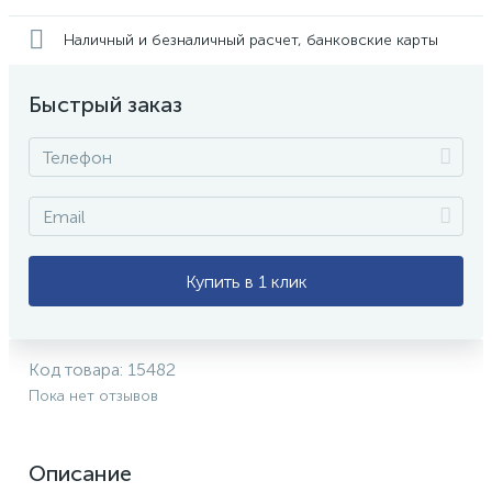
Наличный и безналичный расчет, банковские карты
Быстрый заказ
Купить в 1 клик
Код товара:
15482
Пока нет отзывов
Описание