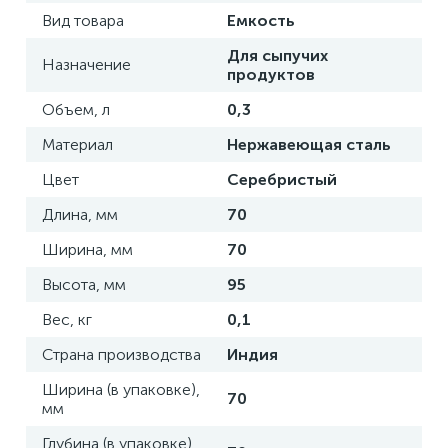
Вид товара
Емкость
Для сыпучих
Назначение
продуктов
Объем, л
0,3
Материал
Нержавеющая сталь
Цвет
Серебристый
Длина, мм
70
Ширина, мм
70
Высота, мм
95
Вес, кг
0,1
Страна производства
Индия
Ширина (в упаковке),
70
мм
Глубина (в упаковке),