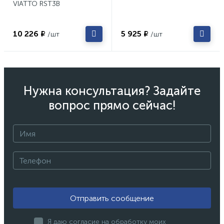
VIATTO RST3B
10 226 ₽
5 925 ₽
/шт
/шт
Нужна консультация? Задайте
вопрос прямо сейчас!
Отправить сообщение
Я даю согласие на обработку моих