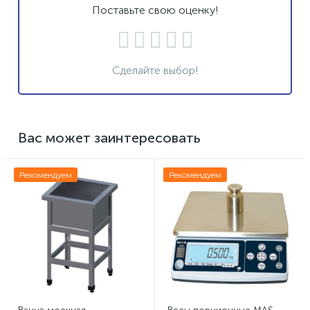
Поставьте свою оценку!
Сделайте выбор!
Вас может заинтересовать
Рекомендуем
Рекомендуем