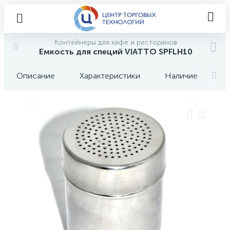
Контейнеры для кафе и ресторанов
Емкость для специй VIATTO SPFLH10
Описание
Характеристики
Наличие
О