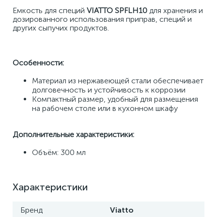
Емкость для специй 
VIATTO SPFLH10
 для хранения и 
дозированного использования приправ, специй и 
других сыпучих продуктов.
Особенности:
Материал из нержавеющей стали обеспечивает 
долговечность и устойчивость к коррозии
Компактный размер, удобный для размещения 
на рабочем столе или в кухонном шкафу
Дополнительные характеристики:
Объём: 300 мл
Характеристики
Бренд
Viatto